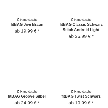
Handytasche
Handytasche
fitBAG Jive Braun
fitBAG Classic Schwarz
Stitch Android Light
ab
19,99 €
*
ab
35,99 €
*
Handytasche
Handytasche
fitBAG Groove Silber
fitBAG Twist Schwarz
ab
24,99 €
*
ab
19,99 €
*