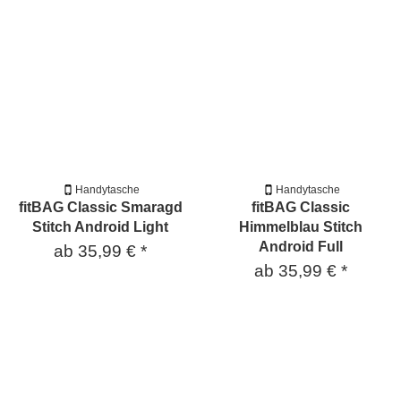
Handytasche
Handytasche
fitBAG Classic Smaragd
fitBAG Classic
Stitch Android Light
Himmelblau Stitch
Android Full
ab
35,99 €
*
ab
35,99 €
*