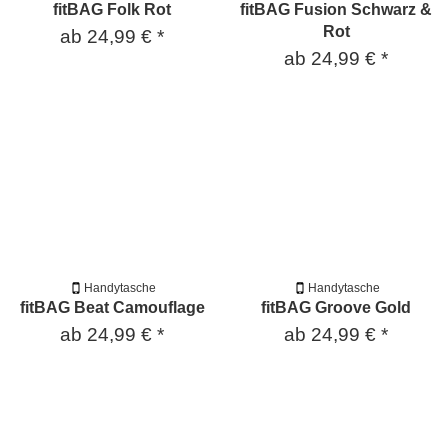
fitBAG Folk Rot
fitBAG Fusion Schwarz &
Rot
ab
24,99 €
*
ab
24,99 €
*
Handytasche
Handytasche
fitBAG Beat Camouflage
fitBAG Groove Gold
ab
24,99 €
*
ab
24,99 €
*