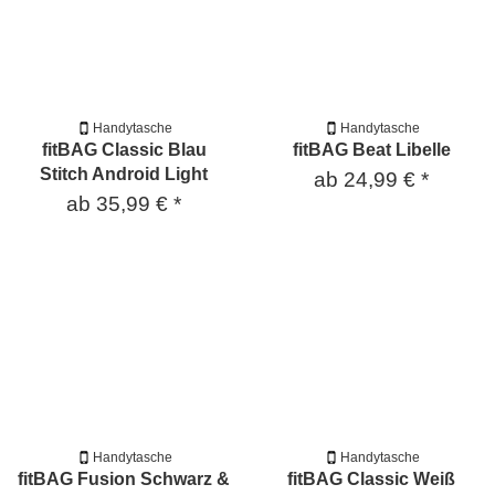
Handytasche
Handytasche
fitBAG Classic Blau
fitBAG Beat Libelle
Stitch Android Light
ab
24,99 €
*
ab
35,99 €
*
Handytasche
Handytasche
fitBAG Fusion Schwarz &
fitBAG Classic Weiß