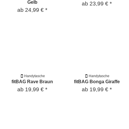
Gelb
ab
23,99 €
*
ab
24,99 €
*
Handytasche
Handytasche
fitBAG Rave Braun
fitBAG Bonga Giraffe
ab
19,99 €
*
ab
19,99 €
*