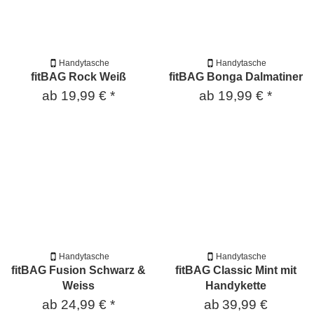
Handytasche
Handytasche
fitBAG Rock Weiß
fitBAG Bonga Dalmatiner
ab
19,99 €
*
ab
19,99 €
*
Handytasche
Handytasche
fitBAG Fusion Schwarz &
fitBAG Classic Mint mit
Weiss
Handykette
ab
24,99 €
*
ab
39,99 €