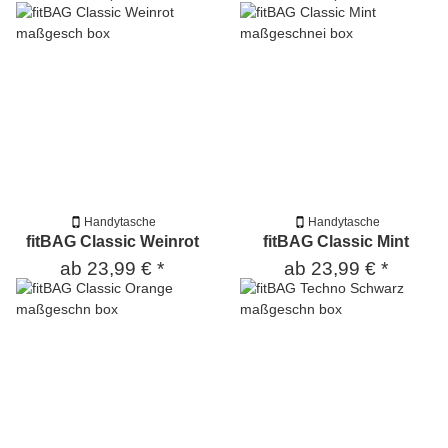
Handytasche
Handytasche
fitBAG Classic Weinrot
fitBAG Classic Mint
ab
23,99 €
*
ab
23,99 €
*