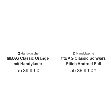
Handytasche
Handytasche
fitBAG Classic Orange
fitBAG Classic Schwarz
mit Handykette
Stitch Android Full
ab
39,99 €
ab
35,99 €
*