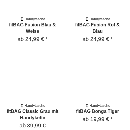
Handytasche
Handytasche
fitBAG Fusion Blau &
fitBAG Fusion Rot &
Weiss
Blau
ab
24,99 €
*
ab
24,99 €
*
Handytasche
Handytasche
fitBAG Classic Grau mit
fitBAG Bonga Tiger
Handykette
ab
19,99 €
*
ab
39,99 €