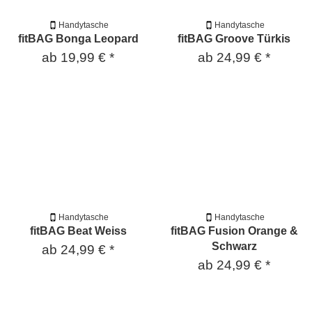
Handytasche
Handytasche
fitBAG Bonga Leopard
fitBAG Groove Türkis
ab
19,99 €
*
ab
24,99 €
*
Handytasche
Handytasche
fitBAG Beat Weiss
fitBAG Fusion Orange &
Schwarz
ab
24,99 €
*
ab
24,99 €
*