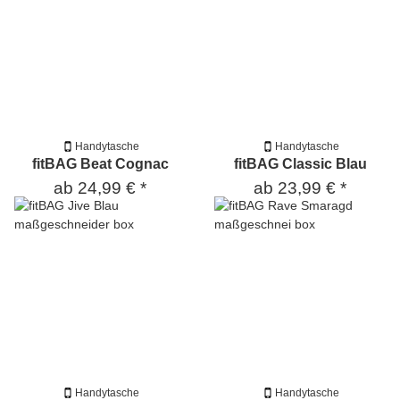
Handytasche
Handytasche
fitBAG Beat Cognac
fitBAG Classic Blau
ab
24,99 €
*
ab
23,99 €
*
Handytasche
Handytasche