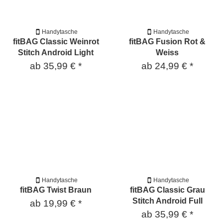
Handytasche
Handytasche
fitBAG Classic Weinrot
fitBAG Fusion Rot &
Stitch Android Light
Weiss
ab
35,99 €
*
ab
24,99 €
*
Handytasche
Handytasche
fitBAG Twist Braun
fitBAG Classic Grau
Stitch Android Full
ab
19,99 €
*
ab
35,99 €
*