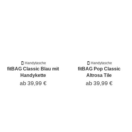
Handytasche
Handytasche
fitBAG Classic Blau mit
fitBAG Pop Classic
Handykette
Altrosa Tile
ab
39,99 €
ab
39,99 €