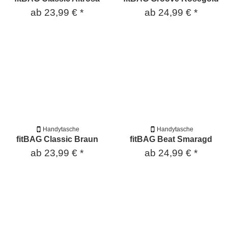
ab
23,99 €
*
ab
24,99 €
*
Handytasche
Handytasche
fitBAG Classic Braun
fitBAG Beat Smaragd
ab
23,99 €
*
ab
24,99 €
*