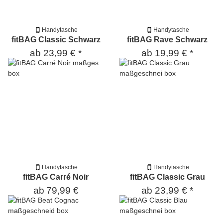
Handytasche
Handytasche
fitBAG Classic Schwarz
fitBAG Rave Schwarz
ab
23,99 €
*
ab
19,99 €
*
Handytasche
Handytasche
fitBAG Carré Noir
fitBAG Classic Grau
ab
79,99 €
ab
23,99 €
*