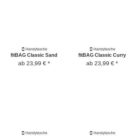
Handytasche
Handytasche
fitBAG Classic Sand
fitBAG Classic Curry
ab
23,99 €
*
ab
23,99 €
*
Handytasche
Handytasche