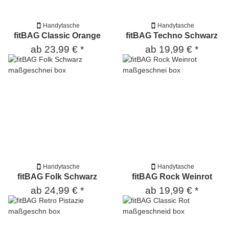
Handytasche
Handytasche
fitBAG Classic Orange
fitBAG Techno Schwarz
ab
23,99 €
*
ab
19,99 €
*
Handytasche
Handytasche
fitBAG Folk Schwarz
fitBAG Rock Weinrot
ab
24,99 €
*
ab
19,99 €
*