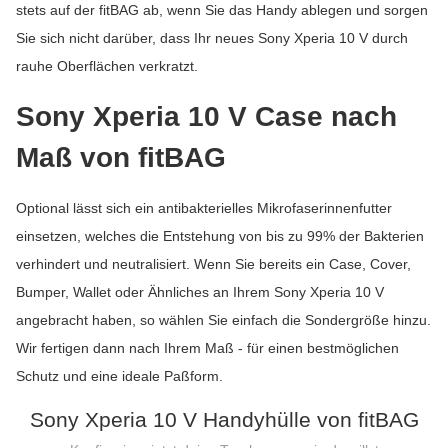
stets auf der fitBAG ab, wenn Sie das Handy ablegen und sorgen
Sie sich nicht darüber, dass Ihr neues Sony Xperia 10 V durch
rauhe Oberflächen verkratzt.
Sony Xperia 10 V Case nach
Maß von fitBAG
Optional lässt sich ein antibakterielles Mikrofaserinnenfutter
einsetzen, welches die Entstehung von bis zu 99% der Bakterien
verhindert und neutralisiert. Wenn Sie bereits ein Case, Cover,
Bumper, Wallet oder Ähnliches an Ihrem Sony Xperia 10 V
angebracht haben, so wählen Sie einfach die Sondergröße hinzu.
Wir fertigen dann nach Ihrem Maß - für einen bestmöglichen
Schutz und eine ideale Paßform.
Sony Xperia 10 V Handyhülle von fitBAG