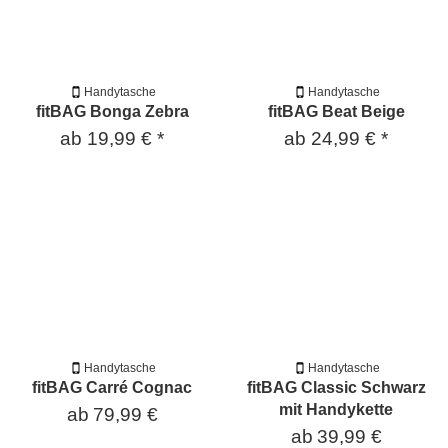
Handytasche
Handytasche
fitBAG Bonga Zebra
fitBAG Beat Beige
ab
19,99 €
*
ab
24,99 €
*
Handytasche
Handytasche
fitBAG Carré Cognac
fitBAG Classic Schwarz
mit Handykette
ab
79,99 €
ab
39,99 €