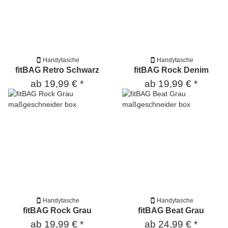
Handytasche
Handytasche
fitBAG Retro Schwarz
fitBAG Rock Denim
ab
19,99 €
*
ab
19,99 €
*
Handytasche
Handytasche
fitBAG Rock Grau
fitBAG Beat Grau
ab
19,99 €
*
ab
24,99 €
*