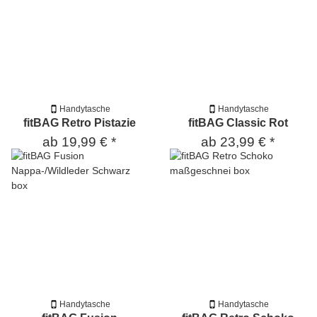
Handytasche
Handytasche
fitBAG Retro Pistazie
fitBAG Classic Rot
ab
19,99 €
*
ab
23,99 €
*
Handytasche
Handytasche