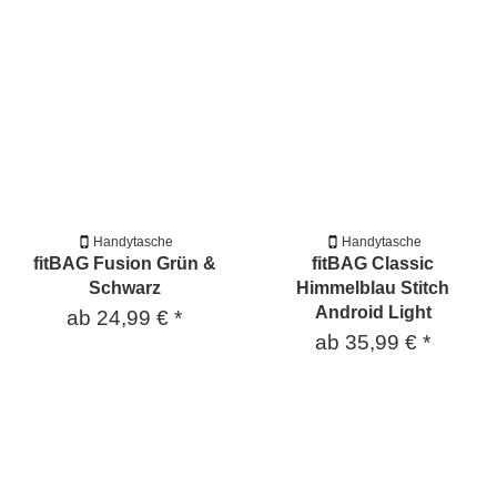
Handytasche
Handytasche
fitBAG Fusion Grün &
fitBAG Classic
Schwarz
Himmelblau Stitch
Android Light
ab
24,99 €
*
ab
35,99 €
*