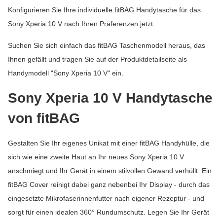
Konfigurieren Sie Ihre individuelle fitBAG Handytasche für das
Sony Xperia 10 V nach Ihren Präferenzen jetzt.
Suchen Sie sich einfach das fitBAG Taschenmodell heraus, das
Ihnen gefällt und tragen Sie auf der Produktdetailseite als
Handymodell "Sony Xperia 10 V" ein.
Sony Xperia 10 V Handytasche
von fitBAG
Gestalten Sie Ihr eigenes Unikat mit einer fitBAG Handyhülle, die
sich wie eine zweite Haut an Ihr neues Sony Xperia 10 V
anschmiegt und Ihr Gerät in einem stilvollen Gewand verhüllt. Ein
fitBAG Cover reinigt dabei ganz nebenbei Ihr Display - durch das
eingesetzte Mikrofaserinnenfutter nach eigener Rezeptur - und
sorgt für einen idealen 360° Rundumschutz. Legen Sie Ihr Gerät