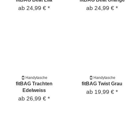
ab
24,99 €
*
ab
24,99 €
*
Handytasche
Handytasche
fitBAG Trachten
fitBAG Twist Grau
Edelweiss
ab
19,99 €
*
ab
26,99 €
*