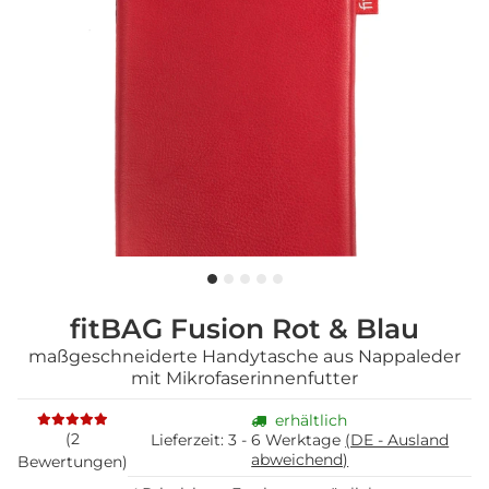
fitBAG Fusion Rot & Blau
maßgeschneiderte Handytasche aus Nappaleder
mit Mikrofaserinnenfutter
erhältlich
(2
Lieferzeit:
3 - 6 Werktage
(DE - Ausland
abweichend)
Bewertungen)