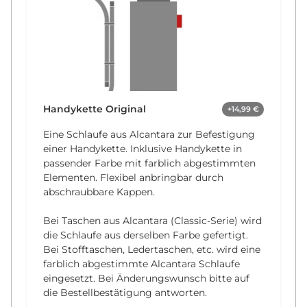
Handykette Original
+14,99 €
Eine Schlaufe aus Alcantara zur Befestigung
einer Handykette. Inklusive Handykette in
passender Farbe mit farblich abgestimmten
Elementen. Flexibel anbringbar durch
abschraubbare Kappen.
Bei Taschen aus Alcantara (Classic-Serie) wird
die Schlaufe aus derselben Farbe gefertigt.
Bei Stofftaschen, Ledertaschen, etc. wird eine
farblich abgestimmte Alcantara Schlaufe
eingesetzt. Bei Änderungswunsch bitte auf
die Bestellbestätigung antworten.