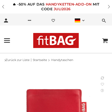
🔥 -50% AUF DAS
HANDYKETTEN-ADD-ON
MIT
CODE
JULI2026
Zurück zur Liste
Startseite
Handytaschen