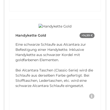
Handykette Gold
+14,99 €
Eine schwarze Schlaufe aus Alcantara zur
Befestigung einer Handykette. Inklusive
Handykette aus schwarzer Kordel mit
goldfarbenen Elementen.
Bei Alcantara Taschen (Classic-Serie) wird die
Schlaufe aus derselben Farbe gefertigt. Bei
Stofftaschen, Ledertaschen, etc. wird eine
schwarze Alcantara Schlaufe eingesetzt.