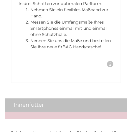
In drei Schritten zur optimalen Paßform:
Nehmen Sie ein flexibles Maßband zur
Hand.
Messen Sie die Umfangsmaße Ihres
Smartphones einmal mit und einmal
ohne Schutzhülle.
Nennen Sie uns die Maße und bestellen
Sie Ihre neue fitBAG Handytasche!
Innenfutter
x