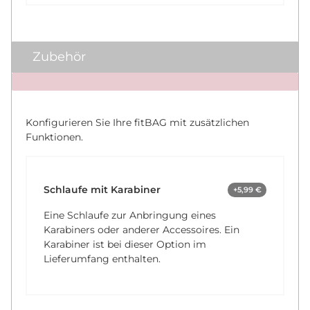
Zubehör
x
Konfigurieren Sie Ihre fitBAG mit zusätzlichen
Funktionen.
Schlaufe mit Karabiner
+5,99 €
Eine Schlaufe zur Anbringung eines
Karabiners oder anderer Accessoires. Ein
Karabiner ist bei dieser Option im
Lieferumfang enthalten.