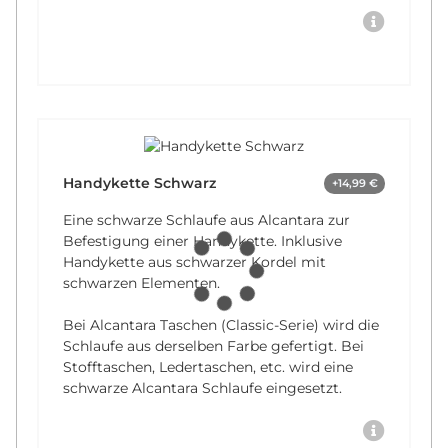
Handykette Schwarz
+14,99 €
Eine schwarze Schlaufe aus Alcantara zur
Befestigung einer Handykette. Inklusive
Handykette aus schwarzer Kordel mit
schwarzen Elementen.
Bei Alcantara Taschen (Classic-Serie) wird die
Schlaufe aus derselben Farbe gefertigt. Bei
Stofftaschen, Ledertaschen, etc. wird eine
schwarze Alcantara Schlaufe eingesetzt.