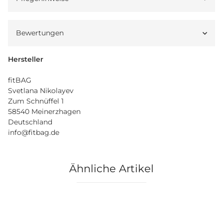
Pflegehinweise
Bewertungen
Hersteller
fitBAG
Svetlana Nikolayev
Zum Schnüffel 1
58540 Meinerzhagen
Deutschland
info@fitbag.de
Ähnliche Artikel