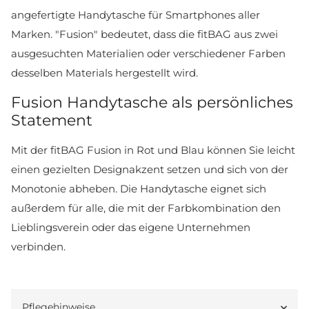
Die rot-blaue fitBAG Fusion ist unsere individuell
angefertigte Handytasche für Smartphones aller
Marken. "Fusion" bedeutet, dass die fitBAG aus zwei
ausgesuchten Materialien oder verschiedener Farben
desselben Materials hergestellt wird.
Fusion Handytasche als persönliches
Statement
Mit der fitBAG Fusion in Rot und Blau können Sie leicht
einen gezielten Designakzent setzen und sich von der
Monotonie abheben. Die Handytasche eignet sich
außerdem für alle, die mit der Farbkombination den
Lieblingsverein oder das eigene Unternehmen
verbinden.