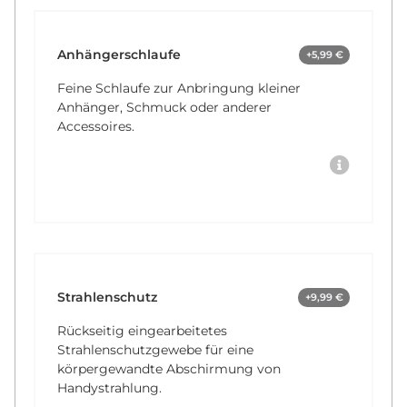
Anhängerschlaufe
+5,99 €
Feine Schlaufe zur Anbringung kleiner
Anhänger, Schmuck oder anderer
Accessoires.
Strahlenschutz
+9,99 €
Rückseitig eingearbeitetes
Strahlenschutzgewebe für eine
körpergewandte Abschirmung von
Handystrahlung.