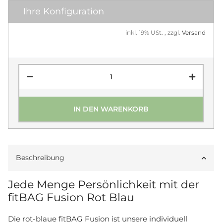
Ihre Konfiguration
inkl. 19% USt. , zzgl.
Versand
IN DEN WARENKORB
Beschreibung
Jede Menge Persönlichkeit mit der
fitBAG Fusion Rot Blau