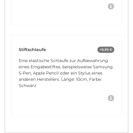
Stiftschlaufe
+9,99 €
Eine elastische Schlaufe zur Aufbewahrung
eines Eingabestiftes, beispielsweise Samsung
S-Pen, Apple Pencil oder ein Stylus eines
anderen Herstellers. Länge: 10cm, Farbe:
Schwarz