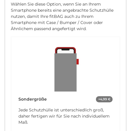
Wählen Sie diese Option, wenn Sie an Ihrem
Smartphone bereits eine angebrachte Schutzhülle
nutzen, damit Ihre fitBAG auch zu Ihrem
Smartphone mit Case / Bumper / Cover oder
Ähnlichem passend angefertigt wird.
Sondergröße
+4,99 €
Jede Schutzhülle ist unterschiedlich groß,
daher fertigen wir für Sie nach individuellem
Maß.