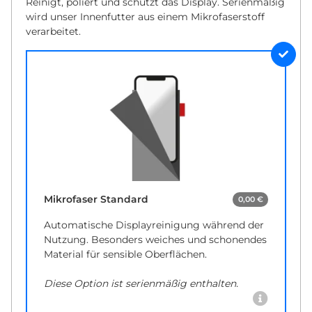
Reinigt, poliert und schützt das Display. Serienmäßig
wird unser Innenfutter aus einem Mikrofaserstoff
verarbeitet.
Mikrofaser Standard
0,00 €
Automatische Displayreinigung während der
Nutzung. Besonders weiches und schonendes
Material für sensible Oberflächen.
Diese Option ist serienmäßig enthalten.