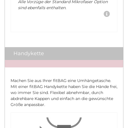
Alle Vorzüge der Standard Mikrofaser Option
sind ebenfalls enthalten.
Handykette
x
Machen Sie aus Ihrer fitBAG eine Umhängetasche.
Mit einer fitBAG Handykette haben Sie die Hände frei,
wo immer Sie sind. Flexibel abnehmbar, durch
abdrehbare Kappen und einfach an die gewünschte
Größe anpassbar.