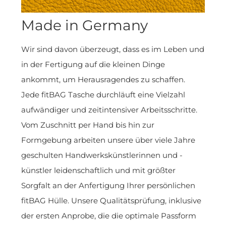
Made in Germany
Wir sind davon überzeugt, dass es im Leben und
in der Fertigung auf die kleinen Dinge
ankommt, um Herausragendes zu schaffen.
Jede fitBAG Tasche durchläuft eine Vielzahl
aufwändiger und zeitintensiver Arbeitsschritte.
Vom Zuschnitt per Hand bis hin zur
Formgebung arbeiten unsere über viele Jahre
geschulten Handwerkskünstlerinnen und -
künstler leidenschaftlich und mit größter
Sorgfalt an der Anfertigung Ihrer persönlichen
fitBAG Hülle. Unsere Qualitätsprüfung, inklusive
der ersten Anprobe, die die optimale Passform