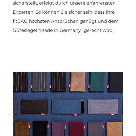
sicherstellt, erfolgt durch unsere erfahrensten
Experten. So können Sie sicher sein, dass Ihre
fitBAG höchsten Ansprüchen genügt und dem
Gütesiegel "Made in Germany" gerecht wird.