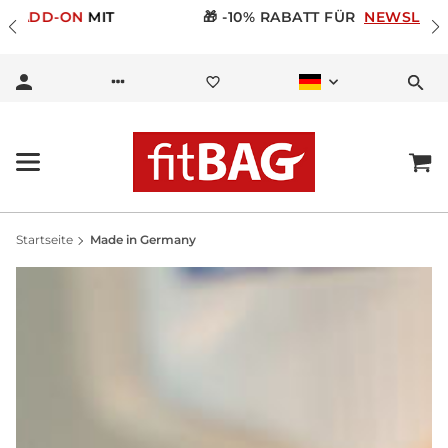
🎁 -10% RABATT FÜR
NEWSLETTER ANMELDUNG
Startseite
Made in Germany