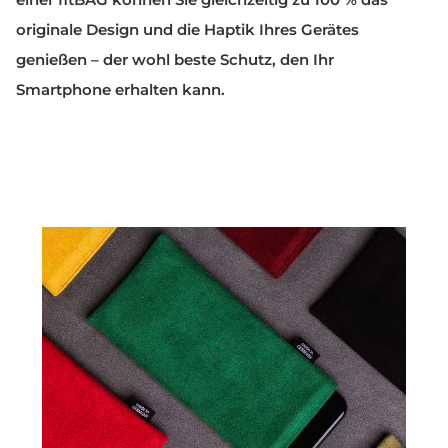
originale Design und die Haptik Ihres Gerätes
genießen – der wohl beste Schutz, den Ihr
Smartphone erhalten kann.