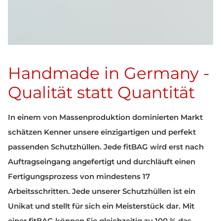
Handmade in Germany -
Qualität statt Quantität
In einem von Massenproduktion dominierten Markt
schätzen Kenner unsere einzigartigen und perfekt
passenden Schutzhüllen. Jede fitBAG wird erst nach
Auftragseingang angefertigt und durchläuft einen
Fertigungsprozess von mindestens 17
Arbeitsschritten. Jede unserer Schutzhüllen ist ein
Unikat und stellt für sich ein Meisterstück dar. Mit
einer fitBAG können Sie gleichzeitig zu 100 % das