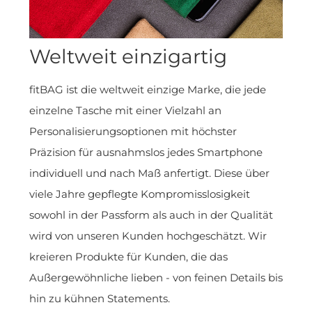
Weltweit einzigartig
fitBAG ist die weltweit einzige Marke, die jede
einzelne Tasche mit einer Vielzahl an
Personalisierungsoptionen mit höchster
Präzision für ausnahmslos jedes Smartphone
individuell und nach Maß anfertigt. Diese über
viele Jahre gepflegte Kompromisslosigkeit
sowohl in der Passform als auch in der Qualität
wird von unseren Kunden hochgeschätzt. Wir
kreieren Produkte für Kunden, die das
Außergewöhnliche lieben - von feinen Details bis
hin zu kühnen Statements.