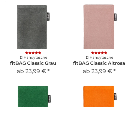
Handytasche
Handytasche
fitBAG Classic Grau
fitBAG Classic Altrosa
ab
23,99 €
*
ab
23,99 €
*