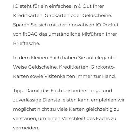
IO steht für ein einfaches In & Out Ihrer
Kreditkarten, Girokarten oder Geldscheine.
Sparen Sie sich mit der innovativen IO Pocket
von fitBAG das umständliche Mitführen Ihrer
Brieftasche.
In dem kleinen Fach haben Sie auf elegante
Weise Geldscheine, Kreditkarten, Girokonto-
Karten sowie Visitenkarten immer zur Hand.
Tipp: Damit das Fach besonders lange und
zuverlässige Dienste leisten kann empfehlen wir
möglichst nicht zu viele Karten gleichzeitig zu
verstauen, um einen Verschleiß des Fachs zu
vermeiden.