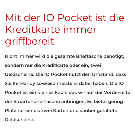
Mit der IO Pocket ist die
Kreditkarte immer
griffbereit
Nicht immer wird die gesamte Brieftasche benötigt,
sondern nur die Kreditkarte oder ein, zwei
Geldscheine. Die IO Pocket nutzt den Umstand, dass
Sie Ihr Handy sowieso meistens dabei haben. Die IO
Pocket ist ein kleines Fach, das wir auf der Vorderseite
der Smartphone-Tasche anbringen. Es bietet genug
Platz für ein bis zwei Karten und sauber gefaltete
Geldscheine.