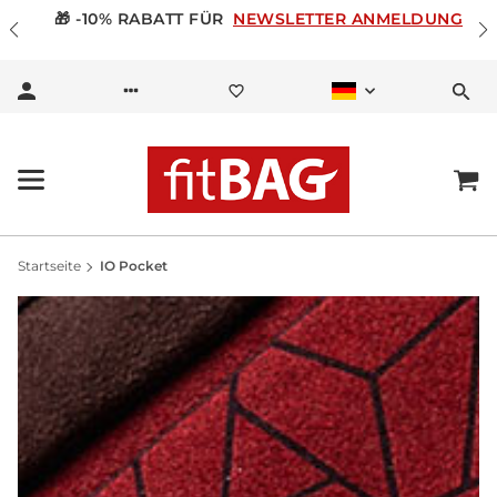
🎁 -10% RABATT FÜR
NEWSLETTER ANMELDUNG
Startseite
IO Pocket