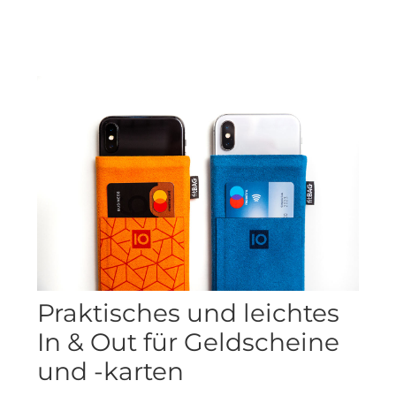
Praktisches und leichtes
In & Out für Geldscheine
und -karten