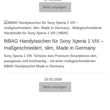
Mehr anzeigen
fitBAG Handytaschen für Sony Xperia 1 VIII –
maßgeschneidert, slim, Made in Germany
Sony Xperia 1 VIII: Schütze dein Premium-Smartphone slim,
passgenau und hochwertig – mit einer maßgeschneiderten
fitBAG Handytasche Made in Germany.
16.03.2026
Mehr anzeigen