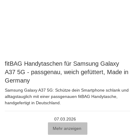
fitBAG Handytaschen für Samsung Galaxy
A37 5G - passgenau, weich gefüttert, Made in
Germany
Samsung Galaxy A37 5G: Schütze dein Smartphone schlank und
alltagstauglich mit einer passgenauen fitBAG Handytasche,
handgefertigt in Deutschland.
07.03.2026
Mehr anzeigen