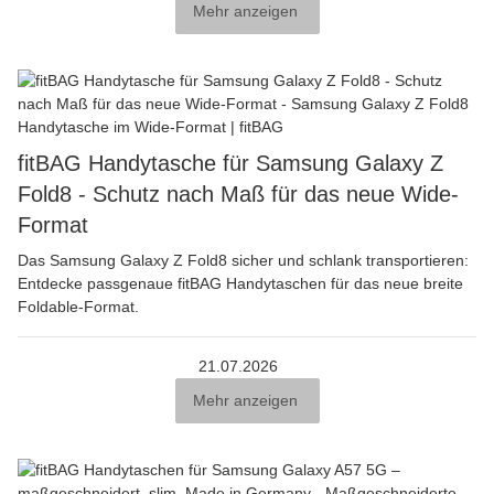
Mehr anzeigen
fitBAG Handytasche für Samsung Galaxy Z
Fold8 - Schutz nach Maß für das neue Wide-
Format
Das Samsung Galaxy Z Fold8 sicher und schlank transportieren:
Entdecke passgenaue fitBAG Handytaschen für das neue breite
Foldable-Format.
21.07.2026
Mehr anzeigen