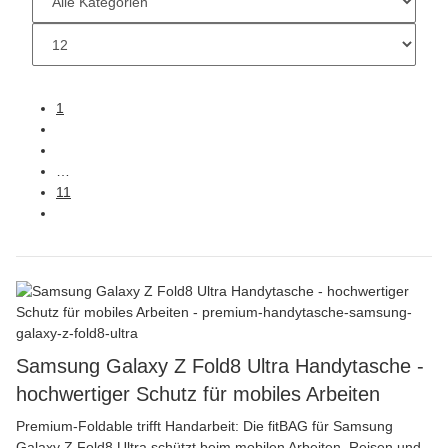
1
…
11
Samsung Galaxy Z Fold8 Ultra Handytasche -
hochwertiger Schutz für mobiles Arbeiten
Premium-Foldable trifft Handarbeit: Die fitBAG für Samsung
Galaxy Z Fold8 Ultra schützt beim mobilen Arbeiten, Reisen und