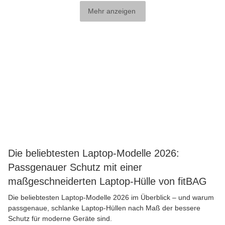
Mehr anzeigen
Die beliebtesten Laptop-Modelle 2026:
Passgenauer Schutz mit einer
maßgeschneiderten Laptop-Hülle von fitBAG
Die beliebtesten Laptop-Modelle 2026 im Überblick – und warum
passgenaue, schlanke Laptop-Hüllen nach Maß der bessere
Schutz für moderne Geräte sind.