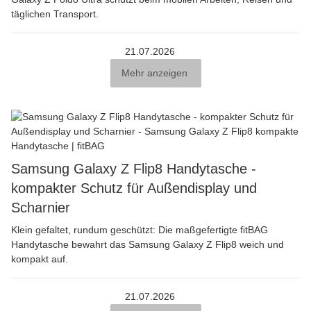
täglichen Transport.
21.07.2026
Mehr anzeigen
Samsung Galaxy Z Flip8 Handytasche -
kompakter Schutz für Außendisplay und
Scharnier
Klein gefaltet, rundum geschützt: Die maßgefertigte fitBAG
Handytasche bewahrt das Samsung Galaxy Z Flip8 weich und
kompakt auf.
21.07.2026