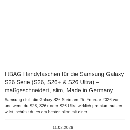
fitBAG Handytaschen für die Samsung Galaxy
S26 Serie (S26, S26+ & S26 Ultra) –
maßgeschneidert, slim, Made in Germany
Samsung stellt die Galaxy S26 Serie am 25. Februar 2026 vor –
und wenn du S26, S26+ oder S26 Ultra wirklich premium nutzen
willst, schützt du es am besten slim: mit einer...
11.02.2026