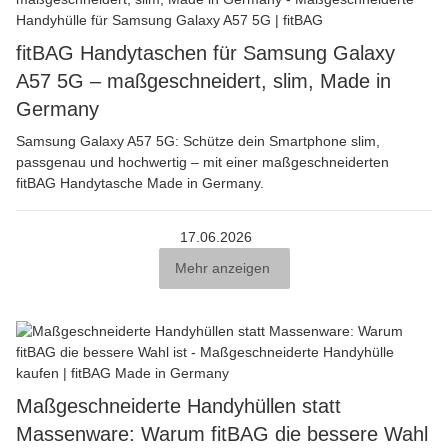
fitBAG Handytaschen für Samsung Galaxy
A57 5G – maßgeschneidert, slim, Made in
Germany
Samsung Galaxy A57 5G: Schütze dein Smartphone slim,
passgenau und hochwertig – mit einer maßgeschneiderten
fitBAG Handytasche Made in Germany.
17.06.2026
Mehr anzeigen
Maßgeschneiderte Handyhüllen statt
Massenware: Warum fitBAG die bessere Wahl