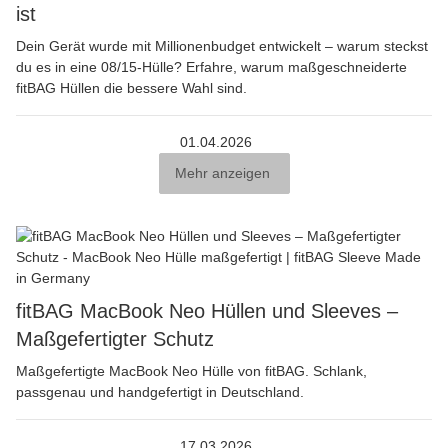
ist
Dein Gerät wurde mit Millionenbudget entwickelt – warum steckst
du es in eine 08/15-Hülle? Erfahre, warum maßgeschneiderte
fitBAG Hüllen die bessere Wahl sind.
01.04.2026
Mehr anzeigen
fitBAG MacBook Neo Hüllen und Sleeves –
Maßgefertigter Schutz
Maßgefertigte MacBook Neo Hülle von fitBAG. Schlank,
passgenau und handgefertigt in Deutschland.
17.03.2026