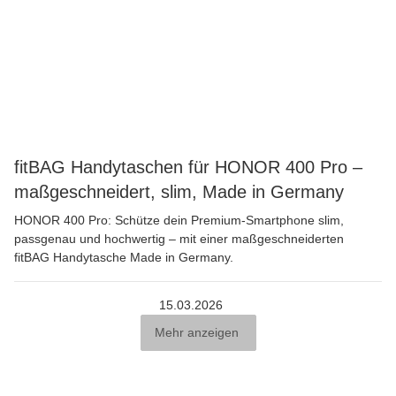
fitBAG Handytaschen für HONOR 400 Pro –
maßgeschneidert, slim, Made in Germany
HONOR 400 Pro: Schütze dein Premium-Smartphone slim,
passgenau und hochwertig – mit einer maßgeschneiderten
fitBAG Handytasche Made in Germany.
15.03.2026
Mehr anzeigen