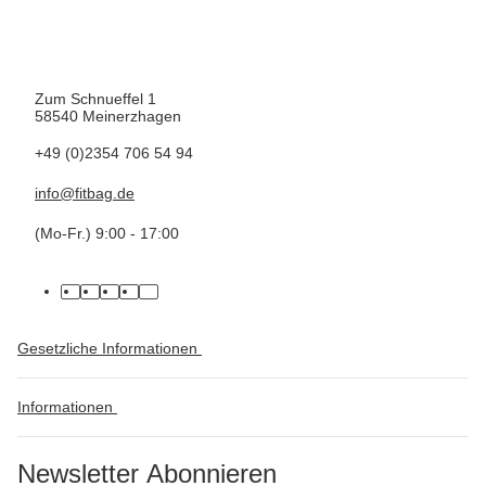
Zum Schnueffel 1
58540 Meinerzhagen
+49 (0)2354 706 54 94
info@fitbag.de
(Mo-Fr.) 9:00 - 17:00
facebook
youtube
pinterest
instagram
tiktok
Gesetzliche Informationen
Informationen
Newsletter Abonnieren