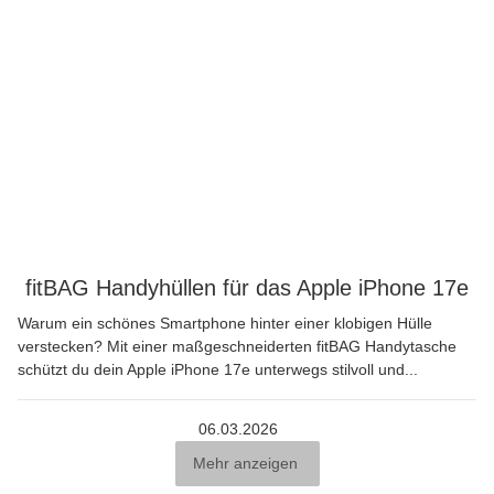
fitBAG Handyhüllen für das Apple iPhone 17e
Warum ein schönes Smartphone hinter einer klobigen Hülle
verstecken? Mit einer maßgeschneiderten fitBAG Handytasche
schützt du dein Apple iPhone 17e unterwegs stilvoll und...
06.03.2026
Mehr anzeigen