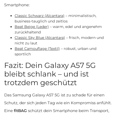
Smartphone:
Classic Schwarz (Alcantara)
– minimalistisch,
business-tauglich und zeitlos
Beat Beige (Leder)
– warm, edel und angenehm
zurückhaltend
Classic Sky Blue (Alcantara)
– frisch, modern und
nicht zu laut
Beat Camouflage (Textil)
– robust, urban und
sportlich
Fazit: Dein Galaxy A57 5G
bleibt schlank – und ist
trotzdem geschützt
Das Samsung Galaxy A57 5G ist zu schade für einen
Schutz, der sich jeden Tag wie ein Kompromiss anfühlt.
Eine
fitBAG
schützt dein Smartphone beim Transport,