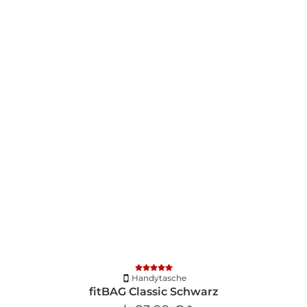
Handytasche
fitBAG Classic Schwarz