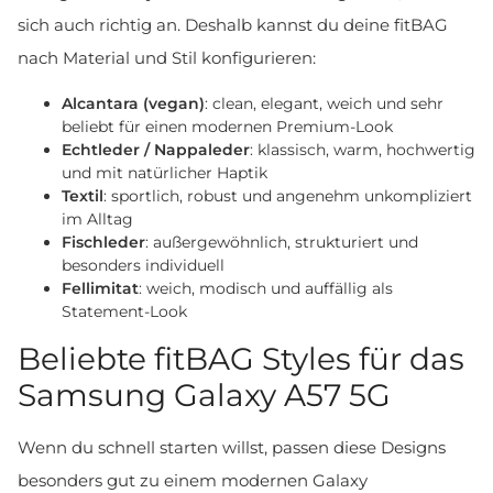
sich auch richtig an. Deshalb kannst du deine fitBAG
nach Material und Stil konfigurieren:
Alcantara (vegan)
: clean, elegant, weich und sehr
beliebt für einen modernen Premium-Look
Echtleder / Nappaleder
: klassisch, warm, hochwertig
und mit natürlicher Haptik
Textil
: sportlich, robust und angenehm unkompliziert
im Alltag
Fischleder
: außergewöhnlich, strukturiert und
besonders individuell
Fellimitat
: weich, modisch und auffällig als
Statement-Look
Beliebte fitBAG Styles für das
Samsung Galaxy A57 5G
Wenn du schnell starten willst, passen diese Designs
besonders gut zu einem modernen Galaxy