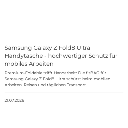
Samsung Galaxy Z Fold8 Ultra
Handytasche - hochwertiger Schutz für
mobiles Arbeiten
Premium-Foldable trifft Handarbeit: Die fitBAG für
Samsung Galaxy Z Fold8 Ultra schützt beim mobilen
Arbeiten, Reisen und täglichen Transport.
21.07.2026