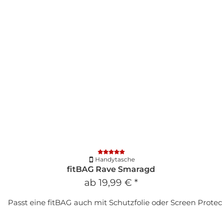
Handytasche
fitBAG Rave Smaragd
ab
19,99 €
*
Passt eine fitBAG auch mit Schutzfolie oder Screen Protec