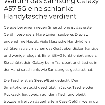
Warum das Samsung Galaxy
A57 5G eine schlanke
Handytasche verdient
Gerade bei einem neuen Smartphone ist das erste
Gefühl besonders: klare Linien, sauberes Display,
angenehme Haptik. Viele klassische Handyhüllen
schützen zwar, machen das Gerät aber dicker, kantiger
und weniger elegant. Eine fitBAG funktioniert anders:
Sie schützt dein Galaxy beim Transport und lässt es in
der Hand so schlank, wie Samsung es gestaltet hat.
Die Tasche ist als
Sleeve/Etui
gedacht. Dein
Smartphone steckt geschützt in Jacke, Tasche oder
Rucksack, liegt weich auf dem Tisch und bleibt
trotzdem frei von dauerhaftem Case-Gefühl, wenn du