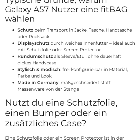
Galaxy A57 Nutzer eine fitBAG
wählen
Schutz
beim Transport in Jacke, Tasche, Handtasche
oder Rucksack
Displayschutz
durch weiches Innenfutter – ideal auch
mit Schutzfolie oder Screen Protector
Rundumschutz
als Sleeve/Etui, ohne dauerhaft
dickes Handycase
Stylisch & modisch
: frei konfigurierbar in Material,
Farbe und Look
Made in Germany
: maßgeschneidert statt
Massenware von der Stange
Nutzt du eine Schutzfolie,
einen Bumper oder ein
zusätzliches Case?
Eine Schutzfolie oder ein Screen Protector ist in der