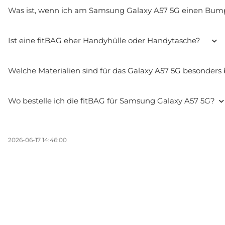
Was ist, wenn ich am Samsung Galaxy A57 5G einen Bump
Ist eine fitBAG eher Handyhülle oder Handytasche?
Welche Materialien sind für das Galaxy A57 5G besonders 
Wo bestelle ich die fitBAG für Samsung Galaxy A57 5G?
2026-06-17 14:46:00