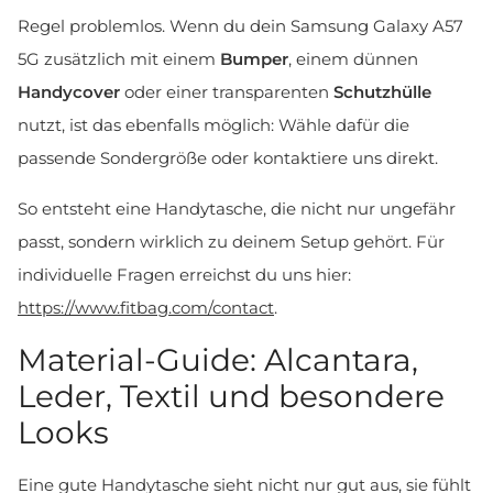
Regel problemlos. Wenn du dein Samsung Galaxy A57
5G zusätzlich mit einem
Bumper
, einem dünnen
Handycover
oder einer transparenten
Schutzhülle
nutzt, ist das ebenfalls möglich: Wähle dafür die
passende Sondergröße oder kontaktiere uns direkt.
So entsteht eine Handytasche, die nicht nur ungefähr
passt, sondern wirklich zu deinem Setup gehört. Für
individuelle Fragen erreichst du uns hier:
https://www.fitbag.com/contact
.
Material-Guide: Alcantara,
Leder, Textil und besondere
Looks
Eine gute Handytasche sieht nicht nur gut aus, sie fühlt