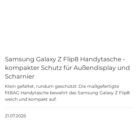
Samsung Galaxy Z Flip8 Handytasche -
kompakter Schutz für Außendisplay und
Scharnier
Klein gefaltet, rundum geschützt: Die maßgefertigte
fitBAG Handytasche bewahrt das Samsung Galaxy Z Flip8
weich und kompakt auf.
21.07.2026