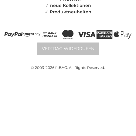
✓
neue Kollektionen
✓
Produktneuheiten
VERTRAG WIDERRUFEN
© 2003-2026 fitBAG. All Rights Reserved.