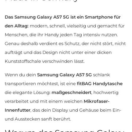
Das Samsung Galaxy A57 5G ist ein Smartphone für
den Alltag:
modern, schnell, vielseitig und gemacht für
Menschen, die ihr Handy jeden Tag intensiv nutzen.
Genau deshalb verdient es Schutz, der nicht stört, nicht
aufträgt und das Design nicht unter einer dicken
Kunststoffschale verschwinden lässt.
Wenn du dein
Samsung Galaxy A57 5G
schlank
transportieren möchtest, ist eine
fitBAG Handytasche
die elegante Lösung:
maßgeschneidert
, hochwertig
verarbeitet und mit einem weichen
Mikrofaser-
Innenfutter
, das dein Display und Gehäuse beim Ein-
und Ausstecken sanft berührt.