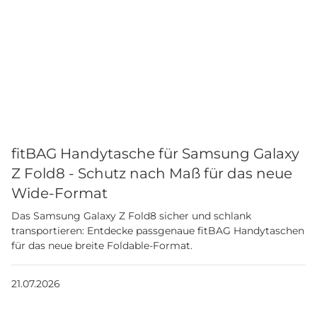
fitBAG Handytasche für Samsung Galaxy
Z Fold8 - Schutz nach Maß für das neue
Wide-Format
Das Samsung Galaxy Z Fold8 sicher und schlank
transportieren: Entdecke passgenaue fitBAG Handytaschen
für das neue breite Foldable-Format.
21.07.2026