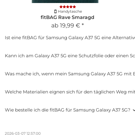
Handytasche
fitBAG Rave Smaragd
ab
19,99 €
*
Ist eine fitBAG für Samsung Galaxy A37 5G eine Alternati
Kann ich am Galaxy A37 5G eine Schutzfolie oder einen S
Was mache ich, wenn mein Samsung Galaxy A37 5G mit 
Welche Materialien eignen sich für den täglichen Weg m
Wie bestelle ich die fitBAG für Samsung Galaxy A37 5G?
2026-03-07 12:57:00