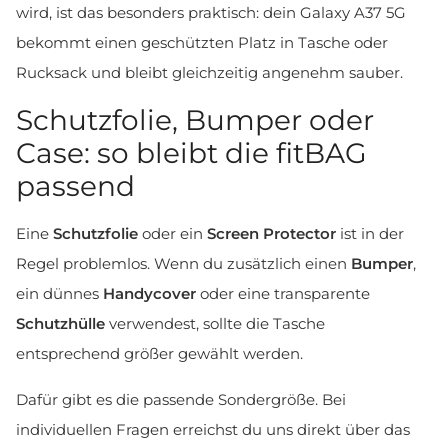
wird, ist das besonders praktisch: dein Galaxy A37 5G
bekommt einen geschützten Platz in Tasche oder
Rucksack und bleibt gleichzeitig angenehm sauber.
Schutzfolie, Bumper oder
Case: so bleibt die fitBAG
passend
Eine
Schutzfolie
oder ein
Screen Protector
ist in der
Regel problemlos. Wenn du zusätzlich einen
Bumper
,
ein dünnes
Handycover
oder eine transparente
Schutzhülle
verwendest, sollte die Tasche
entsprechend größer gewählt werden.
Dafür gibt es die passende Sondergröße. Bei
individuellen Fragen erreichst du uns direkt über das