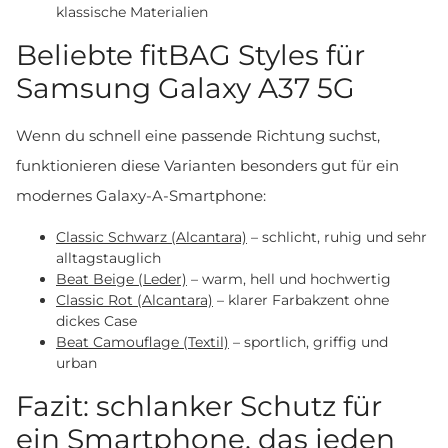
klassische Materialien
Beliebte fitBAG Styles für
Samsung Galaxy A37 5G
Wenn du schnell eine passende Richtung suchst,
funktionieren diese Varianten besonders gut für ein
modernes Galaxy-A-Smartphone:
Classic Schwarz (Alcantara)
– schlicht, ruhig und sehr
alltagstauglich
Beat Beige (Leder)
– warm, hell und hochwertig
Classic Rot (Alcantara)
– klarer Farbakzent ohne
dickes Case
Beat Camouflage (Textil)
– sportlich, griffig und
urban
Fazit: schlanker Schutz für
ein Smartphone, das jeden