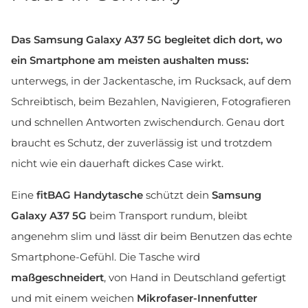
Das Samsung Galaxy A37 5G begleitet dich dort, wo
ein Smartphone am meisten aushalten muss:
unterwegs, in der Jackentasche, im Rucksack, auf dem
Schreibtisch, beim Bezahlen, Navigieren, Fotografieren
und schnellen Antworten zwischendurch. Genau dort
braucht es Schutz, der zuverlässig ist und trotzdem
nicht wie ein dauerhaft dickes Case wirkt.
Eine
fitBAG Handytasche
schützt dein
Samsung
Galaxy A37 5G
beim Transport rundum, bleibt
angenehm slim und lässt dir beim Benutzen das echte
Smartphone-Gefühl. Die Tasche wird
maßgeschneidert
, von Hand in Deutschland gefertigt
und mit einem weichen
Mikrofaser-Innenfutter