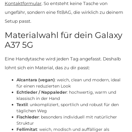
Kontaktformular
. So entsteht keine Tasche von
ungefähr, sondern eine fitBAG, die wirklich zu deinem
Setup passt.
Materialwahl für dein Galaxy
A37 5G
Eine Handytasche wird jeden Tag angefasst. Deshalb
lohnt sich ein Material, das zu dir passt:
Alcantara (vegan)
: weich, clean und modern, ideal
für einen reduzierten Look
Echtleder / Nappaleder
: hochwertig, warm und
klassisch in der Hand
Textil
: unkompliziert, sportlich und robust für den
täglichen Weg
Fischleder
: besonders individuell mit natürlicher
Struktur
Fellimitat
: weich, modisch und auffälliger als