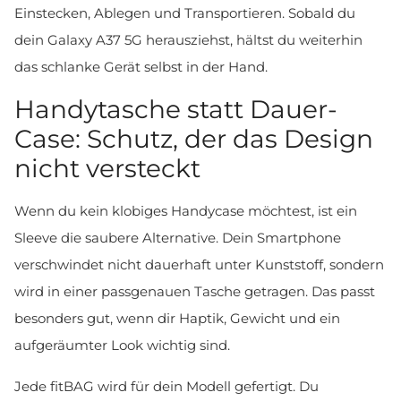
Einstecken, Ablegen und Transportieren. Sobald du
dein Galaxy A37 5G herausziehst, hältst du weiterhin
das schlanke Gerät selbst in der Hand.
Handytasche statt Dauer-
Case: Schutz, der das Design
nicht versteckt
Wenn du kein klobiges Handycase möchtest, ist ein
Sleeve die saubere Alternative. Dein Smartphone
verschwindet nicht dauerhaft unter Kunststoff, sondern
wird in einer passgenauen Tasche getragen. Das passt
besonders gut, wenn dir Haptik, Gewicht und ein
aufgeräumter Look wichtig sind.
Jede fitBAG wird für dein Modell gefertigt. Du