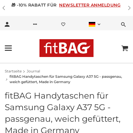
🎁 -10% RABATT FÜR
NEWSLETTER ANMELDUNG
Startseite
Journal
fitBAG Handytaschen für Samsung Galaxy A37 5G - passgenau,
weich gefüttert, Made in Germany
fitBAG Handytaschen für
Samsung Galaxy A37 5G -
passgenau, weich gefüttert,
Made in Germany