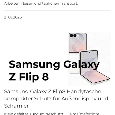
Arbeiten, Reisen und täglichen Transport.
21.07.2026
Samsung Galaxy Z Flip8 Handytasche -
kompakter Schutz für Außendisplay und
Scharnier
Klein gefaltet, rundum geschützt: Die maßgefertigte