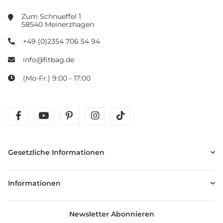
Zum Schnueffel 1
58540 Meinerzhagen
+49 (0)2354 706 54 94
info@fitbag.de
(Mo-Fr.) 9:00 - 17:00
facebook
youtube
pinterest
instagram
tiktok
Gesetzliche Informationen
Informationen
Newsletter Abonnieren