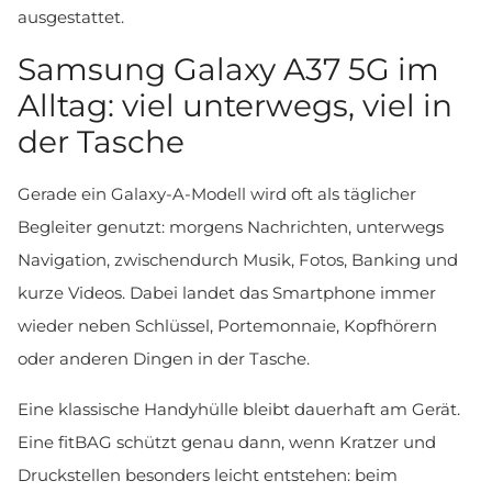
ausgestattet.
Samsung Galaxy A37 5G im
Alltag: viel unterwegs, viel in
der Tasche
Gerade ein Galaxy-A-Modell wird oft als täglicher
Begleiter genutzt: morgens Nachrichten, unterwegs
Navigation, zwischendurch Musik, Fotos, Banking und
kurze Videos. Dabei landet das Smartphone immer
wieder neben Schlüssel, Portemonnaie, Kopfhörern
oder anderen Dingen in der Tasche.
Eine klassische Handyhülle bleibt dauerhaft am Gerät.
Eine fitBAG schützt genau dann, wenn Kratzer und
Druckstellen besonders leicht entstehen: beim