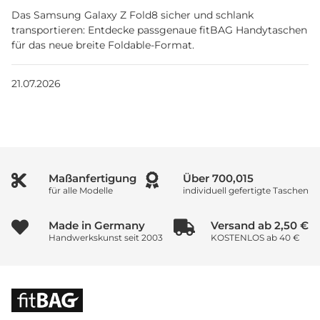
Das Samsung Galaxy Z Fold8 sicher und schlank
transportieren: Entdecke passgenaue fitBAG Handytaschen
für das neue breite Foldable-Format.
21.07.2026
Maßanfertigung
Über
1,000,000
für alle Modelle
individuell gefertigte Taschen
Made in Germany
Versand ab 2,50 €
Handwerkskunst seit 2003
KOSTENLOS ab 40 €