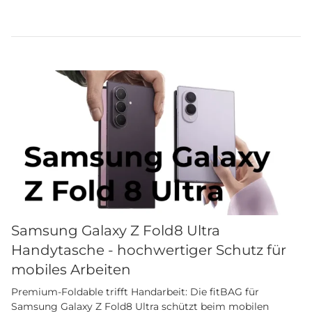
Samsung Galaxy Z Fold8 Ultra
Handytasche - hochwertiger Schutz für
mobiles Arbeiten
Premium-Foldable trifft Handarbeit: Die fitBAG für
Samsung Galaxy Z Fold8 Ultra schützt beim mobilen