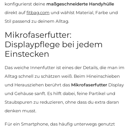
konfigurierst deine
maßgeschneiderte Handyhülle
direkt auf
fitbag.com
und wählst Material, Farbe und
Stil passend zu deinem Alltag.
Mikrofaserfutter:
Displaypflege bei jedem
Einstecken
Das weiche Innenfutter ist eines der Details, die man im
Alltag schnell zu schätzen weiß. Beim Hineinschieben
und Herausziehen berührt das
Mikrofaserfutter
Display
und Gehäuse sanft. Es hilft dabei, feine Partikel und
Staubspuren zu reduzieren, ohne dass du extra daran
denken musst.
Für ein Smartphone, das häufig unterwegs genutzt