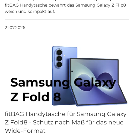
fitBAG Handytasche bewahrt das Samsung Galaxy Z Flip8
weich und kompakt auf.
21.07.2026
fitBAG Handytasche für Samsung Galaxy
Z Fold8 - Schutz nach Maß für das neue
Wide-Format