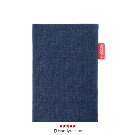
Handytasche