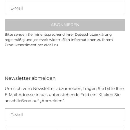
E-Mail
ABONNIEREN
Bitte senden Sie mir entsprechend Ihrer
Dateschutzerklärung
regelmäßig und jederzeit widerruflich Informationen zu Ihrem
Produktsortiment per eMail zu
Newsletter abmelden
Um sich vom Newsletter abzumelden, tragen Sie bitte Ihre
E-Mail-Adresse in das untenstehende Feld ein. Klicken Sie
anschließend auf „Abmelden“.
E-Mail