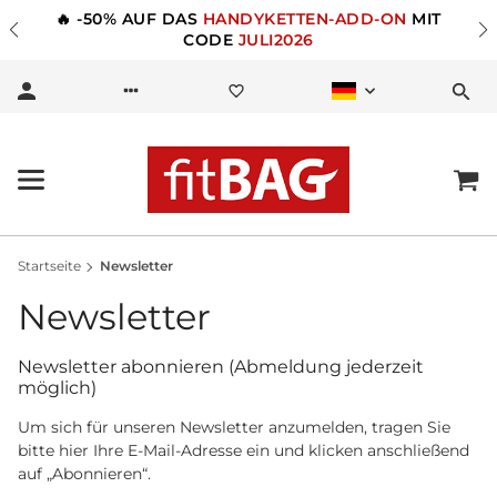
🔥 -50% AUF DAS
HANDYKETTEN-ADD-ON
MIT
CODE
JULI2026
Startseite
Newsletter
Newsletter
Newsletter abonnieren (Abmeldung jederzeit
möglich)
Um sich für unseren Newsletter anzumelden, tragen Sie
bitte hier Ihre E-Mail-Adresse ein und klicken anschließend
auf „Abonnieren“.