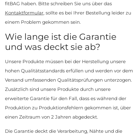
fitBAG haben. Bitte schreiben Sie uns über das
Kontaktformular
, sollte es bei Ihrer Bestellung leider zu
einem Problem gekommen sein.
Wie lange ist die Garantie
und was deckt sie ab?
Unsere Produkte müssen bei der Herstellung unsere
hohen Qualitätsstandards erfüllen und werden vor dem
Versand umfassenden Qualitätsprüfungen unterzogen.
Zusätzlich sind unsere Produkte durch unsere
erweiterte Garantie für den Fall, dass es während der
Produktion zu Produktionsfehlern gekommen ist, über
einen Zeitraum von 2 Jahren abgedeckt.
Die Garantie deckt die Verarbeitung, Nähte und die