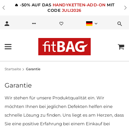
🔥 -50% AUF DAS
HANDYKETTEN-ADD-ON
MIT
CODE
JULI2026
Startseite
Garantie
Garantie
Wir stehen für unsere Produktqualität ein. Wir
möchten Ihnen bei jeglichen Defekten helfen eine
schnelle Lösung zu finden. Uns liegt es am Herzen, dass
Sie eine positive Erfahrung bei einem Einkauf bei