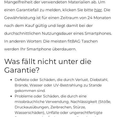
Mangelfreiheit der verwendeten Materialien ab. Um
einen Garantiefall zu melden, klicken Sie bitte
hier
. Die
Gewährleistung ist für einen Zeitraum von 24 Monaten
nach dem Kauf gültig und liegt damit bei der
durchschnittlichen Nutzungsdauer eines Smartphones.
In anderen Worten: Die meisten fitBAG Taschen
werden Ihr Smartphone überdauern.
Was fällt nicht unter die
Garantie?
Defekte oder Schäden, die durch Verlust, Diebstahl,
Brände, Wasser oder UV-Bestrahlung zu Stande
gekommen sind.
Probleme oder Schäden, die durch eine
missbräuchliche Verwendung, Nachlässigkeit (Stöße,
Druckausübungen, Zerbrechen, Stürze,
Wasserschäden), Unfälle oder ungerechtfertigte