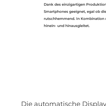
Dank des einzigartigen Produktion
Smartphones geeignet, egal ob die 
rutschhemmend. In Kombination mi
hinein- und hinausgleitet.
Die automatische Displa