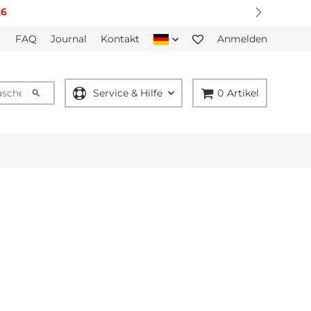
FAQ
Journal
Kontakt
Anmelden
Service & Hilfe
0
Artikel