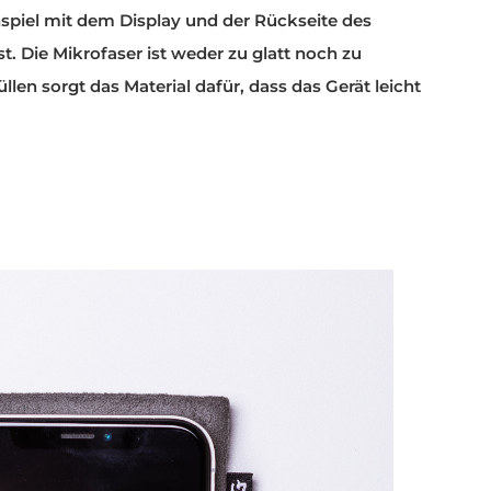
spiel mit dem Display und der Rückseite des
t. Die Mikrofaser ist weder zu glatt noch zu
n sorgt das Material dafür, dass das Gerät leicht