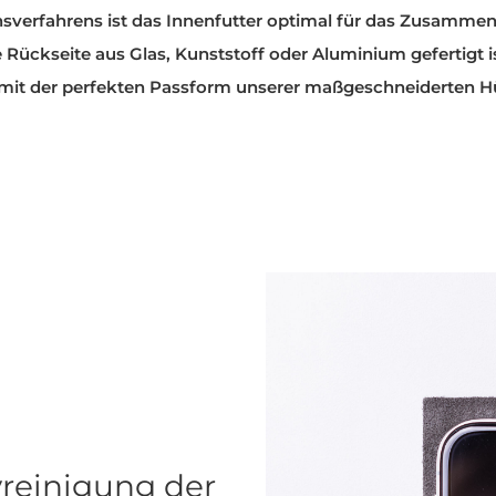
sverfahrens ist das Innenfutter optimal für das Zusammen
Rückseite aus Glas, Kunststoff oder Aluminium gefertigt is
t der perfekten Passform unserer maßgeschneiderten Hülle
yreinigung der