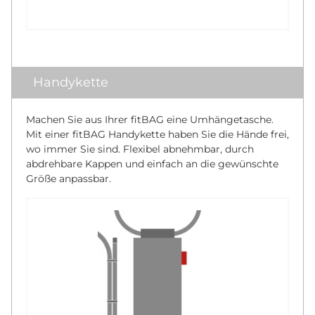
Handykette
Machen Sie aus Ihrer fitBAG eine Umhängetasche.
Mit einer fitBAG Handykette haben Sie die Hände frei,
wo immer Sie sind. Flexibel abnehmbar, durch
abdrehbare Kappen und einfach an die gewünschte
Größe anpassbar.