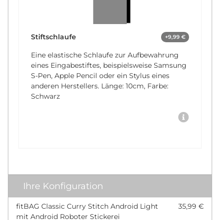
Stiftschlaufe
+9,99 €
Eine elastische Schlaufe zur Aufbewahrung
eines Eingabestiftes, beispielsweise Samsung
S-Pen, Apple Pencil oder ein Stylus eines
anderen Herstellers. Länge: 10cm, Farbe:
Schwarz
Ihre Konfiguration
fitBAG Classic Curry Stitch Android Light
35,99 €
mit Android Roboter Stickerei