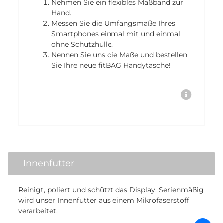
Nehmen Sie ein flexibles Maßband zur
Hand.
Messen Sie die Umfangsmaße Ihres
Smartphones einmal mit und einmal
ohne Schutzhülle.
Nennen Sie uns die Maße und bestellen
Sie Ihre neue fitBAG Handytasche!
Innenfutter
Reinigt, poliert und schützt das Display. Serienmäßig
wird unser Innenfutter aus einem Mikrofaserstoff
verarbeitet.