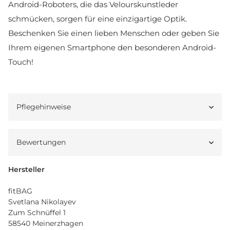
Android-Roboters, die das Velourskunstleder
schmücken, sorgen für eine einzigartige Optik.
Beschenken Sie einen lieben Menschen oder geben Sie
Ihrem eigenen Smartphone den besonderen Android-
Touch!
Pflegehinweise
Bewertungen
Hersteller
fitBAG
Svetlana Nikolayev
Zum Schnüffel 1
58540 Meinerzhagen