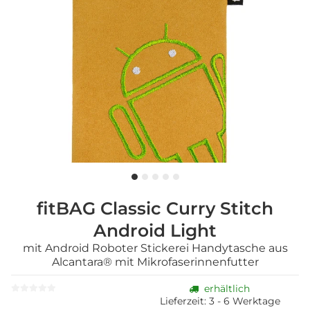
fitBAG Classic Curry Stitch
Android Light
mit Android Roboter Stickerei Handytasche aus
Alcantara® mit Mikrofaserinnenfutter
erhältlich
Lieferzeit:
3 - 6 Werktage