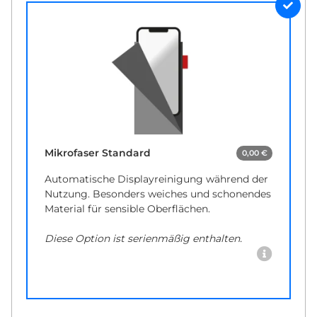
Mikrofaser Standard
0,00 €
Automatische Displayreinigung während der
Nutzung. Besonders weiches und schonendes
Material für sensible Oberflächen.
Diese Option ist serienmäßig enthalten.