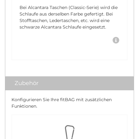
Bei Alcantara Taschen (Classic-Serie) wird die
Schlaufe aus derselben Farbe gefertigt. Bei
Stofftaschen, Ledertaschen, etc. wird eine
schwarze Alcantara Schlaufe eingesetzt.
Zubehör
Konfigurieren Sie Ihre fitBAG mit zusätzlichen
Funktionen.