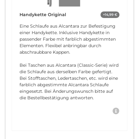
Handykette Original
+14,99 €
Eine Schlaufe aus Alcantara zur Befestigung
einer Handykette. Inklusive Handykette in
passender Farbe mit farblich abgestimmten
Elementen. Flexibel anbringbar durch
abschraubbare Kappen.
Bei Taschen aus Alcantara (Classic-Serie) wird
die Schlaufe aus derselben Farbe gefertigt.
Bei Stofftaschen, Ledertaschen, etc. wird eine
farblich abgestimmte Alcantara Schlaufe
eingesetzt. Bei Änderungswunsch bitte auf
die Bestellbestätigung antworten.