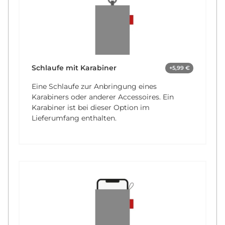
Schlaufe mit Karabiner
+5,99 €
Eine Schlaufe zur Anbringung eines
Karabiners oder anderer Accessoires. Ein
Karabiner ist bei dieser Option im
Lieferumfang enthalten.