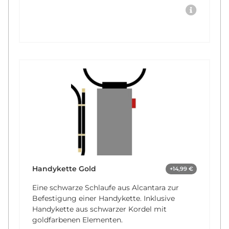
Handykette Gold
+14,99 €
Eine schwarze Schlaufe aus Alcantara zur
Befestigung einer Handykette. Inklusive
Handykette aus schwarzer Kordel mit
goldfarbenen Elementen.