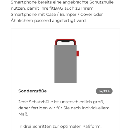
Smartphone bereits eine angebrachte Schutzhülle
nutzen, damit Ihre fitBAG auch zu Ihrem
Smartphone mit Case / Bumper / Cover oder
Ähnlichem passend angefertigt wird.
Sondergröße
+4,99 €
Jede Schutzhülle ist unterschiedlich groß,
daher fertigen wir für Sie nach individuellem
Maß.
In drei Schritten zur optimalen Paßform: