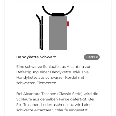
Handykette Schwarz
+14,99 €
Eine schwarze Schlaufe aus Alcantara zur
Befestigung einer Handykette. Inklusive
Handykette aus schwarzer Kordel mit
schwarzen Elementen.
Bei Alcantara Taschen (Classic-Serie) wird die
Schlaufe aus derselben Farbe gefertigt. Bei
Stofftaschen, Ledertaschen, etc. wird eine
schwarze Alcantara Schlaufe eingesetzt.