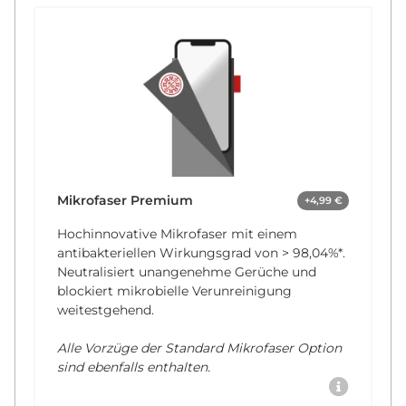
Mikrofaser Premium
+4,99 €
Hochinnovative Mikrofaser mit einem
antibakteriellen Wirkungsgrad von
> 98,04%*
.
Neutralisiert unangenehme Gerüche und
blockiert mikrobielle Verunreinigung
weitestgehend.
Alle Vorzüge der Standard Mikrofaser Option
sind ebenfalls enthalten.