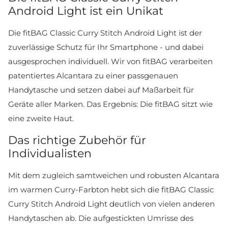
Android Light ist ein Unikat
Die fitBAG Classic Curry Stitch Android Light ist der
zuverlässige Schutz für Ihr Smartphone - und dabei
ausgesprochen individuell. Wir von fitBAG verarbeiten
patentiertes Alcantara zu einer passgenauen
Handytasche und setzen dabei auf Maßarbeit für
Geräte aller Marken. Das Ergebnis: Die fitBAG sitzt wie
eine zweite Haut.
Das richtige Zubehör für
Individualisten
Mit dem zugleich samtweichen und robusten Alcantara
im warmen Curry-Farbton hebt sich die fitBAG Classic
Curry Stitch Android Light deutlich von vielen anderen
Handytaschen ab. Die aufgestickten Umrisse des