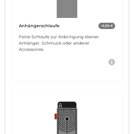
Anhängerschlaufe
+5,99 €
Feine Schlaufe zur Anbringung kleiner
Anhänger, Schmuck oder anderer
Accessoires.