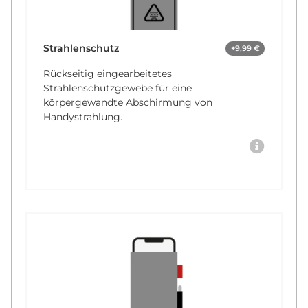
Strahlenschutz
+9,99 €
Rückseitig eingearbeitetes
Strahlenschutzgewebe für eine
körpergewandte Abschirmung von
Handystrahlung.