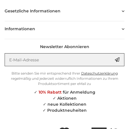
Gesetzliche Informationen
Informationen
Newsletter Abonnieren
E-Mail-Adresse
Anm
Bitte senden Sie mir entsprechend Ihrer
Dateschutzerklärung
regelmäßig und jederzeit widerruflich Informationen zu Ihrem
Produktsortiment per eMail zu
✓
10% Rabatt
für Anmeldung
✓
Aktionen
✓
neue Kollektionen
✓
Produktneuheiten