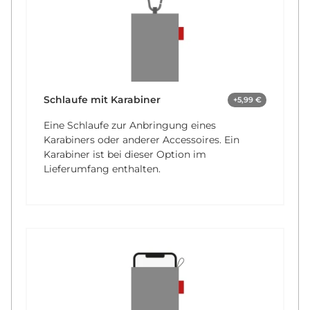
Schlaufe mit Karabiner
+5,99 €
Eine Schlaufe zur Anbringung eines
Karabiners oder anderer Accessoires. Ein
Karabiner ist bei dieser Option im
Lieferumfang enthalten.