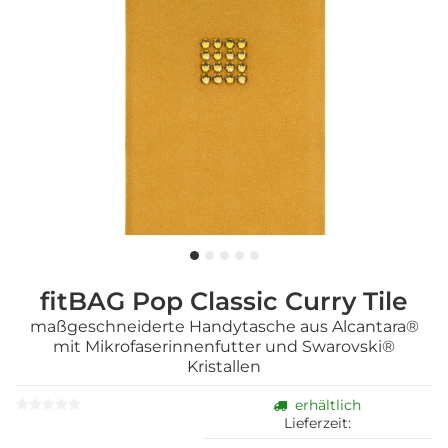
fitBAG Pop Classic Curry Tile
maßgeschneiderte Handytasche aus Alcantara®
mit Mikrofaserinnenfutter und Swarovski®
Kristallen
erhältlich
Lieferzeit: