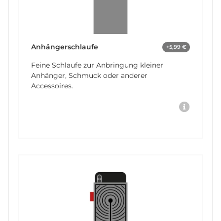
Anhängerschlaufe
+5,99 €
Feine Schlaufe zur Anbringung kleiner
Anhänger, Schmuck oder anderer
Accessoires.