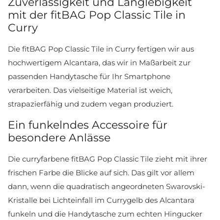
Zuverlässigkeit und Langlebigkeit
mit der fitBAG Pop Classic Tile in
Curry
Die fitBAG Pop Classic Tile in Curry fertigen wir aus
hochwertigem Alcantara, das wir in Maßarbeit zur
passenden Handytasche für Ihr Smartphone
verarbeiten. Das vielseitige Material ist weich,
strapazierfähig und zudem vegan produziert.
Ein funkelndes Accessoire für
besondere Anlässe
Die curryfarbene fitBAG Pop Classic Tile zieht mit ihrer
frischen Farbe die Blicke auf sich. Das gilt vor allem
dann, wenn die quadratisch angeordneten Swarovski-
Kristalle bei Lichteinfall im Currygelb des Alcantara
funkeln und die Handytasche zum echten Hingucker