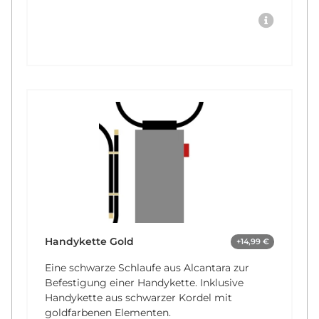
Handykette Gold
+14,99 €
Eine schwarze Schlaufe aus Alcantara zur
Befestigung einer Handykette. Inklusive
Handykette aus schwarzer Kordel mit
goldfarbenen Elementen.