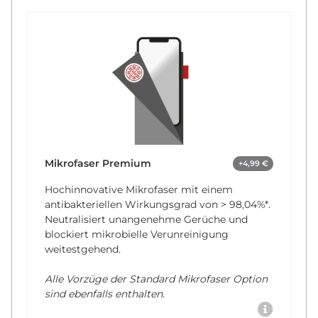
Mikrofaser Premium
+4,99 €
Hochinnovative Mikrofaser mit einem
antibakteriellen Wirkungsgrad von
> 98,04%*
.
Neutralisiert unangenehme Gerüche und
blockiert mikrobielle Verunreinigung
weitestgehend.
Alle Vorzüge der Standard Mikrofaser Option
sind ebenfalls enthalten.