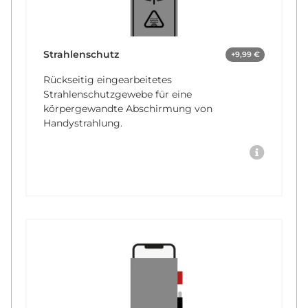
Strahlenschutz
+9,99 €
Rückseitig eingearbeitetes
Strahlenschutzgewebe für eine
körpergewandte Abschirmung von
Handystrahlung.