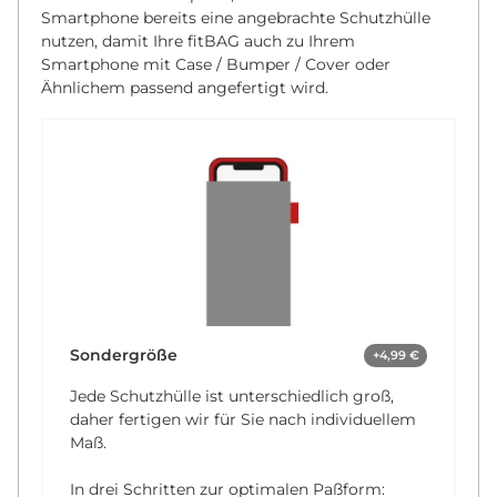
Smartphone bereits eine angebrachte Schutzhülle
nutzen, damit Ihre fitBAG auch zu Ihrem
Smartphone mit Case / Bumper / Cover oder
Ähnlichem passend angefertigt wird.
Sondergröße
+4,99 €
Jede Schutzhülle ist unterschiedlich groß,
daher fertigen wir für Sie nach individuellem
Maß.
In drei Schritten zur optimalen Paßform: