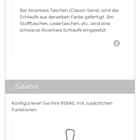
Bei Alcantara Taschen (Classic-Serie) wird die
Schlaufe aus derselben Farbe gefertigt. Bei
Stofftaschen, Ledertaschen, etc. wird eine
schwarze Alcantara Schlaufe eingesetzt.
Zubehör
Konfigurieren Sie Ihre fitBAG mit zusätzlichen
Funktionen.