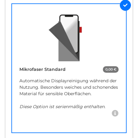
Mikrofaser Standard
0,00 €
Automatische Displayreinigung während der
Nutzung. Besonders weiches und schonendes
Material für sensible Oberflächen.
Diese Option ist serienmäßig enthalten.