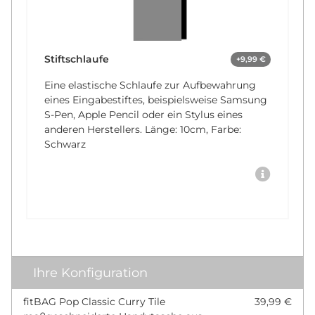
Stiftschlaufe
+9,99 €
Eine elastische Schlaufe zur Aufbewahrung
eines Eingabestiftes, beispielsweise Samsung
S-Pen, Apple Pencil oder ein Stylus eines
anderen Herstellers. Länge: 10cm, Farbe:
Schwarz
Ihre Konfiguration
fitBAG Pop Classic Curry Tile
39,99 €