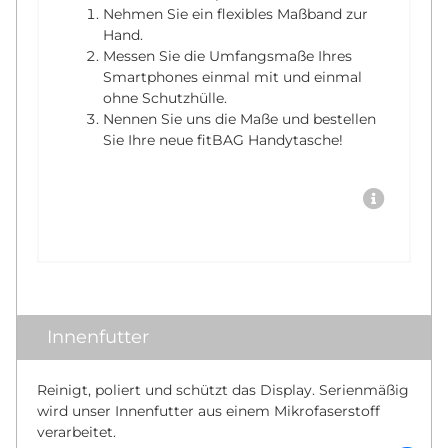
Nehmen Sie ein flexibles Maßband zur
Hand.
Messen Sie die Umfangsmaße Ihres
Smartphones einmal mit und einmal
ohne Schutzhülle.
Nennen Sie uns die Maße und bestellen
Sie Ihre neue fitBAG Handytasche!
Innenfutter
Reinigt, poliert und schützt das Display. Serienmäßig
wird unser Innenfutter aus einem Mikrofaserstoff
verarbeitet.