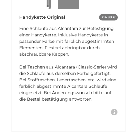
Handykette Original
+14,99 €
Eine Schlaufe aus Alcantara zur Befestigung
einer Handykette. Inklusive Handykette in
passender Farbe mit farblich abgestimmten
Elementen. Flexibel anbringbar durch
abschraubbare Kappen.
Bei Taschen aus Alcantara (Classic-Serie) wird
die Schlaufe aus derselben Farbe gefertigt.
Bei Stofftaschen, Ledertaschen, etc. wird eine
farblich abgestimmte Alcantara Schlaufe
eingesetzt. Bei Änderungswunsch bitte auf
die Bestellbestätigung antworten.