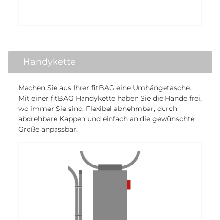
Handykette
Machen Sie aus Ihrer fitBAG eine Umhängetasche.
Mit einer fitBAG Handykette haben Sie die Hände frei,
wo immer Sie sind. Flexibel abnehmbar, durch
abdrehbare Kappen und einfach an die gewünschte
Größe anpassbar.