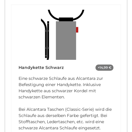
Handykette Schwarz
+14,99 €
Eine schwarze Schlaufe aus Alcantara zur
Befestigung einer Handykette. Inklusive
Handykette aus schwarzer Kordel mit
schwarzen Elementen.
Bei Alcantara Taschen (Classic-Serie) wird die
Schlaufe aus derselben Farbe gefertigt. Bei
Stofftaschen, Ledertaschen, etc. wird eine
schwarze Alcantara Schlaufe eingesetzt.