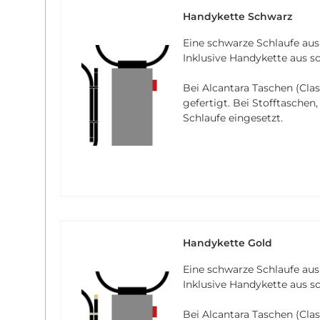
Handykette Schwarz
Eine schwarze Schlaufe aus
Inklusive Handykette aus 
Bei Alcantara Taschen (Clas
gefertigt. Bei Stofftaschen
Schlaufe eingesetzt.
Handykette Gold
Eine schwarze Schlaufe aus
Inklusive Handykette aus s
Bei Alcantara Taschen (Clas