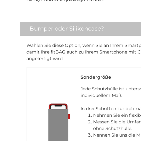
Bumper oder Silikoncase?
Wählen Sie diese Option, wenn Sie an Ihrem Smartp
damit Ihre fitBAG auch zu Ihrem Smartphone mit C
angefertigt wird.
Sondergröße
Jede Schutzhülle ist unters
individuellem Maß.
In drei Schritten zur optim
Nehmen Sie ein flexi
Messen Sie die Umfa
ohne Schutzhülle.
Nennen Sie uns die M