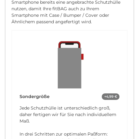
Smartphone bereits eine angebrachte Schutzhülle
nutzen, damit Ihre fitBAG auch zu Ihrem
Smartphone mit Case / Bumper / Cover oder
Ähnlichem passend angefertigt wird.
Sondergröße
+4,99 €
Jede Schutzhülle ist unterschiedlich groß,
daher fertigen wir für Sie nach individuellem
Maß.
In drei Schritten zur optimalen Paßform: