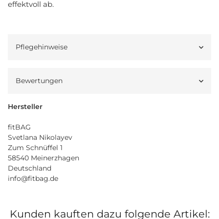
effektvoll ab.
Pflegehinweise
Bewertungen
Hersteller
fitBAG
Svetlana Nikolayev
Zum Schnüffel 1
58540 Meinerzhagen
Deutschland
info@fitbag.de
Kunden kauften dazu folgende Artikel: