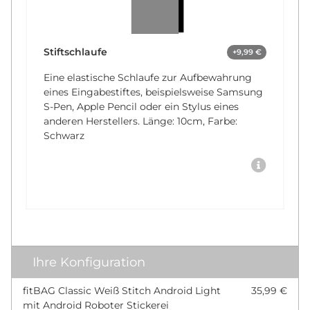
Stiftschlaufe
+9,99 €
Eine elastische Schlaufe zur Aufbewahrung
eines Eingabestiftes, beispielsweise Samsung
S-Pen, Apple Pencil oder ein Stylus eines
anderen Herstellers. Länge: 10cm, Farbe:
Schwarz
Ihre Konfiguration
fitBAG Classic Weiß Stitch Android Light
35,99 €
mit Android Roboter Stickerei