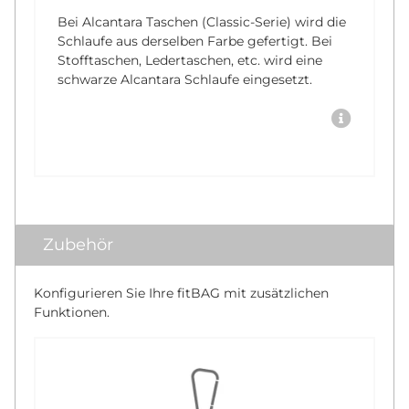
Bei Alcantara Taschen (Classic-Serie) wird die
Schlaufe aus derselben Farbe gefertigt. Bei
Stofftaschen, Ledertaschen, etc. wird eine
schwarze Alcantara Schlaufe eingesetzt.
Zubehör
Konfigurieren Sie Ihre fitBAG mit zusätzlichen
Funktionen.