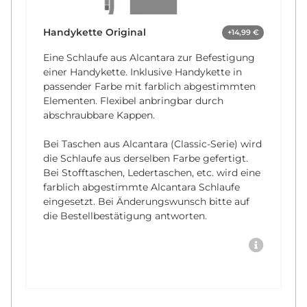
Handykette Original
+14,99 €
Eine Schlaufe aus Alcantara zur Befestigung
einer Handykette. Inklusive Handykette in
passender Farbe mit farblich abgestimmten
Elementen. Flexibel anbringbar durch
abschraubbare Kappen.
Bei Taschen aus Alcantara (Classic-Serie) wird
die Schlaufe aus derselben Farbe gefertigt.
Bei Stofftaschen, Ledertaschen, etc. wird eine
farblich abgestimmte Alcantara Schlaufe
eingesetzt. Bei Änderungswunsch bitte auf
die Bestellbestätigung antworten.