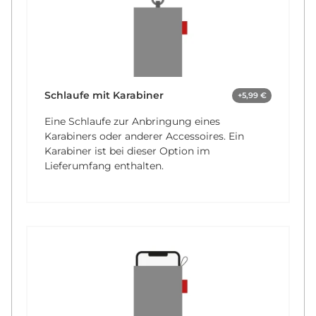
Schlaufe mit Karabiner
+5,99 €
Eine Schlaufe zur Anbringung eines
Karabiners oder anderer Accessoires. Ein
Karabiner ist bei dieser Option im
Lieferumfang enthalten.