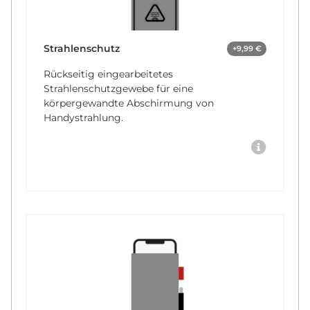
Strahlenschutz
+9,99 €
Rückseitig eingearbeitetes
Strahlenschutzgewebe für eine
körpergewandte Abschirmung von
Handystrahlung.