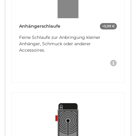
Anhängerschlaufe
+5,99 €
Feine Schlaufe zur Anbringung kleiner
Anhänger, Schmuck oder anderer
Accessoires.