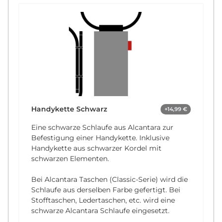
Handykette Schwarz
+14,99 €
Eine schwarze Schlaufe aus Alcantara zur
Befestigung einer Handykette. Inklusive
Handykette aus schwarzer Kordel mit
schwarzen Elementen.
Bei Alcantara Taschen (Classic-Serie) wird die
Schlaufe aus derselben Farbe gefertigt. Bei
Stofftaschen, Ledertaschen, etc. wird eine
schwarze Alcantara Schlaufe eingesetzt.