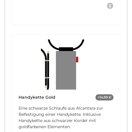
Handykette Gold
+14,99 €
Eine schwarze Schlaufe aus Alcantara zur
Befestigung einer Handykette. Inklusive
Handykette aus schwarzer Kordel mit
goldfarbenen Elementen.