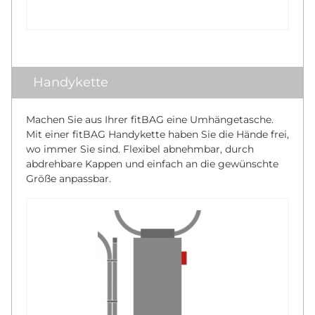
Handykette
Machen Sie aus Ihrer fitBAG eine Umhängetasche.
Mit einer fitBAG Handykette haben Sie die Hände frei,
wo immer Sie sind. Flexibel abnehmbar, durch
abdrehbare Kappen und einfach an die gewünschte
Größe anpassbar.