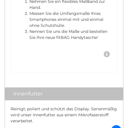
Nehmen Sie ein flexibles Maßband zur
Hand.
Messen Sie die Umfangsmaße Ihres
Smartphones einmal mit und einmal
ohne Schutzhülle.
Nennen Sie uns die Maße und bestellen
Sie Ihre neue fitBAG Handytasche!
Innenfutter
Reinigt, poliert und schützt das Display. Serienmäßig
wird unser Innenfutter aus einem Mikrofaserstoff
verarbeitet.