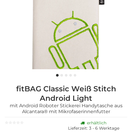
fitBAG Classic Weiß Stitch
Android Light
mit Android Roboter Stickerei Handytasche aus
Alcantara® mit Mikrofaserinnenfutter
erhältlich
Lieferzeit:
3 - 6 Werktage