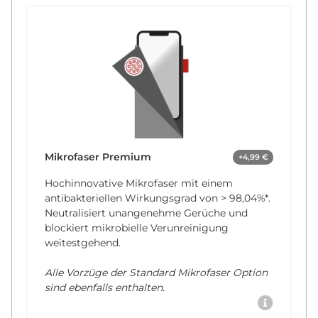
Mikrofaser Premium
+4,99 €
Hochinnovative Mikrofaser mit einem
antibakteriellen Wirkungsgrad von
> 98,04%*
.
Neutralisiert unangenehme Gerüche und
blockiert mikrobielle Verunreinigung
weitestgehend.
Alle Vorzüge der Standard Mikrofaser Option
sind ebenfalls enthalten.