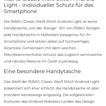
Light - individueller Schutz für das
Smartphone
Die fitBAG Classic Weiß Stitch Android Light ist keine
Handytasche „von der Stange“. Wir von fitBAG fertigen
jede Handytasche in Maßarbeit passgenau für Ihr
Smartphone und setzen dabei auf hochwertiges
Alcantara. Gemeinsam mit dem weichen
Mikrofaserinnenfutter schützt das zugleich samtweiche
und robuste Material Ihr Gerät zuverlässig.
Eine besondere Handytasche
Das Weiß der fitBAG Classic Weiß Stitch Android Light
präsentiert sich eher schlicht, die Handytasche ist aber
trotzdem keineswegs langweilig. Die aufgestickten
Konturen des Android-Roboters runden das Design