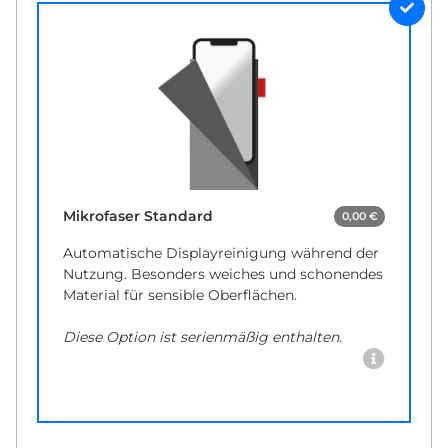
Mikrofaser Standard
0,00 €
Automatische Displayreinigung während der
Nutzung. Besonders weiches und schonendes
Material für sensible Oberflächen.
Diese Option ist serienmäßig enthalten.