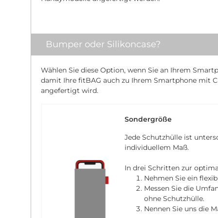
Bumper oder Silikoncase?
Wählen Sie diese Option, wenn Sie an Ihrem Smartp
damit Ihre fitBAG auch zu Ihrem Smartphone mit C
angefertigt wird.
Sondergröße
Jede Schutzhülle ist unters
individuellem Maß.
In drei Schritten zur optim
Nehmen Sie ein flexi
Messen Sie die Umfa
ohne Schutzhülle.
Nennen Sie uns die M