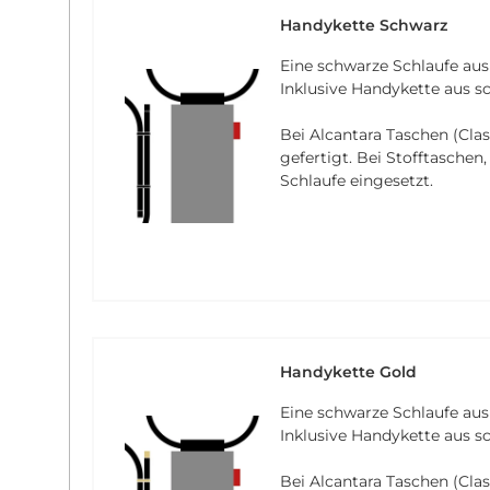
Handykette Schwarz
Eine schwarze Schlaufe aus
Inklusive Handykette aus 
Bei Alcantara Taschen (Clas
gefertigt. Bei Stofftaschen
Schlaufe eingesetzt.
Handykette Gold
Eine schwarze Schlaufe aus
Inklusive Handykette aus s
Bei Alcantara Taschen (Clas