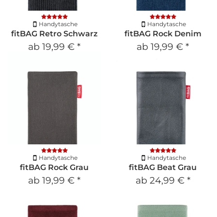
Handytasche
Handytasche
fitBAG Retro Schwarz
fitBAG Rock Denim
ab
19,99 €
*
ab
19,99 €
*
Handytasche
Handytasche
fitBAG Rock Grau
fitBAG Beat Grau
ab
19,99 €
*
ab
24,99 €
*