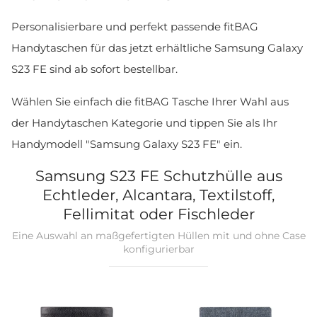
Personalisierbare und perfekt passende fitBAG
Handytaschen für das jetzt erhältliche Samsung Galaxy
S23 FE sind ab sofort bestellbar.
Wählen Sie einfach die fitBAG Tasche Ihrer Wahl aus
der Handytaschen Kategorie und tippen Sie als Ihr
Handymodell "Samsung Galaxy S23 FE" ein.
Samsung S23 FE Schutzhülle aus
Echtleder, Alcantara, Textilstoff,
Fellimitat oder Fischleder
Eine Auswahl an maßgefertigten Hüllen mit und ohne Case
konfigurierbar