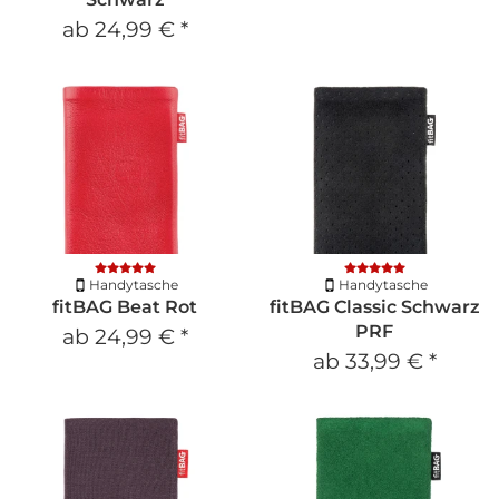
ab
24,99 €
*
Handytasche
Handytasche
fitBAG Beat Rot
fitBAG Classic Schwarz
PRF
ab
24,99 €
*
ab
33,99 €
*