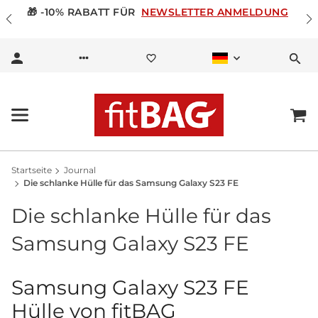
🎁 -10% RABATT FÜR
NEWSLETTER ANMELDUNG
Startseite
Journal
Die schlanke Hülle für das Samsung Galaxy S23 FE
Die schlanke Hülle für das
Samsung Galaxy S23 FE
Samsung Galaxy S23 FE
Hülle von fitBAG