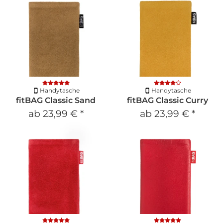
Handytasche
Handytasche
fitBAG Classic Sand
fitBAG Classic Curry
ab
23,99 €
*
ab
23,99 €
*