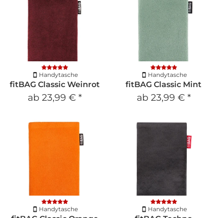
Handytasche
Handytasche
fitBAG Classic Weinrot
fitBAG Classic Mint
ab
23,99 €
*
ab
23,99 €
*
Handytasche
Handytasche