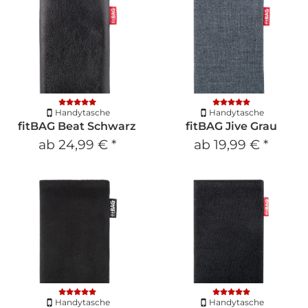
Handytasche
Handytasche
fitBAG Beat Schwarz
fitBAG Jive Grau
ab
24,99 €
*
ab
19,99 €
*
Handytasche
Handytasche