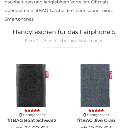
nachhaltigen und langlebigen Vorteilen. Oftmals
überlebt eine fitBAG Tasche die Lebensdauer eines
Smartphones.
Handytaschen für das Fairphone 5
Faire Taschen für das faire Smartphone
Handytasche
Handytasche
fitBAG Beat Schwarz
fitBAG Jive Grau