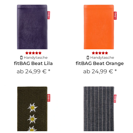
Handytasche
Handytasche
fitBAG Beat Lila
fitBAG Beat Orange
ab
24,99 €
*
ab
24,99 €
*