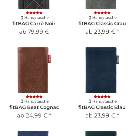
Handytasche
Handytasche
fitBAG Carré Noir
fitBAG Classic Grau
ab
79,99 €
ab
23,99 €
*
Handytasche
Handytasche
fitBAG Beat Cognac
fitBAG Classic Blau
ab
24,99 €
*
ab
23,99 €
*