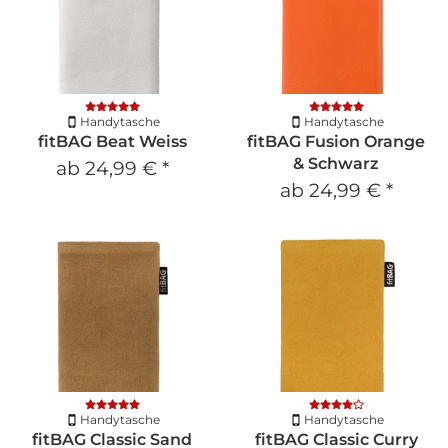
Handytasche
Handytasche
fitBAG Beat Weiss
fitBAG Fusion Orange
& Schwarz
ab
24,99 €
*
ab
24,99 €
*
Handytasche
Handytasche
fitBAG Classic Sand
fitBAG Classic Curry