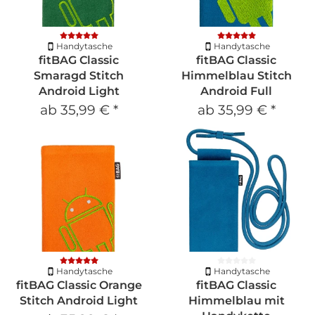
Handytasche
Handytasche
fitBAG Classic
fitBAG Classic
Smaragd Stitch
Himmelblau Stitch
Android Light
Android Full
ab
35,99 €
*
ab
35,99 €
*
Handytasche
Handytasche
fitBAG Classic Orange
fitBAG Classic
Stitch Android Light
Himmelblau mit