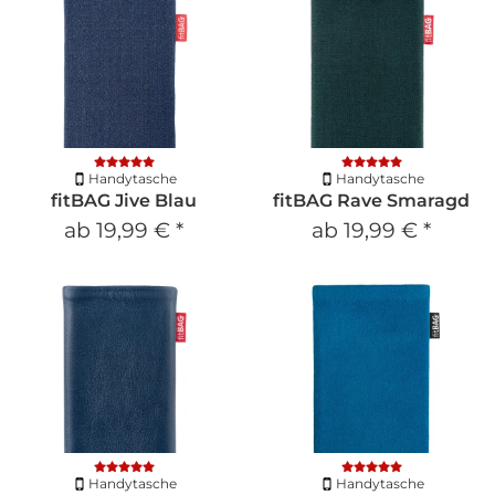
Handytasche
Handytasche
fitBAG Jive Blau
fitBAG Rave Smaragd
ab
19,99 €
*
ab
19,99 €
*
Handytasche
Handytasche