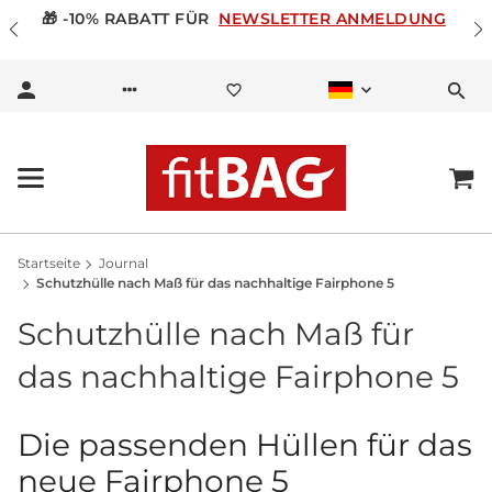
🎁 -10% RABATT FÜR
NEWSLETTER ANMELDUNG
Startseite
Journal
Schutzhülle nach Maß für das nachhaltige Fairphone 5
Schutzhülle nach Maß für
das nachhaltige Fairphone 5
Die passenden Hüllen für das
neue Fairphone 5