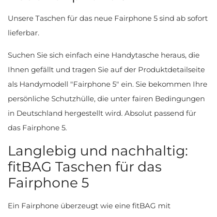
Unsere Taschen für das neue Fairphone 5 sind ab sofort
lieferbar.
Suchen Sie sich einfach eine Handytasche heraus, die
Ihnen gefällt und tragen Sie auf der Produktdetailseite
als Handymodell "Fairphone 5" ein. Sie bekommen Ihre
persönliche Schutzhülle, die unter fairen Bedingungen
in Deutschland hergestellt wird. Absolut passend für
das Fairphone 5.
Langlebig und nachhaltig:
fitBAG Taschen für das
Fairphone 5
Ein Fairphone überzeugt wie eine fitBAG mit