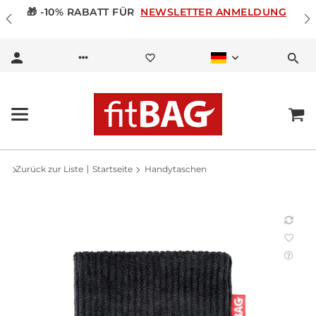
🎁 -10% RABATT FÜR
NEWSLETTER ANMELDUNG
Zurück zur Liste
Startseite
Handytaschen