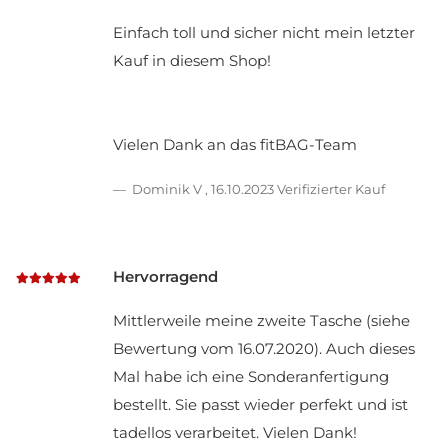
Einfach toll und sicher nicht mein letzter
Kauf in diesem Shop!
Vielen Dank an das fitBAG-Team
Dominik V
,
16.10.2023
Verifizierter Kauf
Hervorragend
Mittlerweile meine zweite Tasche (siehe
Bewertung vom 16.07.2020). Auch dieses
Mal habe ich eine Sonderanfertigung
bestellt. Sie passt wieder perfekt und ist
tadellos verarbeitet. Vielen Dank!