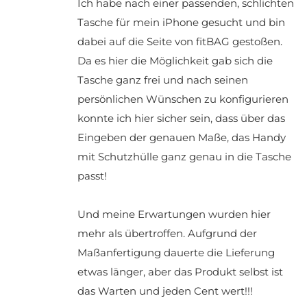
Ich habe nach einer passenden, schlichten
Tasche für mein iPhone gesucht und bin
dabei auf die Seite von fitBAG gestoßen.
Da es hier die Möglichkeit gab sich die
Tasche ganz frei und nach seinen
persönlichen Wünschen zu konfigurieren
konnte ich hier sicher sein, dass über das
Eingeben der genauen Maße, das Handy
mit Schutzhülle ganz genau in die Tasche
passt!
Und meine Erwartungen wurden hier
mehr als übertroffen. Aufgrund der
Maßanfertigung dauerte die Lieferung
etwas länger, aber das Produkt selbst ist
das Warten und jeden Cent wert!!!