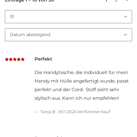
Perfekt
Die Handytasche, die individuell für mein
Handy mit Hülle angefertigt wurde, passt
perfekt und der Cord- Stoff sieht sehr
stylisch aus. Kann ich nur empfehlen!
Tanja B
,
19.11.2025
Verifizierter Kauf