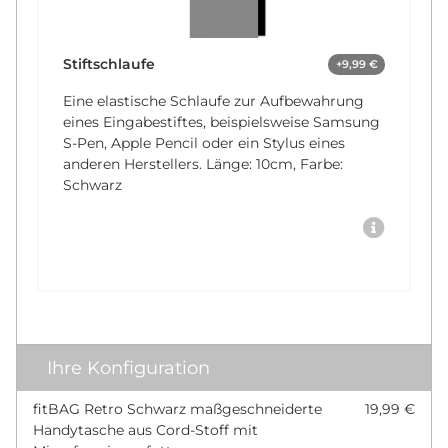
Stiftschlaufe
+9,99 €
Eine elastische Schlaufe zur Aufbewahrung
eines Eingabestiftes, beispielsweise Samsung
S-Pen, Apple Pencil oder ein Stylus eines
anderen Herstellers. Länge: 10cm, Farbe:
Schwarz
Ihre Konfiguration
fitBAG Retro Schwarz maßgeschneiderte
19,99 €
Handytasche aus Cord-Stoff mit