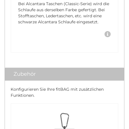
Bei Alcantara Taschen (Classic-Serie) wird die
Schlaufe aus derselben Farbe gefertigt. Bei
Stofftaschen, Ledertaschen, etc. wird eine
schwarze Alcantara Schlaufe eingesetzt.
Zubehör
Konfigurieren Sie Ihre fitBAG mit zusätzlichen
Funktionen.