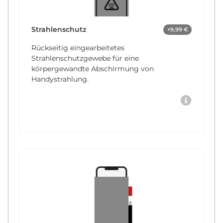
Strahlenschutz
+9,99 €
Rückseitig eingearbeitetes
Strahlenschutzgewebe für eine
körpergewandte Abschirmung von
Handystrahlung.