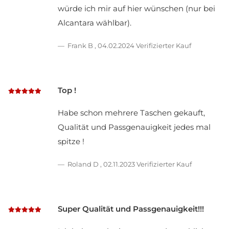
würde ich mir auf hier wünschen (nur bei
Alcantara wählbar).
Frank B
,
04.02.2024
Verifizierter Kauf
Top !
Habe schon mehrere Taschen gekauft,
Qualität und Passgenauigkeit jedes mal
spitze !
Roland D
,
02.11.2023
Verifizierter Kauf
Super Qualität und Passgenauigkeit!!!