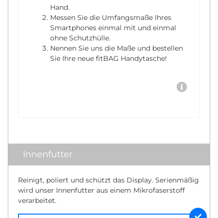
Hand.
Messen Sie die Umfangsmaße Ihres
Smartphones einmal mit und einmal
ohne Schutzhülle.
Nennen Sie uns die Maße und bestellen
Sie Ihre neue fitBAG Handytasche!
Innenfutter
Reinigt, poliert und schützt das Display. Serienmäßig
wird unser Innenfutter aus einem Mikrofaserstoff
verarbeitet.