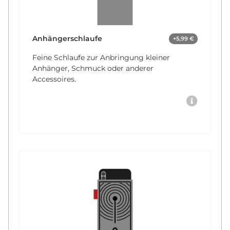
Anhängerschlaufe
+5,99 €
Feine Schlaufe zur Anbringung kleiner
Anhänger, Schmuck oder anderer
Accessoires.