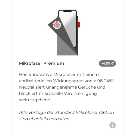
Mikrofaser Premium
+4,99 €
Hochinnovative Mikrofaser mit einem
antibakteriellen Wirkungsgrad von
> 98,04%*
.
Neutralisiert unangenehme Gerüche und
blockiert mikrobielle Verunreinigung
weitestgehend.
Alle Vorzüge der Standard Mikrofaser Option
sind ebenfalls enthalten.