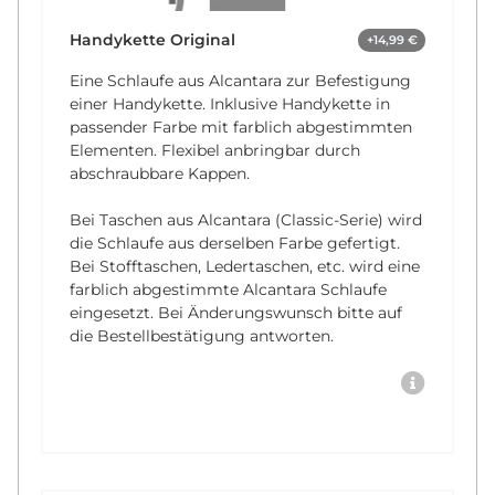
Handykette Original
+14,99 €
Eine Schlaufe aus Alcantara zur Befestigung
einer Handykette. Inklusive Handykette in
passender Farbe mit farblich abgestimmten
Elementen. Flexibel anbringbar durch
abschraubbare Kappen.
Bei Taschen aus Alcantara (Classic-Serie) wird
die Schlaufe aus derselben Farbe gefertigt.
Bei Stofftaschen, Ledertaschen, etc. wird eine
farblich abgestimmte Alcantara Schlaufe
eingesetzt. Bei Änderungswunsch bitte auf
die Bestellbestätigung antworten.