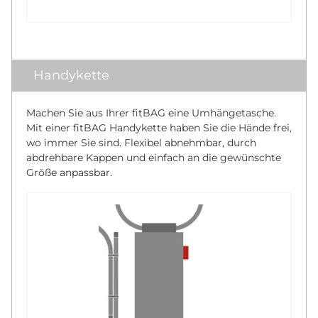
Handykette
Machen Sie aus Ihrer fitBAG eine Umhängetasche.
Mit einer fitBAG Handykette haben Sie die Hände frei,
wo immer Sie sind. Flexibel abnehmbar, durch
abdrehbare Kappen und einfach an die gewünschte
Größe anpassbar.