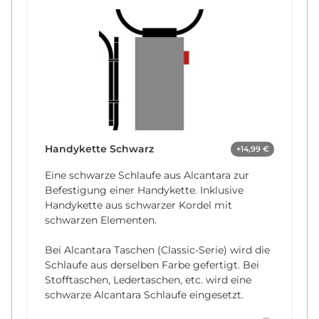
Handykette Schwarz
+14,99 €
Eine schwarze Schlaufe aus Alcantara zur
Befestigung einer Handykette. Inklusive
Handykette aus schwarzer Kordel mit
schwarzen Elementen.
Bei Alcantara Taschen (Classic-Serie) wird die
Schlaufe aus derselben Farbe gefertigt. Bei
Stofftaschen, Ledertaschen, etc. wird eine
schwarze Alcantara Schlaufe eingesetzt.