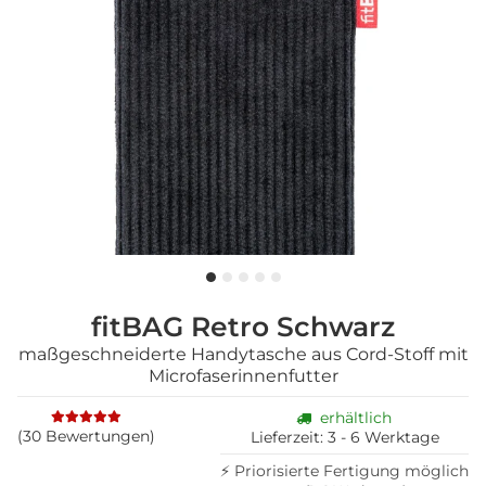
fitBAG Retro Schwarz
maßgeschneiderte Handytasche aus Cord-Stoff mit
Microfaserinnenfutter
erhältlich
(30 Bewertungen)
Lieferzeit:
3 - 6 Werktage
⚡ Priorisierte Fertigung möglich