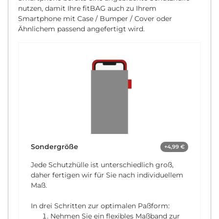
nutzen, damit Ihre fitBAG auch zu Ihrem
Smartphone mit Case / Bumper / Cover oder
Ähnlichem passend angefertigt wird.
Sondergröße
+4,99 €
Jede Schutzhülle ist unterschiedlich groß,
daher fertigen wir für Sie nach individuellem
Maß.
In drei Schritten zur optimalen Paßform:
Nehmen Sie ein flexibles Maßband zur