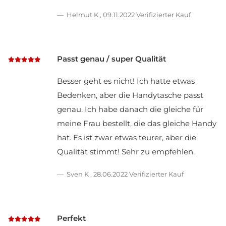
Helmut K
,
09.11.2022
Verifizierter Kauf
Passt genau / super Qualität
Besser geht es nicht! Ich hatte etwas
Bedenken, aber die Handytasche passt
genau. Ich habe danach die gleiche für
meine Frau bestellt, die das gleiche Handy
hat. Es ist zwar etwas teurer, aber die
Qualität stimmt! Sehr zu empfehlen.
Sven K
,
28.06.2022
Verifizierter Kauf
Perfekt