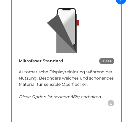
Mikrofaser Standard
0,00 €
Automatische Displayreinigung während der
Nutzung. Besonders weiches und schonendes
Material für sensible Oberflächen.
Diese Option ist serienmäßig enthalten.