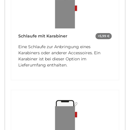
Schlaufe mit Karabiner
+5,99 €
Eine Schlaufe zur Anbringung eines
Karabiners oder anderer Accessoires. Ein
Karabiner ist bei dieser Option im
Lieferumfang enthalten.