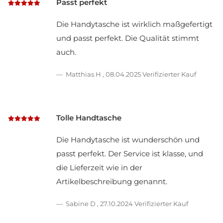
Passt perfekt
Die Handytasche ist wirklich maßgefertigt
und passt perfekt. Die Qualität stimmt
auch.
Matthias H
,
08.04.2025
Verifizierter Kauf
Tolle Handtasche
Die Handytasche ist wunderschön und
passt perfekt. Der Service ist klasse, und
die Lieferzeit wie in der
Artikelbeschreibung genannt.
Sabine D
,
27.10.2024
Verifizierter Kauf