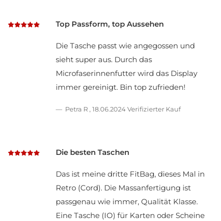
Top Passform, top Aussehen
Die Tasche passt wie angegossen und
sieht super aus. Durch das
Microfaserinnenfutter wird das Display
immer gereinigt. Bin top zufrieden!
Petra R
,
18.06.2024
Verifizierter Kauf
Die besten Taschen
Das ist meine dritte FitBag, dieses Mal in
Retro (Cord). Die Massanfertigung ist
passgenau wie immer, Qualität Klasse.
Eine Tasche (IO) für Karten oder Scheine