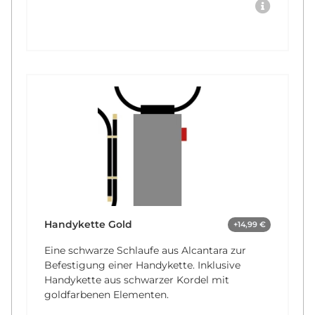
Handykette Gold
+14,99 €
Eine schwarze Schlaufe aus Alcantara zur
Befestigung einer Handykette. Inklusive
Handykette aus schwarzer Kordel mit
goldfarbenen Elementen.