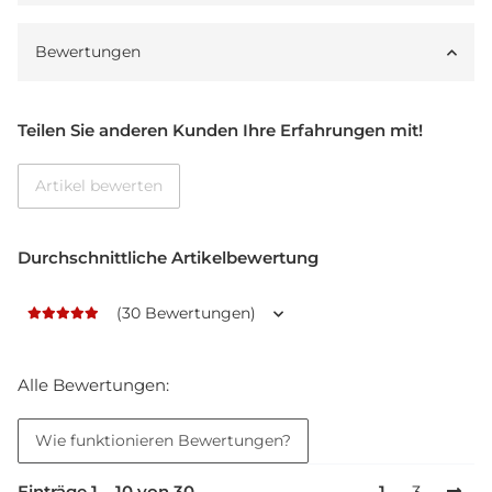
Bewertungen
Teilen Sie anderen Kunden Ihre Erfahrungen mit!
Artikel bewerten
Durchschnittliche Artikelbewertung
(30 Bewertungen)
Alle Bewertungen:
Wie funktionieren Bewertungen?
Einträge 1 – 10 von 30
1
3