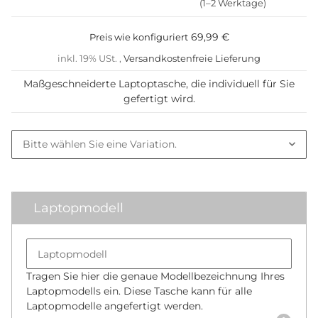
(1–2 Werktage)
69,99 €
Preis wie konfiguriert
inkl. 19% USt. ,
Versandkostenfreie Lieferung
Maßgeschneiderte Laptoptasche, die individuell für Sie
gefertigt wird.
Laptopmodell
Bitte wählen Sie eine Variation.
Laptopmodell
Tragen Sie hier die genaue Modellbezeichnung Ihres
Laptopmodells ein. Diese Tasche kann für alle
Laptopmodelle angefertigt werden.