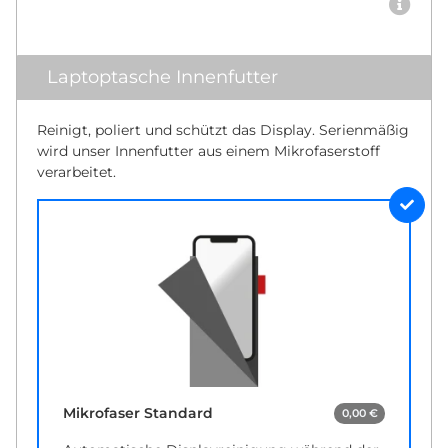
Laptoptasche Innenfutter
Reinigt, poliert und schützt das Display. Serienmäßig
wird unser Innenfutter aus einem Mikrofaserstoff
verarbeitet.
Mikrofaser Standard
0,00 €