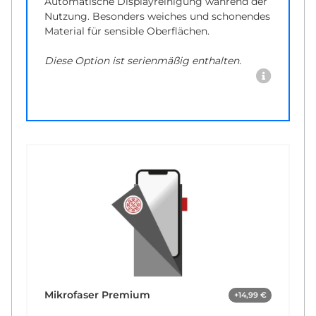
Automatische Displayreinigung während der
Nutzung. Besonders weiches und schonendes
Material für sensible Oberflächen.
Diese Option ist serienmäßig enthalten.
Mikrofaser Premium
+14,99 €