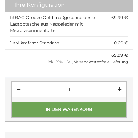
Ihre Konfiguration
fitBAG Groove Gold maßgeschneiderte
69,99 €
Laptoptasche aus Nappaleder mit
Microfaserinnenfutter
1 ×
Mikrofaser Standard
0,00 €
69,99 €
inkl. 19% USt. ,
Versandkostenfreie Lieferung
IN DEN WARENKORB