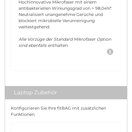
Hochinnovative Mikrofaser mit einem
antibakteriellen Wirkungsgrad von
> 98,04%*
.
Neutralisiert unangenehme Gerüche und
blockiert mikrobielle Verunreinigung
weitestgehend.
Alle Vorzüge der Standard Mikrofaser Option
sind ebenfalls enthalten.
Laptop Zubehör
Konfigurieren Sie Ihre fitBAG mit zusätzlichen
Funktionen.