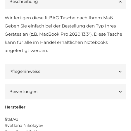
Beschreibung
Wir fertigen diese fitBAG Tasche nach Ihrem Maß.
Geben Sie einfach bei der Bestellung den Typ Ihres
Gerätes an (z.B. MacBook Pro 2020 13.3"). Diese Tasche
kann für alle im Handel erhältlichen Notebooks
angefertigt werden.
Pflegehinweise
Bewertungen
Hersteller
fitBAG
Svetlana Nikolayev