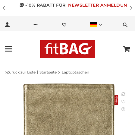
🎁 -10% RABATT FÜR
NEWSLETTER ANMELDUNG
Zurück zur Liste
Startseite
Laptoptaschen