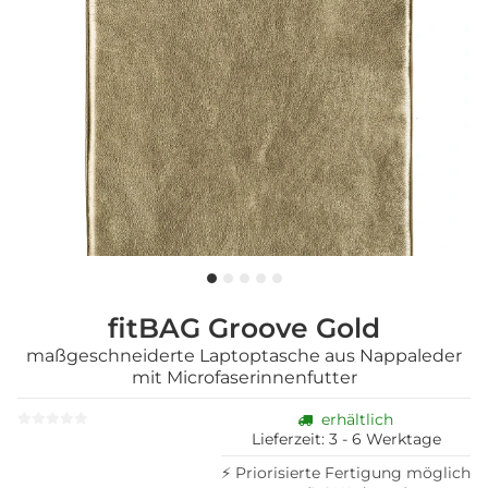
fitBAG Groove Gold
maßgeschneiderte Laptoptasche aus Nappaleder
mit Microfaserinnenfutter
erhältlich
Lieferzeit:
3 - 6 Werktage
⚡ Priorisierte Fertigung möglich