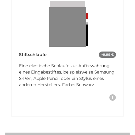
Stiftschlaufe
+9,99 €
Eine elastische Schlaufe zur Aufbewahrung
eines Eingabestiftes, beispielsweise Samsung
S-Pen, Apple Pencil oder ein Stylus eines
anderen Herstellers. Farbe: Schwarz