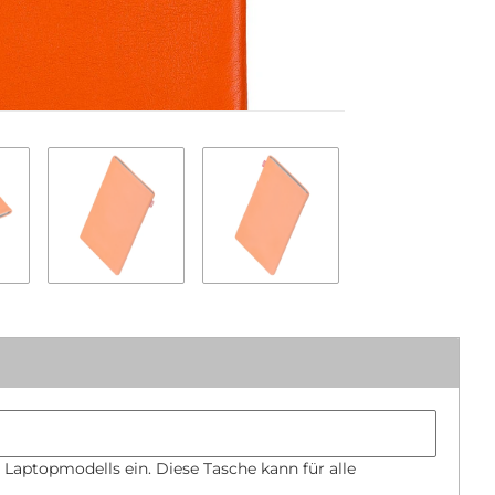
 Laptopmodells ein. Diese Tasche kann für alle