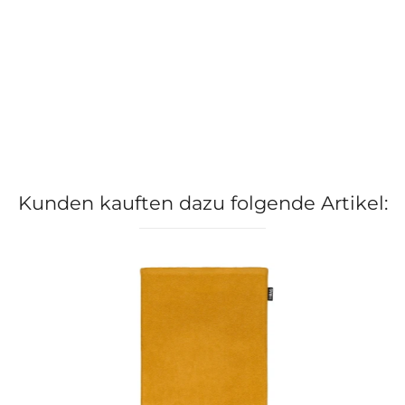
Kunden kauften dazu folgende Artikel: