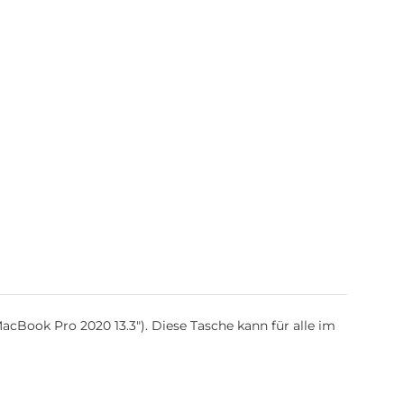
acBook Pro 2020 13.3"). Diese Tasche kann für alle im