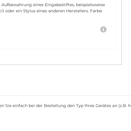
r Aufbewahrung eines Eingabestiftes, beispielsweise
 oder ein Stylus eines anderen Herstellers. Farbe:
 Sie einfach bei der Bestellung den Typ Ihres Gerätes an (z.B. M