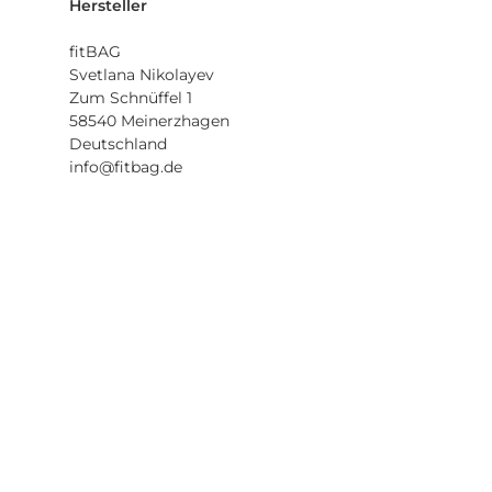
Hersteller
fitBAG
Svetlana Nikolayev
Zum Schnüffel 1
58540 Meinerzhagen
Deutschland
info@fitbag.de