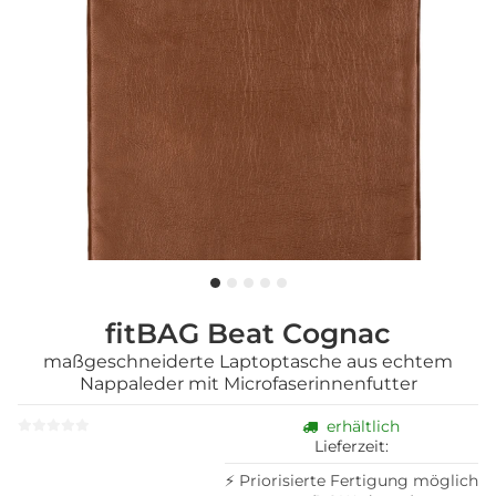
fitBAG Beat Cognac
maßgeschneiderte Laptoptasche aus echtem
Nappaleder mit Microfaserinnenfutter
erhältlich
Lieferzeit:
⚡ Priorisierte Fertigung möglich