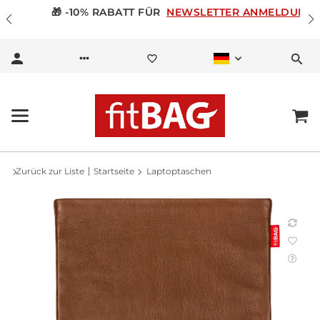
🎁 -10% RABATT FÜR
NEWSLETTER ANMELDUNG
Zurück zur Liste
Startseite
Laptoptaschen