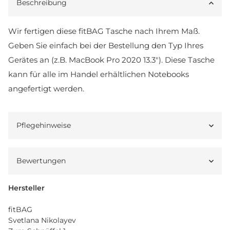
Beschreibung
Wir fertigen diese fitBAG Tasche nach Ihrem Maß.
Geben Sie einfach bei der Bestellung den Typ Ihres
Gerätes an (z.B. MacBook Pro 2020 13.3"). Diese Tasche
kann für alle im Handel erhältlichen Notebooks
angefertigt werden.
Pflegehinweise
Bewertungen
Hersteller
fitBAG
Svetlana Nikolayev