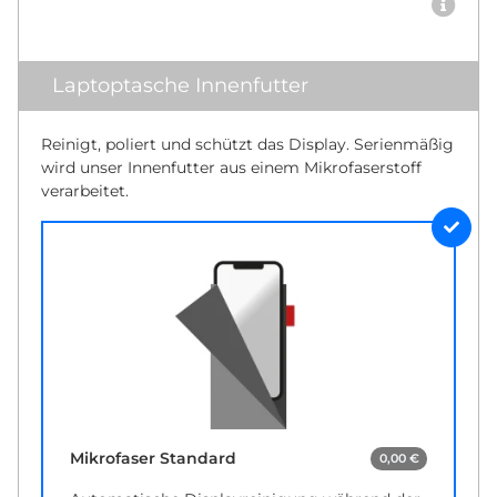
Laptoptasche Innenfutter
Reinigt, poliert und schützt das Display. Serienmäßig
wird unser Innenfutter aus einem Mikrofaserstoff
verarbeitet.
Mikrofaser Standard
0,00 €