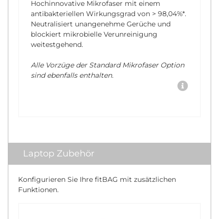
Hochinnovative Mikrofaser mit einem
antibakteriellen Wirkungsgrad von
> 98,04%*
.
Neutralisiert unangenehme Gerüche und
blockiert mikrobielle Verunreinigung
weitestgehend.
Alle Vorzüge der Standard Mikrofaser Option
sind ebenfalls enthalten.
Laptop Zubehör
Konfigurieren Sie Ihre fitBAG mit zusätzlichen
Funktionen.