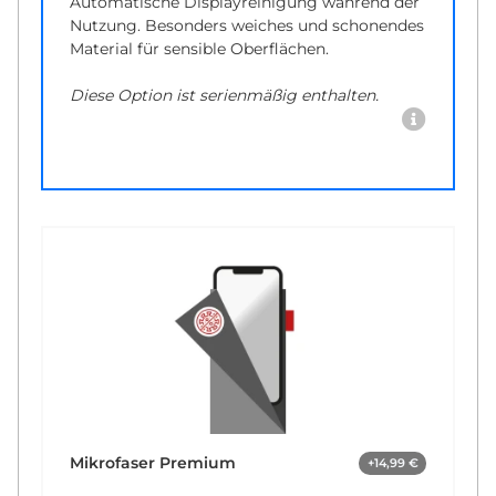
Automatische Displayreinigung während der
Nutzung. Besonders weiches und schonendes
Material für sensible Oberflächen.
Diese Option ist serienmäßig enthalten.
Mikrofaser Premium
+14,99 €