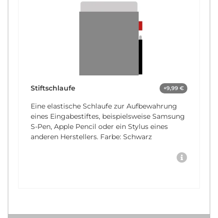
Stiftschlaufe
+9,99 €
Eine elastische Schlaufe zur Aufbewahrung
eines Eingabestiftes, beispielsweise Samsung
S-Pen, Apple Pencil oder ein Stylus eines
anderen Herstellers. Farbe: Schwarz