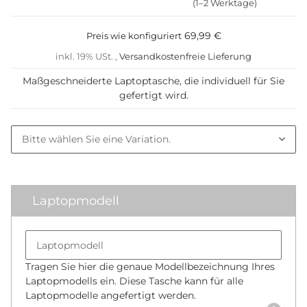
(1–2 Werktage)
69,99 €
Preis wie konfiguriert
inkl. 19% USt. ,
Versandkostenfreie Lieferung
Maßgeschneiderte Laptoptasche, die individuell für Sie
gefertigt wird.
Laptopmodell
Bitte wählen Sie eine Variation.
Laptopmodell
Tragen Sie hier die genaue Modellbezeichnung Ihres
Laptopmodells ein. Diese Tasche kann für alle
Laptopmodelle angefertigt werden.