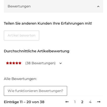
Bewertungen
Teilen Sie anderen Kunden Ihre Erfahrungen mit!
Artikel bewerten
Durchschnittliche Artikelbewertung
(38 Bewertungen)
Alle Bewertungen:
Wie funktionieren Bewertungen?
Einträge 11 – 20 von 38
1
2
4