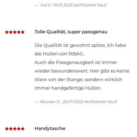
Ina V
,
19.01.2023
Verifizierter Kauf
Tolle Qualität, super passgenau
Die Qualität ist gewohnt spitze, ich liebe
die Hüllen von fitBAG.
Auch die Passgenauigkeit ist immer
wieder bewunderswert. Hier gibt es keine
Ware von der Stange, sondern wirklich
immer handgefertige Hüllen.
Rouven D
,
22.07.2022
Verifizierter Kauf
Handytasche