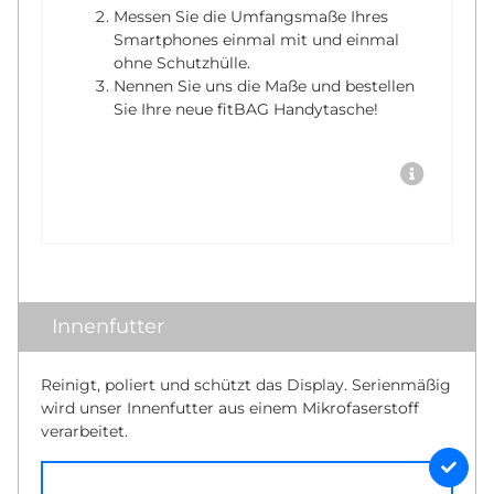
Messen Sie die Umfangsmaße Ihres
Smartphones einmal mit und einmal
ohne Schutzhülle.
Nennen Sie uns die Maße und bestellen
Sie Ihre neue fitBAG Handytasche!
Innenfutter
Reinigt, poliert und schützt das Display. Serienmäßig
wird unser Innenfutter aus einem Mikrofaserstoff
verarbeitet.