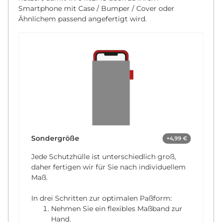
Smartphone mit Case / Bumper / Cover oder
Ähnlichem passend angefertigt wird.
Sondergröße
+4,99 €
Jede Schutzhülle ist unterschiedlich groß,
daher fertigen wir für Sie nach individuellem
Maß.
In drei Schritten zur optimalen Paßform:
Nehmen Sie ein flexibles Maßband zur
Hand.