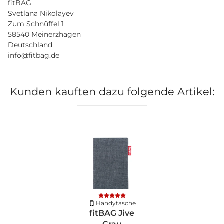
fitBAG
Svetlana Nikolayev
Zum Schnüffel 1
58540 Meinerzhagen
Deutschland
info@fitbag.de
Kunden kauften dazu folgende Artikel:
Handytasche
fitBAG Jive