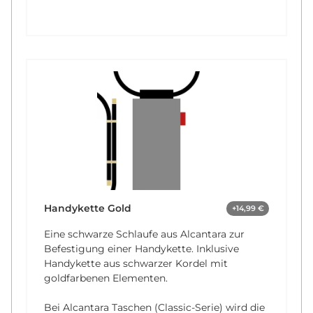
Handykette Gold
+14,99 €
Eine schwarze Schlaufe aus Alcantara zur
Befestigung einer Handykette. Inklusive
Handykette aus schwarzer Kordel mit
goldfarbenen Elementen.
Bei Alcantara Taschen (Classic-Serie) wird die