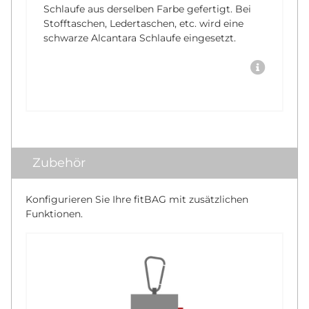
Schlaufe aus derselben Farbe gefertigt. Bei
Stofftaschen, Ledertaschen, etc. wird eine
schwarze Alcantara Schlaufe eingesetzt.
Zubehör
Konfigurieren Sie Ihre fitBAG mit zusätzlichen
Funktionen.