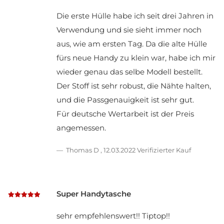
Die erste Hülle habe ich seit drei Jahren in
Verwendung und sie sieht immer noch
aus, wie am ersten Tag. Da die alte Hülle
fürs neue Handy zu klein war, habe ich mir
wieder genau das selbe Modell bestellt.
Der Stoff ist sehr robust, die Nähte halten,
und die Passgenauigkeit ist sehr gut.
Für deutsche Wertarbeit ist der Preis
angemessen.
Thomas D
,
12.03.2022
Verifizierter Kauf
Super Handytasche
sehr empfehlenswert!! Tiptop!!