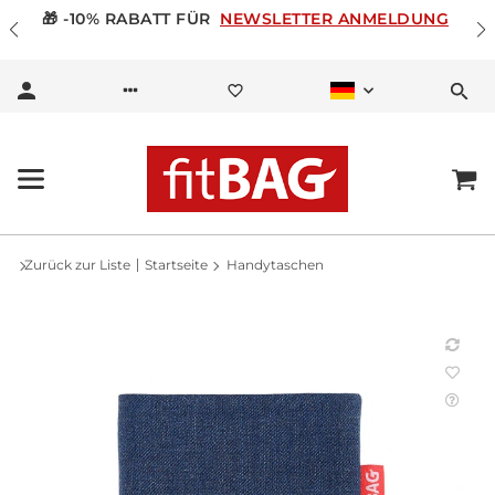
🎁 -10% RABATT FÜR
NEWSLETTER ANMELDUNG
Zurück zur Liste
Startseite
Handytaschen