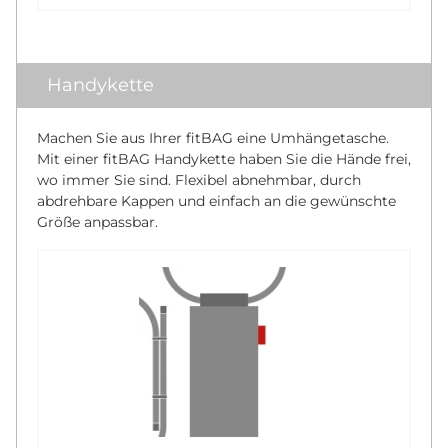
Handykette
Machen Sie aus Ihrer fitBAG eine Umhängetasche.
Mit einer fitBAG Handykette haben Sie die Hände frei,
wo immer Sie sind. Flexibel abnehmbar, durch
abdrehbare Kappen und einfach an die gewünschte
Größe anpassbar.