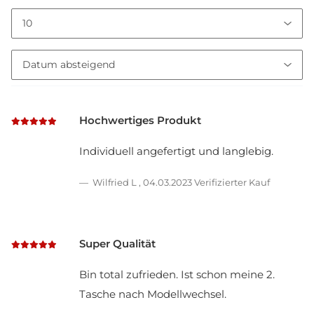
Hochwertiges Produkt
Individuell angefertigt und langlebig.
Wilfried L
,
04.03.2023
Verifizierter Kauf
Super Qualität
Bin total zufrieden. Ist schon meine 2.
Tasche nach Modellwechsel.