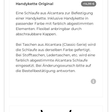
Handykette Original
+14,99 €
Eine Schlaufe aus Alcantara zur Befestigung
einer Handykette. Inklusive Handykette in
passender Farbe mit farblich abgestimmten
Elementen. Flexibel anbringbar durch
abschraubbare Kappen.
Bei Taschen aus Alcantara (Classic-Serie) wird
die Schlaufe aus derselben Farbe gefertigt.
Bei Stofftaschen, Ledertaschen, etc. wird eine
farblich abgestimmte Alcantara Schlaufe
eingesetzt. Bei Änderungswunsch bitte auf
die Bestellbestätigung antworten.