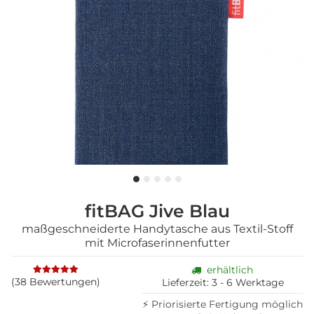
fitBAG Jive Blau
maßgeschneiderte Handytasche aus Textil-Stoff
mit Microfaserinnenfutter
erhältlich
(38 Bewertungen)
Lieferzeit:
3 - 6 Werktage
⚡ Priorisierte Fertigung möglich