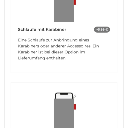
Schlaufe mit Karabiner
+5,99 €
Eine Schlaufe zur Anbringung eines
Karabiners oder anderer Accessoires. Ein
Karabiner ist bei dieser Option im
Lieferumfang enthalten.