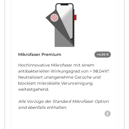
Mikrofaser Premium
+4,99 €
Hochinnovative Mikrofaser mit einem
antibakteriellen Wirkungsgrad von
> 98,04%*
.
Neutralisiert unangenehme Gerüche und
blockiert mikrobielle Verunreinigung
weitestgehend.
Alle Vorzüge der Standard Mikrofaser Option
sind ebenfalls enthalten.