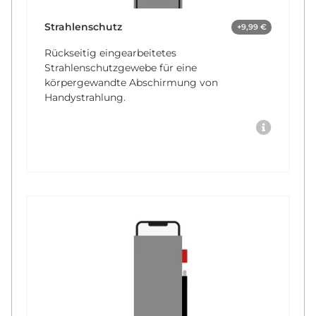
Strahlenschutz
+9,99 €
Rückseitig eingearbeitetes
Strahlenschutzgewebe für eine
körpergewandte Abschirmung von
Handystrahlung.