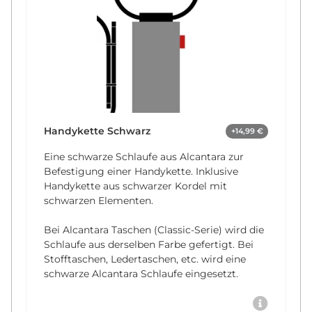
Handykette Schwarz
+14,99 €
Eine schwarze Schlaufe aus Alcantara zur
Befestigung einer Handykette. Inklusive
Handykette aus schwarzer Kordel mit
schwarzen Elementen.
Bei Alcantara Taschen (Classic-Serie) wird die
Schlaufe aus derselben Farbe gefertigt. Bei
Stofftaschen, Ledertaschen, etc. wird eine
schwarze Alcantara Schlaufe eingesetzt.