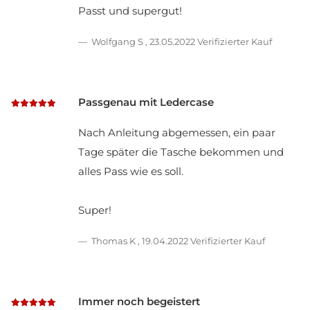
Passt und supergut!
Wolfgang S
,
23.05.2022
Verifizierter Kauf
Passgenau mit Ledercase
Nach Anleitung abgemessen, ein paar
Tage später die Tasche bekommen und
alles Pass wie es soll.
Super!
Thomas K
,
19.04.2022
Verifizierter Kauf
Immer noch begeistert