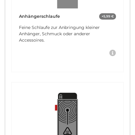
Anhängerschlaufe
+5,99 €
Feine Schlaufe zur Anbringung kleiner
Anhänger, Schmuck oder anderer
Accessoires.