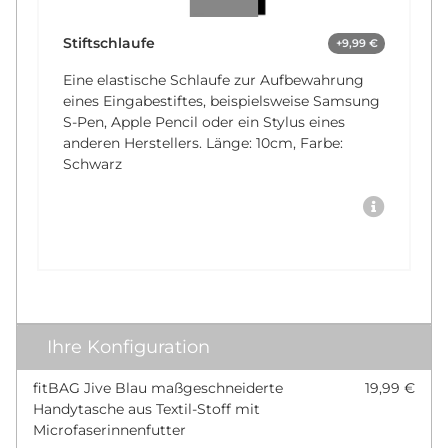
Stiftschlaufe
+9,99 €
Eine elastische Schlaufe zur Aufbewahrung
eines Eingabestiftes, beispielsweise Samsung
S-Pen, Apple Pencil oder ein Stylus eines
anderen Herstellers. Länge: 10cm, Farbe:
Schwarz
Ihre Konfiguration
fitBAG Jive Blau maßgeschneiderte
19,99 €
Handytasche aus Textil-Stoff mit
Microfaserinnenfutter