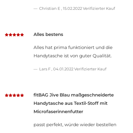
Christian E
,
15.02.2022
Verifizierter Kauf
Alles bestens
Alles hat prima funktioniert und die
Handytasche ist von guter Qualität.
Lars F
,
04.01.2022
Verifizierter Kauf
fitBAG Jive Blau maßgeschneiderte
Handytasche aus Textil-Stoff mit
Microfaserinnenfutter
passt perfekt, würde wieder bestellen