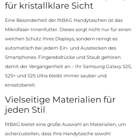
für kristallklare Sicht
Eine Besonderheit der fitBAG Handytaschen ist das
Mikrofaser-Innenfutter. Dieses sorgt nicht nur für einen
weichen Schutz Ihres Displays, sondern reinigt es
automatisch bei jedem Ein- und Ausstecken des
Smartphones. Fingerabdrücke und Staub gehören
damit der Vergangenheit an – Ihr Samsung Galaxy S25,
S25+ und S25 Ultra bleibt immer sauber und
einsatzbereit.
Vielseitige Materialien für
jeden Stil
fitBAG bietet eine große Auswahl an Materialien, um
sicherzustellen, dass Ihre Handytasche sowohl