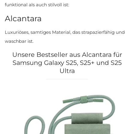
funktional als auch stilvoll ist:
Alcantara
Luxuriöses, samtiges Material, das strapazierfähig und
waschbar ist.
Unsere Bestseller aus Alcantara für
Samsung Galaxy S25, S25+ und S25
Ultra