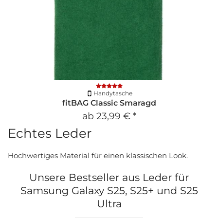
Handytasche
fitBAG Classic Smaragd
ab
23,99 €
*
Echtes Leder
Hochwertiges Material für einen klassischen Look.
Unsere Bestseller aus Leder für
Samsung Galaxy S25, S25+ und S25
Ultra