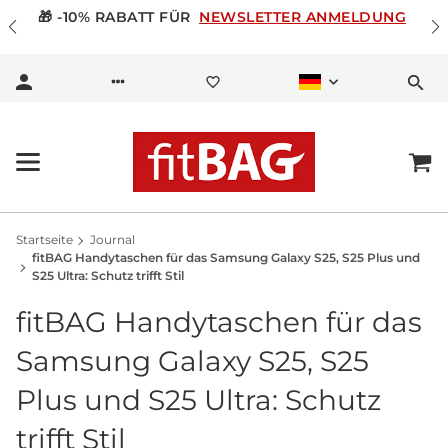
🎁 -10% RABATT FÜR
NEWSLETTER ANMELDUNG
Startseite
Journal
fitBAG Handytaschen für das Samsung Galaxy S25, S25 Plus und
S25 Ultra: Schutz trifft Stil
fitBAG Handytaschen für das
Samsung Galaxy S25, S25
Plus und S25 Ultra: Schutz
trifft Stil