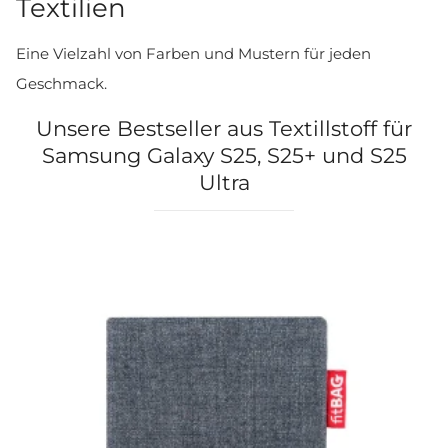
Textilien
Eine Vielzahl von Farben und Mustern für jeden
Geschmack.
Unsere Bestseller aus Textillstoff für
Samsung Galaxy S25, S25+ und S25
Ultra