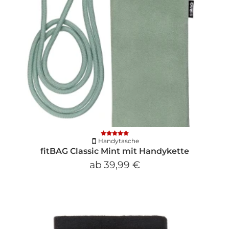
Handytasche
fitBAG Classic Mint mit Handykette
ab
39,99 €