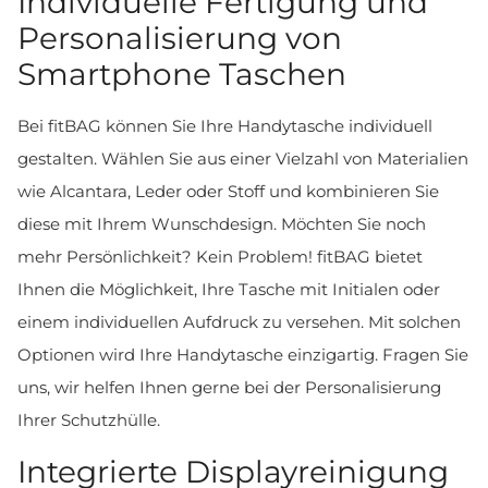
Individuelle Fertigung und
Personalisierung von
Smartphone Taschen
Bei fitBAG können Sie Ihre Handytasche individuell
gestalten. Wählen Sie aus einer Vielzahl von Materialien
wie Alcantara, Leder oder Stoff und kombinieren Sie
diese mit Ihrem Wunschdesign. Möchten Sie noch
mehr Persönlichkeit? Kein Problem! fitBAG bietet
Ihnen die Möglichkeit, Ihre Tasche mit Initialen oder
einem individuellen Aufdruck zu versehen. Mit solchen
Optionen wird Ihre Handytasche einzigartig. Fragen Sie
uns, wir helfen Ihnen gerne bei der Personalisierung
Ihrer Schutzhülle.
Integrierte Displayreinigung