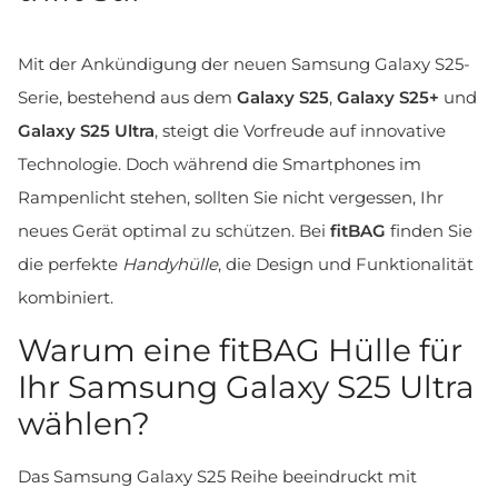
Mit der Ankündigung der neuen Samsung Galaxy S25-
Serie, bestehend aus dem
Galaxy S25
,
Galaxy S25+
und
Galaxy S25 Ultra
, steigt die Vorfreude auf innovative
Technologie. Doch während die Smartphones im
Rampenlicht stehen, sollten Sie nicht vergessen, Ihr
neues Gerät optimal zu schützen. Bei
fitBAG
finden Sie
die perfekte
Handyhülle
, die Design und Funktionalität
kombiniert.
Warum eine fitBAG Hülle für
Ihr Samsung Galaxy S25 Ultra
wählen?
Das Samsung Galaxy S25 Reihe beeindruckt mit