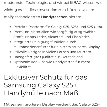
modernster Technologie, und wir bei fitBAG wissen, wie
wichtig es ist, diese Investition zu schützen. Unsere
maßgeschneiderten
Handytaschen
bieten:
Perfekte Passform für Galaxy S25, S25+ und S25 Ultra.
Premium-Materialien wie sorgfältig ausgewählte
Stoffe, Nappa Leder, Alcantara und Fischleder.
Integrierte Reinigungsfunktion durch
Mikrofaserinnenfutter für ein stets sauberes Display.
Stilvolle Designs in vielen Farben und Mustern.
Handgefertigte Qualität aus Deutschland.
Optionale Add-Ons wie Handyketten für mehr
Flexibilität.
Exklusiver Schutz für das
Samsung Galaxy S25+.
Handyhülle nach Maß.
Mit seinem größeren Display verdient das Galaxy S25+