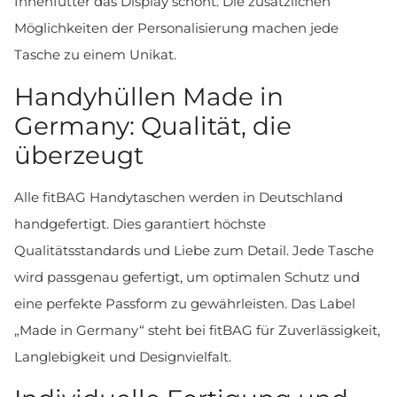
Innenfutter das Display schont. Die zusätzlichen
Möglichkeiten der Personalisierung machen jede
Tasche zu einem Unikat.
Handyhüllen Made in
Germany: Qualität, die
überzeugt
Alle fitBAG Handytaschen werden in Deutschland
handgefertigt. Dies garantiert höchste
Qualitätsstandards und Liebe zum Detail. Jede Tasche
wird passgenau gefertigt, um optimalen Schutz und
eine perfekte Passform zu gewährleisten. Das Label
„Made in Germany“ steht bei fitBAG für Zuverlässigkeit,
Langlebigkeit und Designvielfalt.