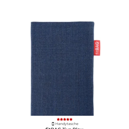
Handytasche