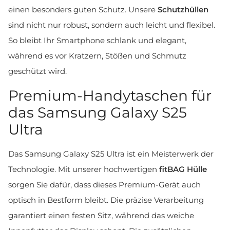
einen besonders guten Schutz. Unsere
Schutzhüllen
sind nicht nur robust, sondern auch leicht und flexibel.
So bleibt Ihr Smartphone schlank und elegant,
während es vor Kratzern, Stößen und Schmutz
geschützt wird.
Premium-Handytaschen für
das Samsung Galaxy S25
Ultra
Das Samsung Galaxy S25 Ultra ist ein Meisterwerk der
Technologie. Mit unserer hochwertigen
fitBAG Hülle
sorgen Sie dafür, dass dieses Premium-Gerät auch
optisch in Bestform bleibt. Die präzise Verarbeitung
garantiert einen festen Sitz, während das weiche