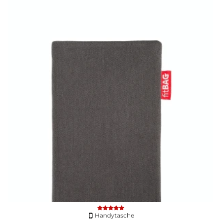
Handytasche