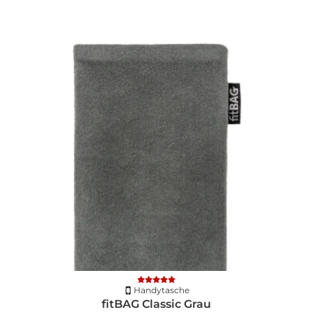
Handytasche
fitBAG Classic Grau