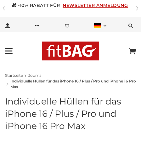
🎁 -10% RABATT FÜR
NEWSLETTER ANMELDUNG
Startseite
Journal
Individuelle Hüllen für das iPhone 16 / Plus / Pro und iPhone 16 Pro
Max
Individuelle Hüllen für das
iPhone 16 / Plus / Pro und
iPhone 16 Pro Max