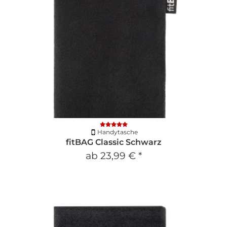
Handytasche
fitBAG Classic Schwarz
ab
23,99 €
*