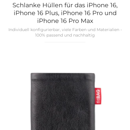
Schlanke Hüllen für das iPhone 16,
iPhone 16 Plus, iPhone 16 Pro und
iPhone 16 Pro Max
Individuell konfigurierbar, viele Farben und Materialien -
100% passend und nachhaltig