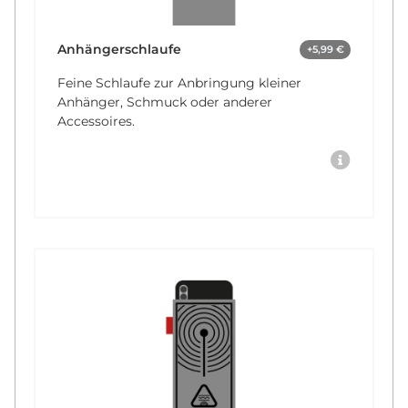
Anhängerschlaufe
+5,99 €
Feine Schlaufe zur Anbringung kleiner
Anhänger, Schmuck oder anderer
Accessoires.