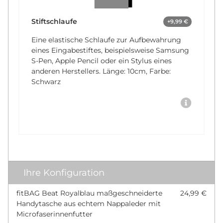
Stiftschlaufe
+9,99 €
Eine elastische Schlaufe zur Aufbewahrung
eines Eingabestiftes, beispielsweise Samsung
S-Pen, Apple Pencil oder ein Stylus eines
anderen Herstellers. Länge: 10cm, Farbe:
Schwarz
Ihre Konfiguration
fitBAG Beat Royalblau maßgeschneiderte
24,99 €
Handytasche aus echtem Nappaleder mit
Microfaserinnenfutter