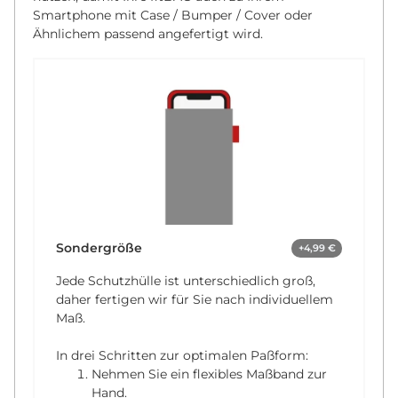
Smartphone mit Case / Bumper / Cover oder
Ähnlichem passend angefertigt wird.
Sondergröße
+4,99 €
Jede Schutzhülle ist unterschiedlich groß,
daher fertigen wir für Sie nach individuellem
Maß.
In drei Schritten zur optimalen Paßform:
Nehmen Sie ein flexibles Maßband zur
Hand.