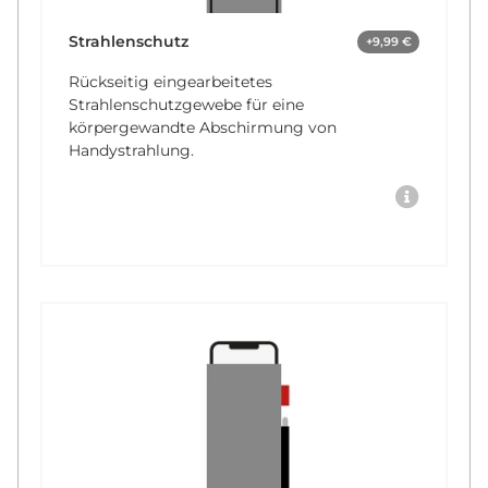
Strahlenschutz
+9,99 €
Rückseitig eingearbeitetes
Strahlenschutzgewebe für eine
körpergewandte Abschirmung von
Handystrahlung.