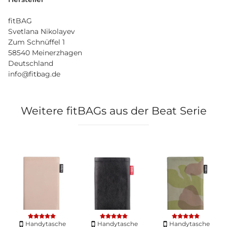
fitBAG
Svetlana Nikolayev
Zum Schnüffel 1
58540 Meinerzhagen
Deutschland
info@fitbag.de
Weitere fitBAGs aus der Beat Serie
Handytasche
Handytasche
Handytasche