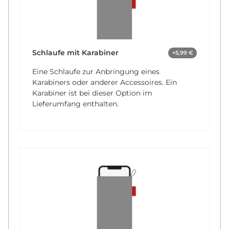
Schlaufe mit Karabiner
+5,99 €
Eine Schlaufe zur Anbringung eines
Karabiners oder anderer Accessoires. Ein
Karabiner ist bei dieser Option im
Lieferumfang enthalten.