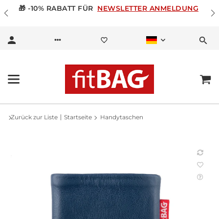
🎁 -10% RABATT FÜR
NEWSLETTER ANMELDUNG
Zurück zur Liste
Startseite
Handytaschen