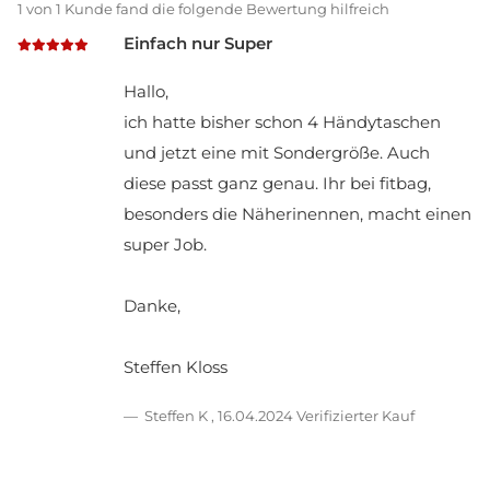
1 von 1 Kunde fand die folgende Bewertung hilfreich
Einfach nur Super
Hallo,
ich hatte bisher schon 4 Händytaschen
und jetzt eine mit Sondergröße. Auch
diese passt ganz genau. Ihr bei fitbag,
besonders die Näherinennen, macht einen
super Job.
Danke,
Steffen Kloss
Steffen K
,
16.04.2024
Verifizierter Kauf