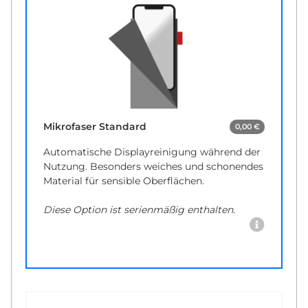
Mikrofaser Standard
0,00 €
Automatische Displayreinigung während der
Nutzung. Besonders weiches und schonendes
Material für sensible Oberflächen.
Diese Option ist serienmäßig enthalten.