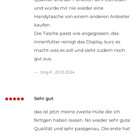
und würde mir nie wieder eine
Handytasche von einem anderen Anbieter
kaufen.
Die Tasche passt wie angegossen, das
Innenfutter reinigt das Display, kurz es
macht was es soll und sieht zudem noch
gut aus.
Jörg P
,
23.10.2024
Sehr gut
das ist jetzt meine zweite Hülle die ich
fertigen haben lassen. No wieder sehr gute
Qualität und sehr passgenau. Die erste hat