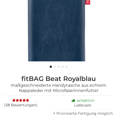
fitBAG Beat Royalblau
maßgeschneiderte Handytasche aus echtem
Nappaleder mit Microfaserinnenfutter
erhältlich
(38 Bewertungen)
Lieferzeit:
⚡ Priorisierte Fertigung möglich