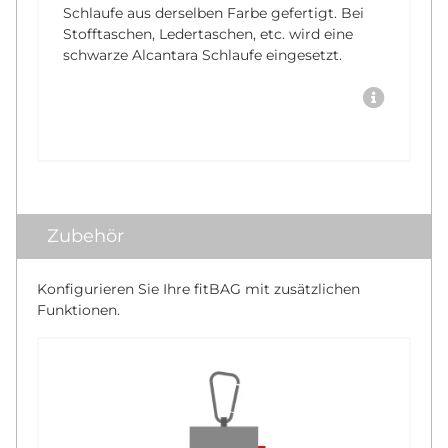
Schlaufe aus derselben Farbe gefertigt. Bei
Stofftaschen, Ledertaschen, etc. wird eine
schwarze Alcantara Schlaufe eingesetzt.
Zubehör
Konfigurieren Sie Ihre fitBAG mit zusätzlichen
Funktionen.