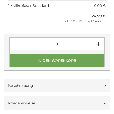
1 ×
Mikrofaser Standard
0,00 €
24,99 €
inkl. 19% USt. , zzgl.
Versand
IN DEN WARENKORB
Beschreibung
Pflegehinweise