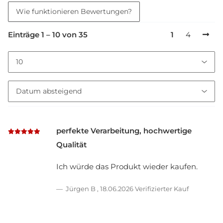
Wie funktionieren Bewertungen?
Einträge 1 – 10 von 35
1
4
perfekte Verarbeitung, hochwertige
Qualität
Ich würde das Produkt wieder kaufen.
Jürgen B
,
18.06.2026
Verifizierter Kauf