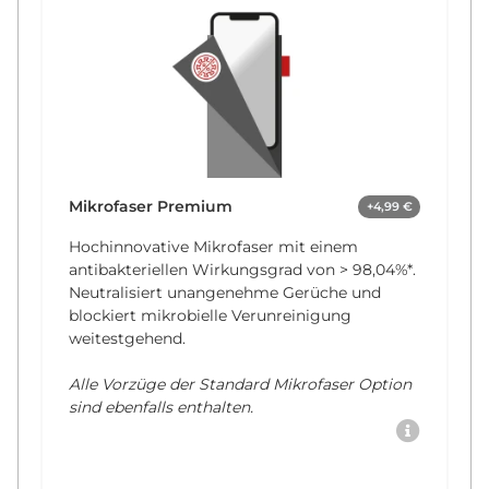
Mikrofaser Premium
+4,99 €
Hochinnovative Mikrofaser mit einem
antibakteriellen Wirkungsgrad von
> 98,04%*
.
Neutralisiert unangenehme Gerüche und
blockiert mikrobielle Verunreinigung
weitestgehend.
Alle Vorzüge der Standard Mikrofaser Option
sind ebenfalls enthalten.