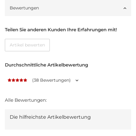
Bewertungen
Teilen Sie anderen Kunden Ihre Erfahrungen mit!
Artikel bewerten
Durchschnittliche Artikelbewertung
(38 Bewertungen)
Alle Bewertungen:
Die hilfreichste Artikelbewertung