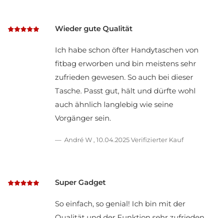
Wieder gute Qualität
Ich habe schon öfter Handytaschen von
fitbag erworben und bin meistens sehr
zufrieden gewesen. So auch bei dieser
Tasche. Passt gut, hält und dürfte wohl
auch ähnlich langlebig wie seine
Vorgänger sein.
André W
,
10.04.2025
Verifizierter Kauf
Super Gadget
So einfach, so genial! Ich bin mit der
Qualität und der Funktion sehr zufrieden