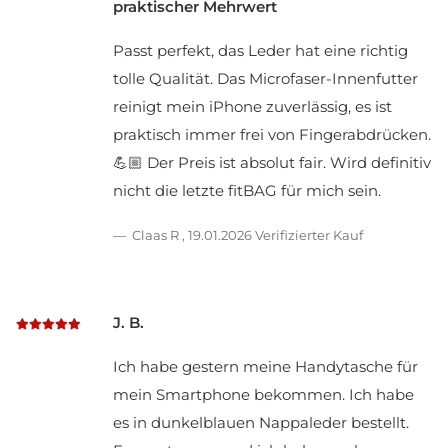
praktischer Mehrwert
Passt perfekt, das Leder hat eine richtig
tolle Qualität. Das Microfaser-Innenfutter
reinigt mein iPhone zuverlässig, es ist
praktisch immer frei von Fingerabdrücken.
💪🏼 Der Preis ist absolut fair. Wird definitiv
nicht die letzte fitBAG für mich sein.
Claas R
,
19.01.2026
Verifizierter Kauf
J. B.
Ich habe gestern meine Handytasche für
mein Smartphone bekommen. Ich habe
es in dunkelblauen Nappaleder bestellt.