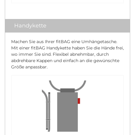
Handykette
Machen Sie aus Ihrer fitBAG eine Umhängetasche.
Mit einer fitBAG Handykette haben Sie die Hände frei,
wo immer Sie sind. Flexibel abnehmbar, durch
abdrehbare Kappen und einfach an die gewünschte
Größe anpassbar.