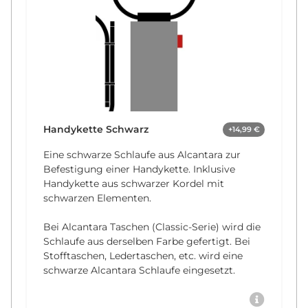
Handykette Schwarz
+14,99 €
Eine schwarze Schlaufe aus Alcantara zur
Befestigung einer Handykette. Inklusive
Handykette aus schwarzer Kordel mit
schwarzen Elementen.
Bei Alcantara Taschen (Classic-Serie) wird die
Schlaufe aus derselben Farbe gefertigt. Bei
Stofftaschen, Ledertaschen, etc. wird eine
schwarze Alcantara Schlaufe eingesetzt.