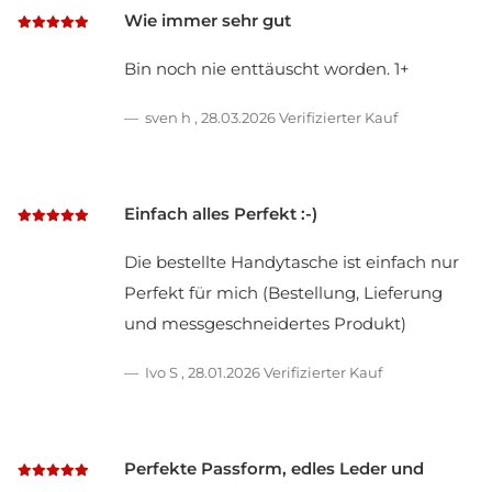
Wie immer sehr gut
Bin noch nie enttäuscht worden. 1+
sven h
,
28.03.2026
Verifizierter Kauf
Einfach alles Perfekt :-)
Die bestellte Handytasche ist einfach nur
Perfekt für mich (Bestellung, Lieferung
und messgeschneidertes Produkt)
Ivo S
,
28.01.2026
Verifizierter Kauf
Perfekte Passform, edles Leder und