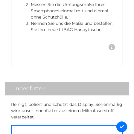
Messen Sie die Umfangsmaße Ihres
Smartphones einmal mit und einmal
ohne Schutzhülle.
Nennen Sie uns die Maße und bestellen
Sie Ihre neue fitBAG Handytasche!
Innenfutter
Reinigt, poliert und schützt das Display. Serienmäßig
wird unser Innenfutter aus einem Mikrofaserstoff
verarbeitet.