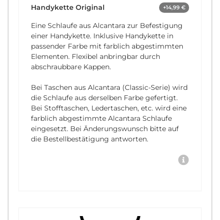
Handykette Original
+14,99 €
Eine Schlaufe aus Alcantara zur Befestigung
einer Handykette. Inklusive Handykette in
passender Farbe mit farblich abgestimmten
Elementen. Flexibel anbringbar durch
abschraubbare Kappen.
Bei Taschen aus Alcantara (Classic-Serie) wird
die Schlaufe aus derselben Farbe gefertigt.
Bei Stofftaschen, Ledertaschen, etc. wird eine
farblich abgestimmte Alcantara Schlaufe
eingesetzt. Bei Änderungswunsch bitte auf
die Bestellbestätigung antworten.