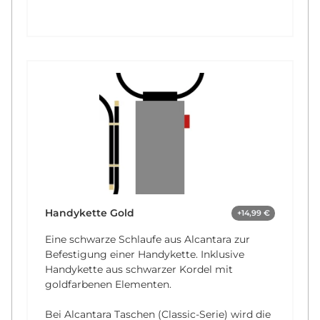
Handykette Gold
+14,99 €
Eine schwarze Schlaufe aus Alcantara zur
Befestigung einer Handykette. Inklusive
Handykette aus schwarzer Kordel mit
goldfarbenen Elementen.
Bei Alcantara Taschen (Classic-Serie) wird die