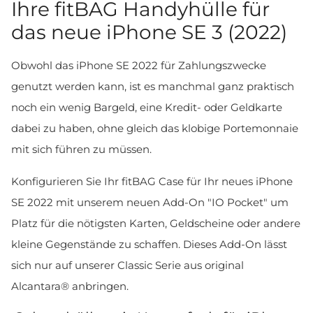
Ihre fitBAG Handyhülle für
das neue iPhone SE 3 (2022)
Obwohl das iPhone SE 2022 für Zahlungszwecke
genutzt werden kann, ist es manchmal ganz praktisch
noch ein wenig Bargeld, eine Kredit- oder Geldkarte
dabei zu haben, ohne gleich das klobige Portemonnaie
mit sich führen zu müssen.
Konfigurieren Sie Ihr fitBAG Case für Ihr neues iPhone
SE 2022 mit unserem neuen Add-On "IO Pocket" um
Platz für die nötigsten Karten, Geldscheine oder andere
kleine Gegenstände zu schaffen. Dieses Add-On lässt
sich nur auf unserer Classic Serie aus original
Alcantara® anbringen.