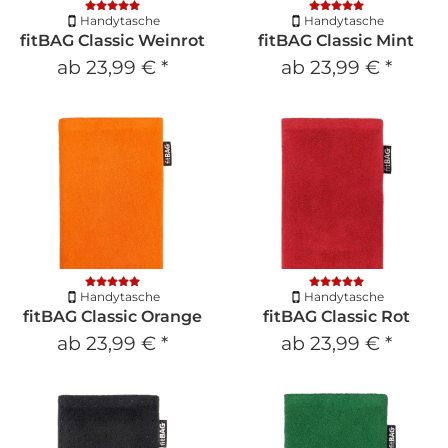
Handytasche
Handytasche
fitBAG Classic Weinrot
fitBAG Classic Mint
ab
23,99 €
*
ab
23,99 €
*
Handytasche
Handytasche
fitBAG Classic Orange
fitBAG Classic Rot
ab
23,99 €
*
ab
23,99 €
*