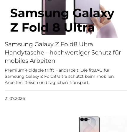
Samsung Galaxy Z Fold8 Ultra
Handytasche - hochwertiger Schutz für
mobiles Arbeiten
Premium-Foldable trifft Handarbeit: Die fitBAG für
Samsung Galaxy Z Fold8 Ultra schützt beim mobilen
Arbeiten, Reisen und täglichen Transport.
21.07.2026