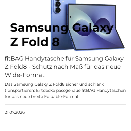
fitBAG Handytasche für Samsung Galaxy
Z Fold8 - Schutz nach Maß für das neue
Wide-Format
Das Samsung Galaxy Z Fold8 sicher und schlank
transportieren: Entdecke passgenaue fitBAG Handytaschen
für das neue breite Foldable-Format.
21.07.2026