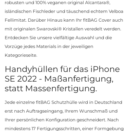
robusten und 100% veganen original Alcantara®,
isländischen Fischleder und täuschend echtem Velboa
Fellimitat. Darüber Hinaus kann Ihr fitBAG Cover auch
mit originalen Swarovski® Kristallen veredelt werden.
Entdecken Sie unsere vielfältige Auswahl und die
Vorzüge jedes Materials in der jeweiligen
Kategorieseite.
Handyhüllen für das iPhone
SE 2022 - Maßanfertigung,
statt Massenfertigung.
Jede einzelne fitBAG Schutzhülle wird in Deutschland
erst nach Auftragseingang, Ihrem Wunschmaß und
Ihrer persönlichen Konfiguration geschneidert. Nach
mindestens 17 Fertigungsschritten, einer Formgebung