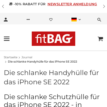
🎁 -10% RABATT FÜR
NEWSLETTER ANMELDUNG
Startseite
Journal
Die schlanke Handyhülle für das iPhone SE 2022
Die schlanke Handyhülle für
das iPhone SE 2022
Die schlanke Schutzhülle für
das iPhone SE 2022 - in