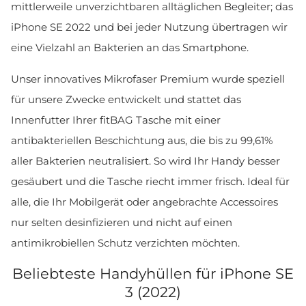
mittlerweile unverzichtbaren alltäglichen Begleiter; das
iPhone SE 2022 und bei jeder Nutzung übertragen wir
eine Vielzahl an Bakterien an das Smartphone.
Unser innovatives Mikrofaser Premium wurde speziell
für unsere Zwecke entwickelt und stattet das
Innenfutter Ihrer fitBAG Tasche mit einer
antibakteriellen Beschichtung aus, die bis zu 99,61%
aller Bakterien neutralisiert. So wird Ihr Handy besser
gesäubert und die Tasche riecht immer frisch. Ideal für
alle, die Ihr Mobilgerät oder angebrachte Accessoires
nur selten desinfizieren und nicht auf einen
antimikrobiellen Schutz verzichten möchten.
Beliebteste Handyhüllen für iPhone SE
3 (2022)