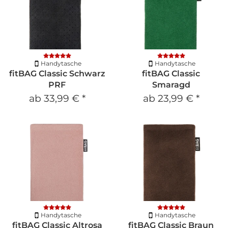
Handytasche
Handytasche
fitBAG Classic Schwarz
fitBAG Classic
PRF
Smaragd
ab
33,99 €
*
ab
23,99 €
*
Handytasche
Handytasche
fitBAG Classic Altrosa
fitBAG Classic Braun