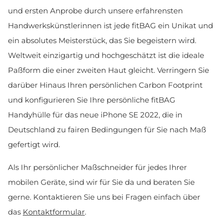
und ersten Anprobe durch unsere erfahrensten
Handwerkskünstlerinnen ist jede fitBAG ein Unikat und
ein absolutes Meisterstück, das Sie begeistern wird.
Weltweit einzigartig und hochgeschätzt ist die ideale
Paßform die einer zweiten Haut gleicht. Verringern Sie
darüber Hinaus Ihren persönlichen Carbon Footprint
und konfigurieren Sie Ihre persönliche fitBAG
Handyhülle für das neue iPhone SE 2022, die in
Deutschland zu fairen Bedingungen für Sie nach Maß
gefertigt wird.
Als Ihr persönlicher Maßschneider für jedes Ihrer
mobilen Geräte, sind wir für Sie da und beraten Sie
gerne. Kontaktieren Sie uns bei Fragen einfach über
das
Kontaktformular
.