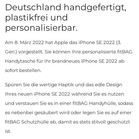
Deutschland handgefertigt,
plastikfrei und
personalisierbar.
Am 8. März 2022 hat Apple das iPhone SE 2022 (3.
Gen.) vorgestellt. Sie können Ihre personalisierte fitBAG
Handytasche für Ihr brandneues iPhone SE 2022 ab
sofort bestellen.
Spüren Sie die wertige Haptik und das edle Design
Ihres neuen iPhone SE 2022 während Sie es nutzen
und verstauen Sie es in einer fitBAG Handyhülle, sodass
es nebenbei gesäubert wird oder legen Sie es auf einer
fitBAG Schutzhülle ab, damit es stets stilvoll geschützt
ist.