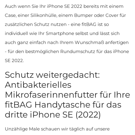
Auch wenn Sie Ihr iPhone SE 2022 bereits mit einem
Case, einer Silikonhülle, einem Bumper oder Cover für
zusätzlichen Schutz nutzen - eine fitBAG ist so
individuell wie Ihr Smartphone selbst und lässt sich
auch ganz einfach nach Ihrem Wunschmaß anfertigen
- für den bestmöglichen Rundumschutz für das iPhone
SE 2022.
Schutz weitergedacht:
Antibakterielles
Mikrofaserinnenfutter für Ihre
fitBAG Handytasche für das
dritte iPhone SE (2022)
Unzählige Male schauen wir täglich auf unsere