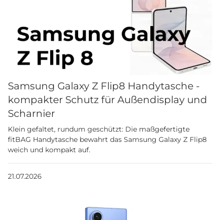
Samsung Galaxy Z Flip8 Handytasche -
kompakter Schutz für Außendisplay und
Scharnier
Klein gefaltet, rundum geschützt: Die maßgefertigte
fitBAG Handytasche bewahrt das Samsung Galaxy Z Flip8
weich und kompakt auf.
21.07.2026