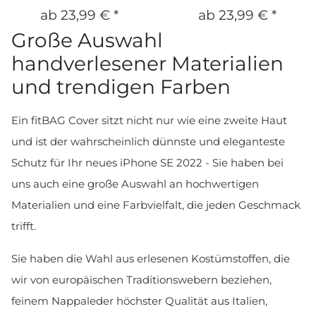
ab
23,99 €
*
ab
23,99 €
*
Große Auswahl
handverlesener Materialien
und trendigen Farben
Ein fitBAG Cover sitzt nicht nur wie eine zweite Haut
und ist der wahrscheinlich dünnste und eleganteste
Schutz für Ihr neues iPhone SE 2022 - Sie haben bei
uns auch eine große Auswahl an hochwertigen
Materialien und eine Farbvielfalt, die jeden Geschmack
trifft.
Sie haben die Wahl aus erlesenen Kostümstoffen, die
wir von europäischen Traditionswebern beziehen,
feinem Nappaleder höchster Qualität aus Italien,