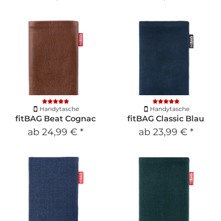
Handytasche
Handytasche
fitBAG Beat Cognac
fitBAG Classic Blau
ab
24,99 €
*
ab
23,99 €
*