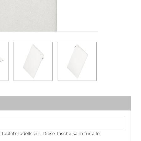
Tabletmodells ein. Diese Tasche kann für alle