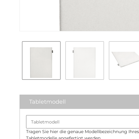
Tabletmodell
Tragen Sie hier die genaue Modellbezeichnung Ihres 
Tabletmodelle angefertigt werden.