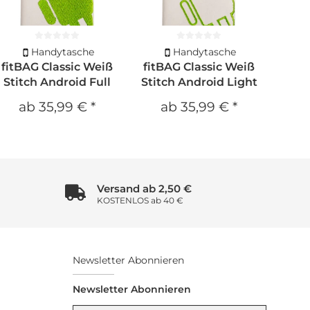
Handytasche
Handytasche
fitBAG Classic Weiß
fitBAG Classic Weiß
Stitch Android Full
Stitch Android Light
ab
35,99 €
*
ab
35,99 €
*
Versand ab 2,50 €
KOSTENLOS ab 40 €
Newsletter Abonnieren
Newsletter Abonnieren