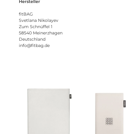
Hersteller
fitBAG
Svetlana Nikolayev
Zum Schnüffel 1
58540 Meinerzhagen
Deutschland
info@fitbag.de