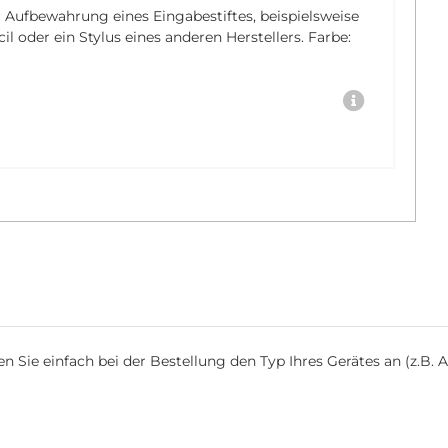
r Aufbewahrung eines Eingabestiftes, beispielsweise
 oder ein Stylus eines anderen Herstellers. Farbe:
Sie einfach bei der Bestellung den Typ Ihres Gerätes an (z.B. Ap