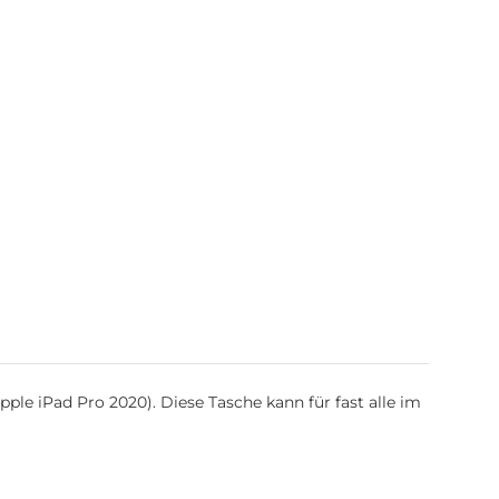
ple iPad Pro 2020). Diese Tasche kann für fast alle im