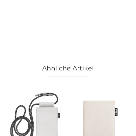
Ähnliche Artikel