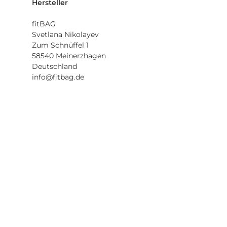
Hersteller
fitBAG
Svetlana Nikolayev
Zum Schnüffel 1
58540 Meinerzhagen
Deutschland
info@fitbag.de