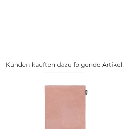
Kunden kauften dazu folgende Artikel: