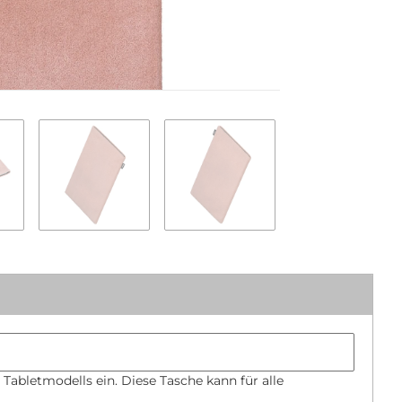
Tabletmodells ein. Diese Tasche kann für alle