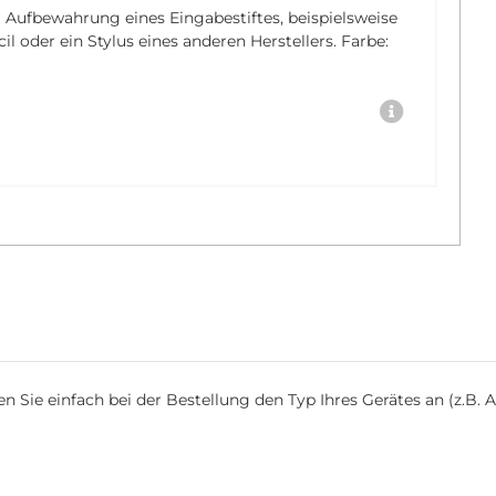
r Aufbewahrung eines Eingabestiftes, beispielsweise
 oder ein Stylus eines anderen Herstellers. Farbe:
Sie einfach bei der Bestellung den Typ Ihres Gerätes an (z.B. Ap