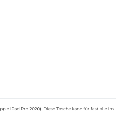
ple iPad Pro 2020). Diese Tasche kann für fast alle im