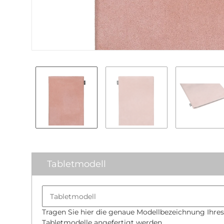
Tabletmodell
Tragen Sie hier die genaue Modellbezeichnung Ihres 
Tabletmodelle angefertigt werden.