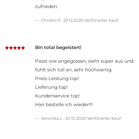
zufrieden.
Christin P
,
29.12.2020
Verifizierter Kauf
Bin total begeistert!
Passt wie angegossen, sieht super aus und
fühlt sich toll an, sehr hochwertig.
Preis-Leistung top!
Lieferung top!
Kundenservice top!
Hier bestelle ich wieder!!!
Veronika L
,
20.10.2020
Verifizierter Kauf