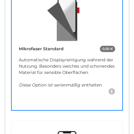
Mikrofaser Standard
0,00 €
Automatische Displayreinigung während der
Nutzung. Besonders weiches und schonendes
Material für sensible Oberflächen.
Diese Option ist serienmäßig enthalten.