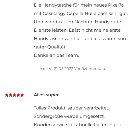
Die Handytasche für mein neues Pixel7a
mit Caseology Capella Hülle pass sehr gut.
Und wird bis zum Nächten Handy gute
Dienste leisten. Es ist nicht meine erste
Handytasche von hier und alle waren von
guter Qualität.
Danke an das Team.
Axel V
,
31.05.2023
Verifizierter Kauf
Alles super
Tolles Produkt, sauber verarbeitet,
Sondergröße wurde umgesetzt.
Kundenservice 1a, schnelle Lieferung :-)