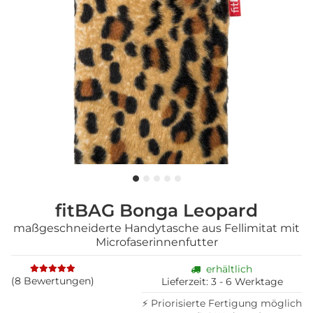
fitBAG Bonga Leopard
maßgeschneiderte Handytasche aus Fellimitat mit
Microfaserinnenfutter
erhältlich
(8 Bewertungen)
Lieferzeit:
3 - 6 Werktage
⚡ Priorisierte Fertigung möglich