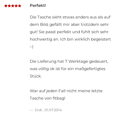
Perfekt!
Die Tasche sieht etwas anders aus als auf
dem Bild, gefällt mir aber trotzdem sehr
gut! Sie passt perfekt und fühlt sich sehr
hochwertig an. Ich bin wirklich begeistert
:-)
Die Lieferung hat 7 Werktage gedauert,
was völlig ok ist für ein maßgefertigtes
Stück.
War auf jeden Fall nicht meine letzte
Tasche von fitbag!
Didi
,
01.07.2014