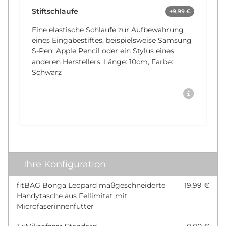
Stiftschlaufe
+9,99 €
Eine elastische Schlaufe zur Aufbewahrung
eines Eingabestiftes, beispielsweise Samsung
S-Pen, Apple Pencil oder ein Stylus eines
anderen Herstellers. Länge: 10cm, Farbe:
Schwarz
Ihre Konfiguration
fitBAG Bonga Leopard maßgeschneiderte
19,99 €
Handytasche aus Fellimitat mit
Microfaserinnenfutter