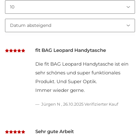
fit BAG Leopard Handytasche
Die fit BAG Leopard Handytasche ist ein
sehr schönes und super funktionales
Produkt. Und Super Optik.
Immer wieder gerne.
Jürgen N
,
26.10.2025
Verifizierter Kauf
Sehr gute Arbeit