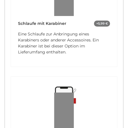
Schlaufe mit Karabiner
+5,99 €
Eine Schlaufe zur Anbringung eines
Karabiners oder anderer Accessoires. Ein
Karabiner ist bei dieser Option im
Lieferumfang enthalten.