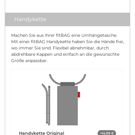
Handykette
Machen Sie aus Ihrer fitBAG eine Umhängetasche.
Mit einer fitBAG Handykette haben Sie die Hände frei,
wo immer Sie sind. Flexibel abnehmbar, durch
abdrehbare Kappen und einfach an die gewünschte
Größe anpassbar.
Handykette Original
+14,99 €