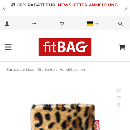
🎁 -10% RABATT FÜR
NEWSLETTER ANMELDUNG
Zurück zur Liste
Startseite
Handytaschen