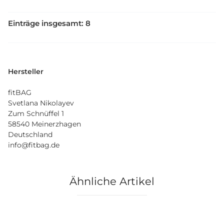
Einträge insgesamt: 8
Hersteller
fitBAG
Svetlana Nikolayev
Zum Schnüffel 1
58540 Meinerzhagen
Deutschland
info@fitbag.de
Ähnliche Artikel