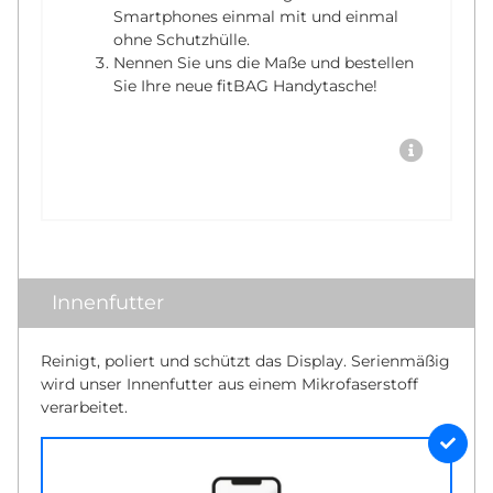
Smartphones einmal mit und einmal
ohne Schutzhülle.
Nennen Sie uns die Maße und bestellen
Sie Ihre neue fitBAG Handytasche!
Innenfutter
Reinigt, poliert und schützt das Display. Serienmäßig
wird unser Innenfutter aus einem Mikrofaserstoff
verarbeitet.