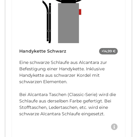
Handykette Schwarz
+14,99 €
Eine schwarze Schlaufe aus Alcantara zur
Befestigung einer Handykette. Inklusive
Handykette aus schwarzer Kordel mit
schwarzen Elementen.
Bei Alcantara Taschen (Classic-Serie) wird die
Schlaufe aus derselben Farbe gefertigt. Bei
Stofftaschen, Ledertaschen, etc. wird eine
schwarze Alcantara Schlaufe eingesetzt.