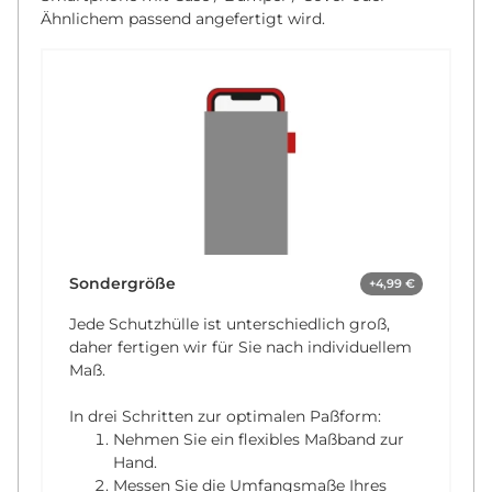
Ähnlichem passend angefertigt wird.
Sondergröße
+4,99 €
Jede Schutzhülle ist unterschiedlich groß,
daher fertigen wir für Sie nach individuellem
Maß.
In drei Schritten zur optimalen Paßform:
Nehmen Sie ein flexibles Maßband zur
Hand.
Messen Sie die Umfangsmaße Ihres