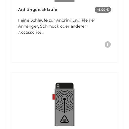
Anhängerschlaufe
+5,99 €
Feine Schlaufe zur Anbringung kleiner
Anhänger, Schmuck oder anderer
Accessoires.