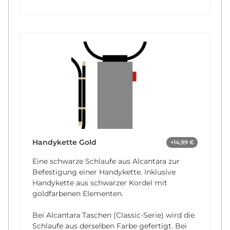
Handykette Gold
+14,99 €
Eine schwarze Schlaufe aus Alcantara zur
Befestigung einer Handykette. Inklusive
Handykette aus schwarzer Kordel mit
goldfarbenen Elementen.
Bei Alcantara Taschen (Classic-Serie) wird die
Schlaufe aus derselben Farbe gefertigt. Bei