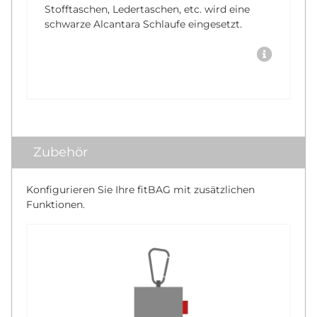
Stofftaschen, Ledertaschen, etc. wird eine
schwarze Alcantara Schlaufe eingesetzt.
Zubehör
Konfigurieren Sie Ihre fitBAG mit zusätzlichen
Funktionen.