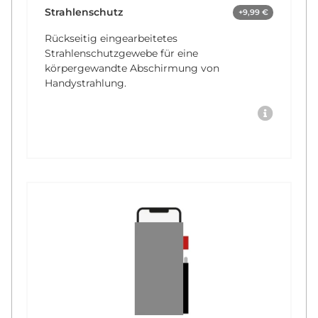
Strahlenschutz
+9,99 €
Rückseitig eingearbeitetes
Strahlenschutzgewebe für eine
körpergewandte Abschirmung von
Handystrahlung.