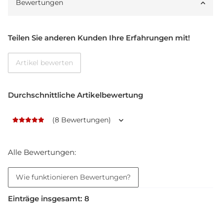
Bewertungen
Teilen Sie anderen Kunden Ihre Erfahrungen mit!
Artikel bewerten
Durchschnittliche Artikelbewertung
(8 Bewertungen)
Alle Bewertungen:
Wie funktionieren Bewertungen?
Einträge insgesamt: 8