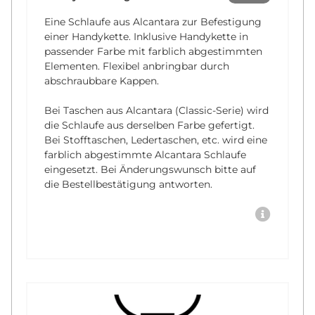
Eine Schlaufe aus Alcantara zur Befestigung
einer Handykette. Inklusive Handykette in
passender Farbe mit farblich abgestimmten
Elementen. Flexibel anbringbar durch
abschraubbare Kappen.
Bei Taschen aus Alcantara (Classic-Serie) wird
die Schlaufe aus derselben Farbe gefertigt.
Bei Stofftaschen, Ledertaschen, etc. wird eine
farblich abgestimmte Alcantara Schlaufe
eingesetzt. Bei Änderungswunsch bitte auf
die Bestellbestätigung antworten.