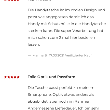
Die Handytasche ist im coolen Design und
passt wie angegossen damit ich das
Handy mit Schutzhülle in die Handytasche
stecken kann. Die super Verarbeitung hat
mich schon zum 2.mal hier bestellen
lassen.
Marina B
,
17.03.2021
Verifizierter Kauf
Tolle Optik und Passform
Die Tasche passt perfekt zu meinem
Smartphone. Optik etwas anders als
abgebildet, aber noch im Rahmen.
Angemessene Lieferdauer. Ich bin sehr