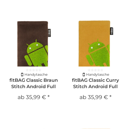
Handytasche
Handytasche
fitBAG Classic Braun
fitBAG Classic Curry
Stitch Android Full
Stitch Android Full
ab
35,99 €
*
ab
35,99 €
*