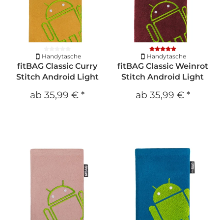
Handytasche
Handytasche
fitBAG Classic Curry
fitBAG Classic Weinrot
Stitch Android Light
Stitch Android Light
ab
35,99 €
*
ab
35,99 €
*