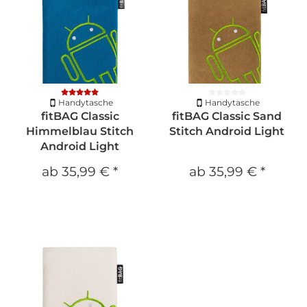
Handytasche
Handytasche
fitBAG Classic
fitBAG Classic Sand
Himmelblau Stitch
Stitch Android Light
Android Light
ab
35,99 €
*
ab
35,99 €
*