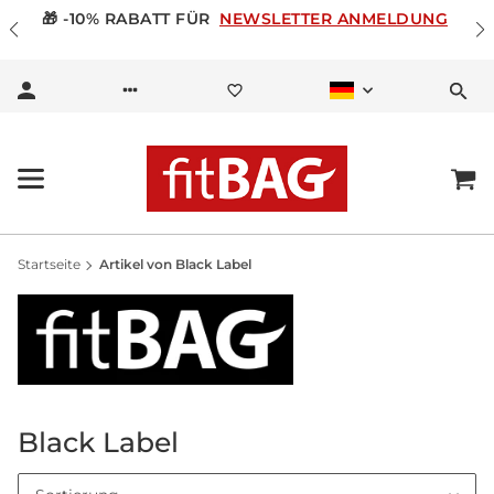
🎁 -10% RABATT FÜR
NEWSLETTER ANMELDUNG
Startseite
Artikel von Black Label
Black Label