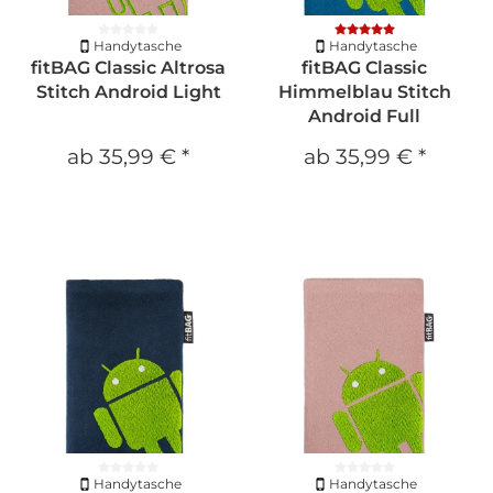
Handytasche
Handytasche
fitBAG Classic Altrosa
fitBAG Classic
Stitch Android Light
Himmelblau Stitch
Android Full
ab
35,99 €
*
ab
35,99 €
*
Handytasche
Handytasche