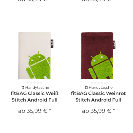
Handytasche
Handytasche
fitBAG Classic Weiß
fitBAG Classic Weinrot
Stitch Android Full
Stitch Android Full
ab
35,99 €
*
ab
35,99 €
*