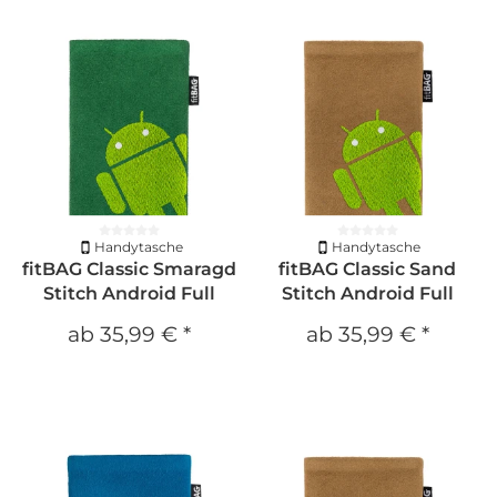
Handytasche
Handytasche
fitBAG Classic Smaragd
fitBAG Classic Sand
Stitch Android Full
Stitch Android Full
ab
35,99 €
*
ab
35,99 €
*