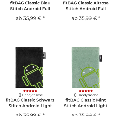
fitBAG Classic Blau
fitBAG Classic Altrosa
Stitch Android Full
Stitch Android Full
ab
35,99 €
*
ab
35,99 €
*
Handytasche
Handytasche
fitBAG Classic Schwarz
fitBAG Classic Mint
Stitch Android Light
Stitch Android Light
ab
35,99 €
*
ab
35,99 €
*