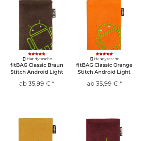
Handytasche
Handytasche
fitBAG Classic Braun
fitBAG Classic Orange
Stitch Android Light
Stitch Android Light
ab
35,99 €
*
ab
35,99 €
*