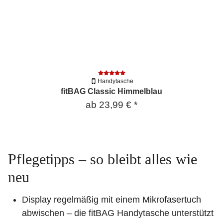
Handytasche
fitBAG Classic Himmelblau
ab
23,99 €
*
Pflegetipps – so bleibt alles wie
neu
Display regelmäßig mit einem Mikrofasertuch
abwischen – die fitBAG Handytasche unterstützt