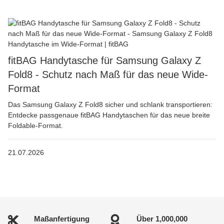
fitBAG Handytasche für Samsung Galaxy Z
Fold8 - Schutz nach Maß für das neue Wide-
Format
Das Samsung Galaxy Z Fold8 sicher und schlank transportieren:
Entdecke passgenaue fitBAG Handytaschen für das neue breite
Foldable-Format.
21.07.2026
Maßanfertigung
Über
1,000,000