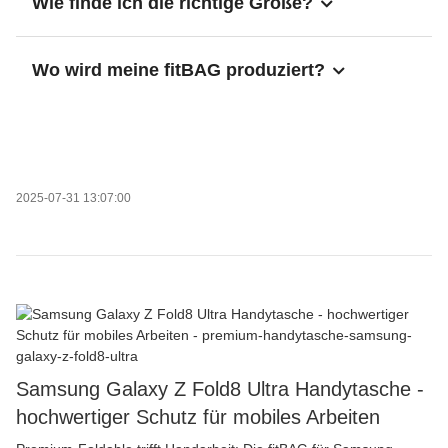
Wie finde ich die richtige Größe?
Wo wird meine fitBAG produziert?
2025-07-31 13:07:00
Samsung Galaxy Z Fold8 Ultra Handytasche -
hochwertiger Schutz für mobiles Arbeiten