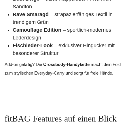
Sandton
Rave Smaragd
– strapazierfähiges Textil in
trendigem Grün
Camouflage Edition
– sportlich-modernes
Lederdesign
Fischleder-Look
– exklusiver Hingucker mit
besonderer Struktur
Add-on gefällig? Die
Crossbody-Handykette
macht dein Fold
zum stylischen Everyday-Carry und sorgt für freie Hände.
fitBAG Features auf einen Blick