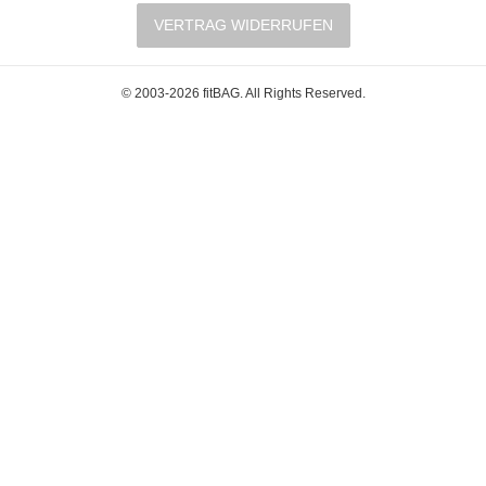
VERTRAG WIDERRUFEN
© 2003-2026 fitBAG. All Rights Reserved.