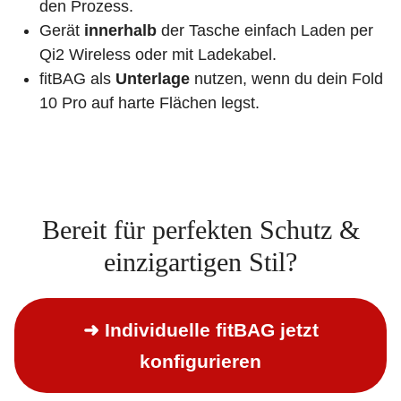
den Prozess.
Gerät
innerhalb
der Tasche einfach Laden per
Qi2 Wireless oder mit Ladekabel.
fitBAG als
Unterlage
nutzen, wenn du dein Fold
10 Pro auf harte Flächen legst.
Bereit für perfekten Schutz &
einzigartigen Stil?
➜ Individuelle fitBAG jetzt
konfigurieren