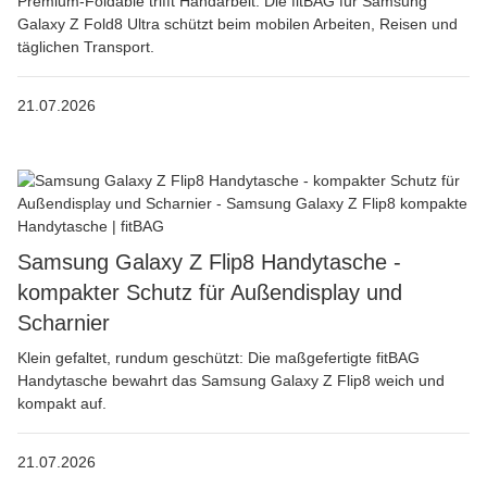
Premium-Foldable trifft Handarbeit: Die fitBAG für Samsung
Galaxy Z Fold8 Ultra schützt beim mobilen Arbeiten, Reisen und
täglichen Transport.
21.07.2026
Samsung Galaxy Z Flip8 Handytasche -
kompakter Schutz für Außendisplay und
Scharnier
Klein gefaltet, rundum geschützt: Die maßgefertigte fitBAG
Handytasche bewahrt das Samsung Galaxy Z Flip8 weich und
kompakt auf.
21.07.2026