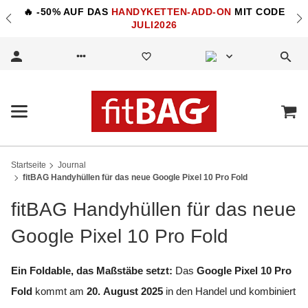
🔥 -50% AUF DAS
HANDYKETTEN-ADD-ON
MIT CODE
JULI2026
Startseite
Journal
fitBAG Handyhüllen für das neue Google Pixel 10 Pro Fold
fitBAG Handyhüllen für das neue
Google Pixel 10 Pro Fold
Ein Foldable, das Maßstäbe setzt:
Das
Google Pixel 10 Pro
Fold
kommt am
20. August 2025
in den Handel und kombiniert