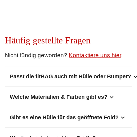
Häufig gestellte Fragen
Nicht fündig geworden?
Kontaktiere uns hier
.
Passt die fitBAG auch mit Hülle oder Bumper?
Welche Materialien & Farben gibt es?
Gibt es eine Hülle für das geöffnete Fold?