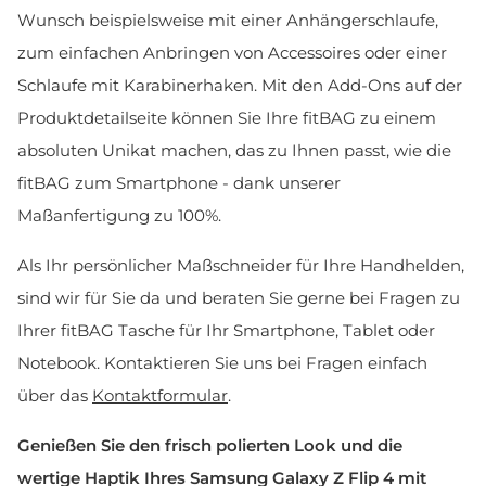
Wunsch beispielsweise mit einer Anhängerschlaufe,
zum einfachen Anbringen von Accessoires oder einer
Schlaufe mit Karabinerhaken. Mit den Add-Ons auf der
Produktdetailseite können Sie Ihre fitBAG zu einem
absoluten Unikat machen, das zu Ihnen passt, wie die
fitBAG zum Smartphone - dank unserer
Maßanfertigung zu 100%.
Als Ihr persönlicher Maßschneider für Ihre Handhelden,
sind wir für Sie da und beraten Sie gerne bei Fragen zu
Ihrer fitBAG Tasche für Ihr Smartphone, Tablet oder
Notebook. Kontaktieren Sie uns bei Fragen einfach
über das
Kontaktformular
.
Genießen Sie den frisch polierten Look und die
wertige Haptik Ihres Samsung Galaxy Z Flip 4 mit