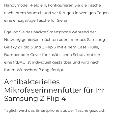
Handymodell-Feld ein, konfigurieren Sie die Tasche
nach Ihrem Wunsch und wir fertigen in wenigen Tagen
eine einzigartige Tasche für Sie an
Egal ob Sie das nackte Smartphone während der
Nutzung genießen möchten oder Ihr neues Samsung
Galaxy Z Fold 3 und Z Flip 3 mit einem Case, Hülle,
Bumper oder Cover für zusätzlichen Schutz nutzen -
eine fitBAG ist individuell gestaltbar und wird nach
Ihrem Wunschmaß angefertigt.
Antibakterielles
Mikrofaserinnenfutter für Ihr
Samsung Z Flip 4
Täglich wird das Smartphone aus der Tasche gezückt.