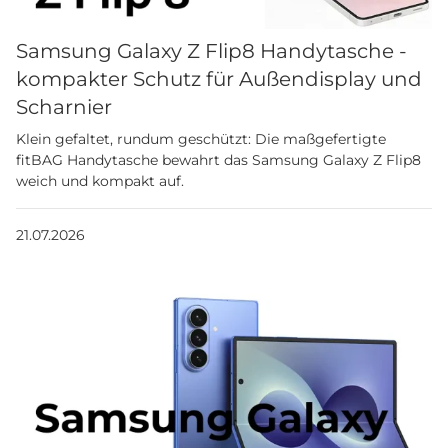
Samsung Galaxy Z Flip8 Handytasche -
kompakter Schutz für Außendisplay und
Scharnier
Klein gefaltet, rundum geschützt: Die maßgefertigte
fitBAG Handytasche bewahrt das Samsung Galaxy Z Flip8
weich und kompakt auf.
21.07.2026