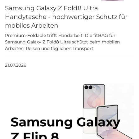
Samsung Galaxy Z Fold8 Ultra
Handytasche - hochwertiger Schutz für
mobiles Arbeiten
Premium-Foldable trifft Handarbeit: Die fitBAG für
Samsung Galaxy Z Fold8 Ultra schützt beim mobilen
Arbeiten, Reisen und täglichen Transport.
21.07.2026