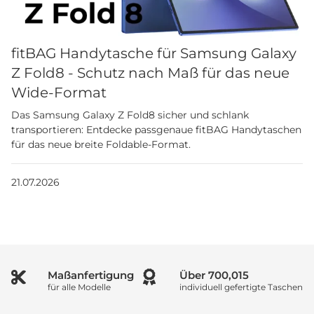
fitBAG Handytasche für Samsung Galaxy
Z Fold8 - Schutz nach Maß für das neue
Wide-Format
Das Samsung Galaxy Z Fold8 sicher und schlank
transportieren: Entdecke passgenaue fitBAG Handytaschen
für das neue breite Foldable-Format.
21.07.2026
Maßanfertigung
Über
833,351
für alle Modelle
individuell gefertigte Taschen