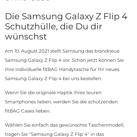
Die Samsung Galaxy Z Flip 4
Schutzhülle, die Du dir
wünschst
Am 10. August 2021 stellt Samsung das brandneue
Samsung Galaxy Z Flip 4 vor. Schon jetzt können Sie
Ihre individuelle fitBAG Handytasche für Ihr neues
Samsung Galaxy Z Flip 4 bei uns bestellen.
Wenn Sie die originale Haptik Ihres teuren
Smartphones lieben, werden Sie die schützenden
fitBAG Cases lieben.
Wählen Sie einfach das gewünschte Taschenmodell,
tragen Sie "Samsung Galaxy Z Flip 4" in das