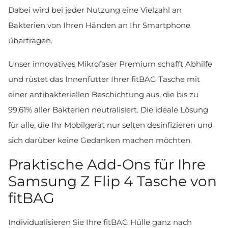
Dabei wird bei jeder Nutzung eine Vielzahl an
Bakterien von Ihren Händen an Ihr Smartphone
übertragen.
Unser innovatives Mikrofaser Premium schafft Abhilfe
und rüstet das Innenfutter Ihrer fitBAG Tasche mit
einer antibakteriellen Beschichtung aus, die bis zu
99,61% aller Bakterien neutralisiert. Die ideale Lösung
für alle, die Ihr Mobilgerät nur selten desinfizieren und
sich darüber keine Gedanken machen möchten.
Praktische Add-Ons für Ihre
Samsung Z Flip 4 Tasche von
fitBAG
Individualisieren Sie Ihre fitBAG Hülle ganz nach